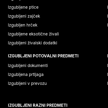
Izgubljene ptice
Izgubljeni zajček
Izgubljen hrček
Izgubljene eksotične živali
Izgubljeni živalski dodatki
IZGUBLJENI POTOVALNI PREDMETI
Izgubljeni dokumenti
Izgubljena prtljaga
Izgubljeni v prevozu
IZGUBLJENI RAZNI PREDMETI