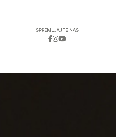
SPREMLJAJTE NAS