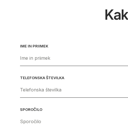
Kak
IME IN PRIIMEK
TELEFONSKA ŠTEVILKA
SPOROČILO