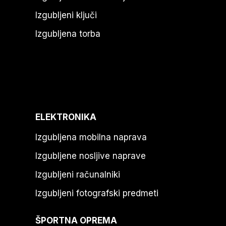
Izgubljeni ključi
Izgubljena torba
ELEKTRONIKA
Izgubljena mobilna naprava
Izgubljene nosljive naprave
Izgubljeni računalniki
Izgubljeni fotografski predmeti
ŠPORTNA OPREMA