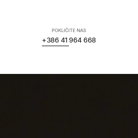
POKLIČITE NAS
+386 41 964 668