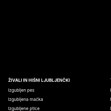
ŽIVALI IN HIŠNI LJUBLJENČKI
Izgubljen pes
Izgubljena mačka
Izgubljene ptice