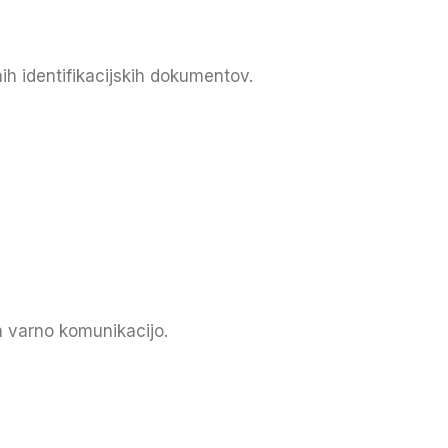
ih identifikacijskih dokumentov.
a varno komunikacijo.