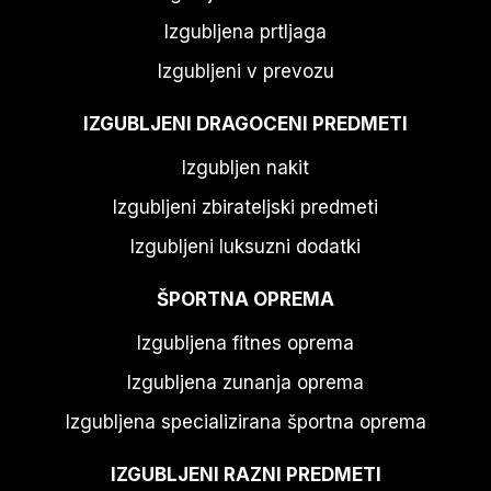
Izgubljena prtljaga
Izgubljeni v prevozu
IZGUBLJENI DRAGOCENI PREDMETI
Izgubljen nakit
Izgubljeni zbirateljski predmeti
Izgubljeni luksuzni dodatki
ŠPORTNA OPREMA
Izgubljena fitnes oprema
Izgubljena zunanja oprema
Izgubljena specializirana športna oprema
IZGUBLJENI RAZNI PREDMETI