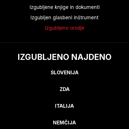
Izgubljene knjige in dokumenti
Izgubljen glasbeni inštrument
Izgubljeno orodje
IZGUBLJENO NAJDENO
SLOVENIJA
ZDA
ITALIJA
NEMČIJA