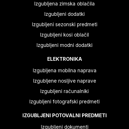
Izgubljena zimska oblačila
Izgubljeni dodatki
Izgubljeni sezonski predmeti
Izgubljeni kosi oblačil
Izgubljeni modni dodatki
ELEKTRONIKA
Izgubljena mobilna naprava
Izgubljene nosljive naprave
Izgubljeni računalniki
Izgubljeni fotografski predmeti
IZGUBLJENI POTOVALNI PREDMETI
Izgubljeni dokumenti