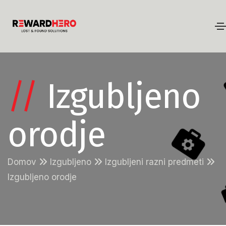
//
Izgubljeno
orodje
Domov
Izgubljeno
Izgubljeni razni predmeti
Izgubljeno orodje