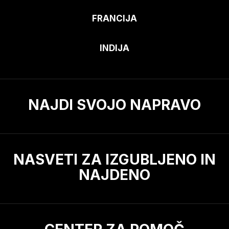
FRANCIJA
INDIJA
NAJDI SVOJO NAPRAVO
NASVETI ZA IZGUBLJENO IN
NAJDENO