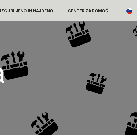
 IZGUBLJENO IN NAJDENO
CENTER ZA POMOČ
a