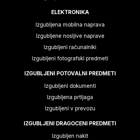
ELEKTRONIKA
Izgubljena mobilna naprava
Izgubljene nosljive naprave
Izgubljeni računalniki
Izgubljeni fotografski predmeti
IZGUBLJENI POTOVALNI PREDMETI
Izgubljeni dokumenti
Izgubljena prtljaga
Izgubljeni v prevozu
IZGUBLJENI DRAGOCENI PREDMETI
Izgubljen nakit