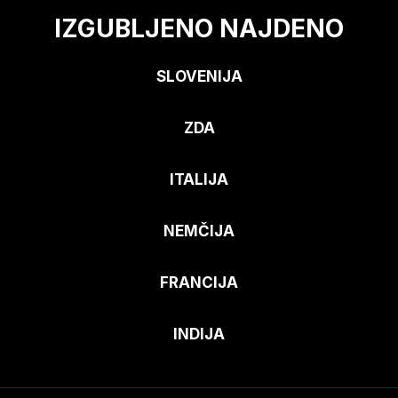
IZGUBLJENO NAJDENO
SLOVENIJA
ZDA
ITALIJA
NEMČIJA
FRANCIJA
INDIJA