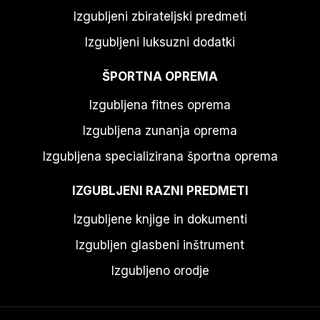
Izgubljeni zbirateljski predmeti
Izgubljeni luksuzni dodatki
ŠPORTNA OPREMA
Izgubljena fitnes oprema
Izgubljena zunanja oprema
Izgubljena specializirana športna oprema
IZGUBLJENI RAZNI PREDMETI
Izgubljene knjige in dokumenti
Izgubljen glasbeni inštrument
Izgubljeno orodje