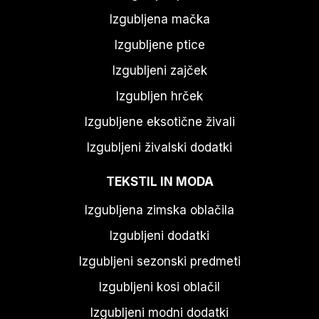
Izgubljena mačka
Izgubljene ptice
Izgubljeni zajček
Izgubljen hrček
Izgubljene eksotične živali
Izgubljeni živalski dodatki
TEKSTIL IN MODA
Izgubljena zimska oblačila
Izgubljeni dodatki
Izgubljeni sezonski predmeti
Izgubljeni kosi oblačil
Izgubljeni modni dodatki