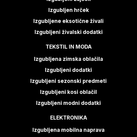
Izgubljen hrček
Izgubljene eksotične živali
Izgubljeni živalski dodatki
TEKSTIL IN MODA
Izgubljena zimska oblačila
Izgubljeni dodatki
Izgubljeni sezonski predmeti
Izgubljeni kosi oblačil
Izgubljeni modni dodatki
ELEKTRONIKA
Izgubljena mobilna naprava