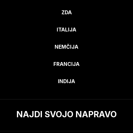
ZDA
ITALIJA
NEMČIJA
FRANCIJA
INDIJA
NAJDI SVOJO NAPRAVO