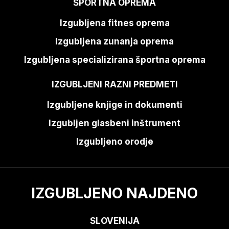
ŠPORTNA OPREMA
Izgubljena fitnes oprema
Izgubljena zunanja oprema
Izgubljena specializirana športna oprema
IZGUBLJENI RAZNI PREDMETI
Izgubljene knjige in dokumenti
Izgubljen glasbeni inštrument
Izgubljeno orodje
IZGUBLJENO NAJDENO
SLOVENIJA