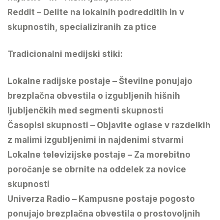
Reddit – Delite na lokalnih podredditih in v
skupnostih, specializiranih za ptice
Tradicionalni medijski stiki:
Lokalne radijske postaje – Številne ponujajo
brezplačna obvestila o izgubljenih hišnih
ljubljenčkih med segmenti skupnosti
Časopisi skupnosti – Objavite oglase v razdelkih
z malimi izgubljenimi in najdenimi stvarmi
Lokalne televizijske postaje – Za morebitno
poročanje se obrnite na oddelek za novice
skupnosti
Univerza Radio – Kampusne postaje pogosto
ponujajo brezplačna obvestila o prostovoljnih