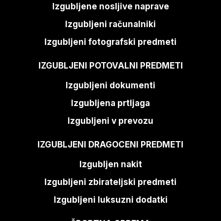
Izgubljene nosljive naprave
Izgubljeni računalniki
Izgubljeni fotografski predmeti
IZGUBLJENI POTOVALNI PREDMETI
Izgubljeni dokumenti
Izgubljena prtljaga
Izgubljeni v prevozu
IZGUBLJENI DRAGOCENI PREDMETI
Izgubljen nakit
Izgubljeni zbirateljski predmeti
Izgubljeni luksuzni dodatki