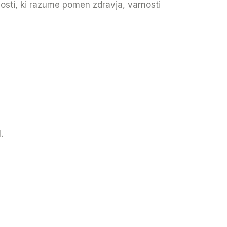
nosti, ki razume pomen zdravja, varnosti
.