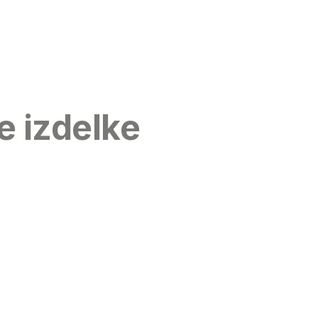
e izdelke