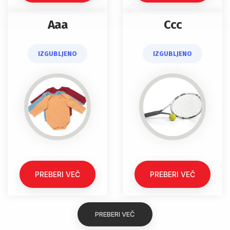
Aaa
Ccc
IZGUBLJENO
IZGUBLJENO
PREBERI VEČ
PREBERI VEČ
PREBERI VEČ