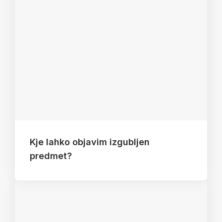
Kje lahko objavim izgubljen
predmet?