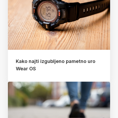
Kako najti izgubljeno pametno uro
Wear OS