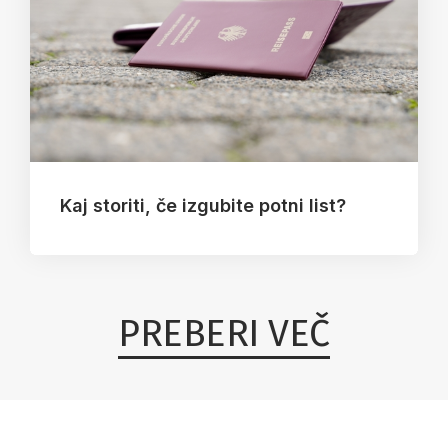
Kaj storiti, če izgubite potni list?
PREBERI VEČ