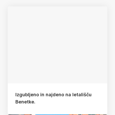
Izgubljeno in najdeno na letališču
Benetke.