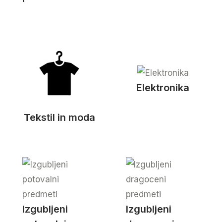
Elektronika
Tekstil in moda
Izgubljeni
Izgubljeni