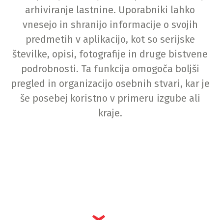
arhiviranje lastnine. Uporabniki lahko
vnesejo in shranijo informacije o svojih
predmetih v aplikacijo, kot so serijske
številke, opisi, fotografije in druge bistvene
podrobnosti. Ta funkcija omogoča boljši
pregled in organizacijo osebnih stvari, kar je
še posebej koristno v primeru izgube ali
kraje.