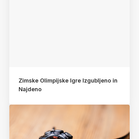
Zimske Olimpijske Igre Izgubljeno in
Najdeno