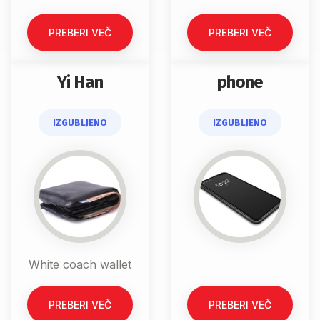
PREBERI VEČ
PREBERI VEČ
Yi Han
phone
IZGUBLJENO
IZGUBLJENO
White coach wallet
PREBERI VEČ
PREBERI VEČ