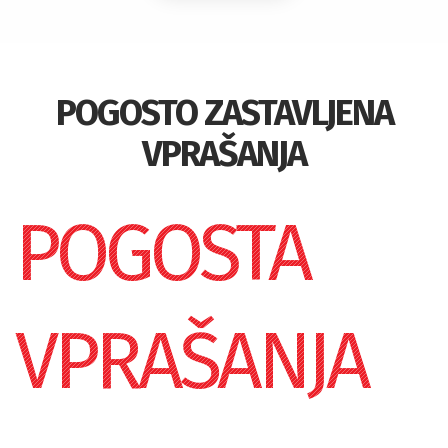
POGOSTO ZASTAVLJENA
VPRAŠANJA
POGOSTA
VPRAŠANJA