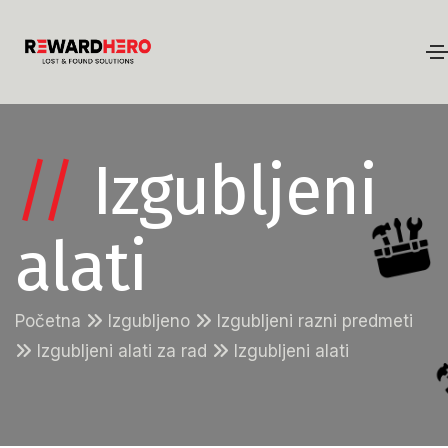
//
Izgubljeni
alati
Početna
Izgubljeno
Izgubljeni razni predmeti
Izgubljeni alati za rad
Izgubljeni alati