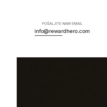
POŠALJITE NAM EMAIL
info@rewardhero.com