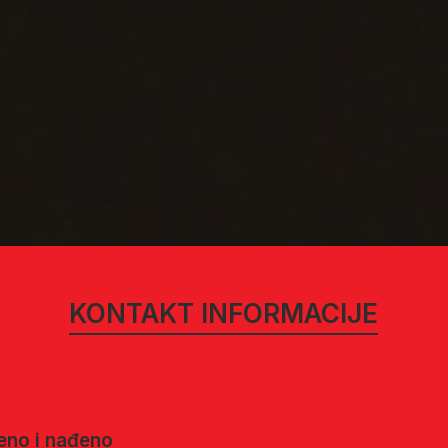
KONTAKT INFORMACIJE
jeno i nađeno