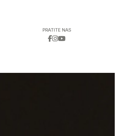
PRATITE NAS