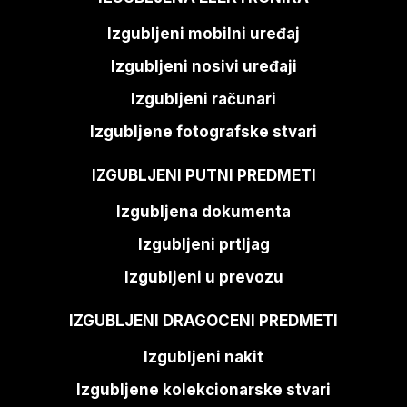
Izgubljeni mobilni uređaj
Izgubljeni nosivi uređaji
Izgubljeni računari
Izgubljene fotografske stvari
IZGUBLJENI PUTNI PREDMETI
Izgubljena dokumenta
Izgubljeni prtljag
Izgubljeni u prevozu
IZGUBLJENI DRAGOCENI PREDMETI
Izgubljeni nakit
Izgubljene kolekcionarske stvari