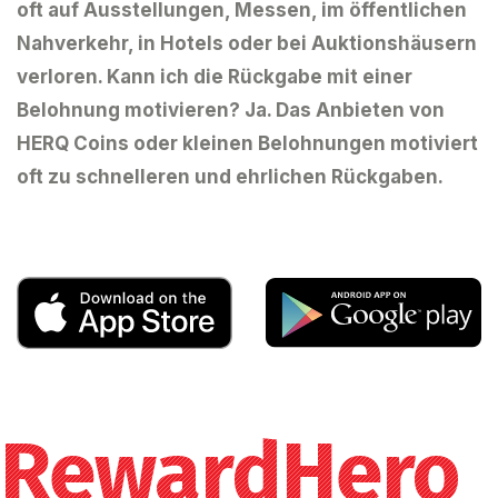
oft auf Ausstellungen, Messen, im öffentlichen
Nahverkehr, in Hotels oder bei Auktionshäusern
verloren. Kann ich die Rückgabe mit einer
Belohnung motivieren? Ja. Das Anbieten von
HERQ Coins oder kleinen Belohnungen motiviert
oft zu schnelleren und ehrlichen Rückgaben.
RewardHero