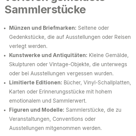
Sammlerstücke
Münzen und Briefmarken:
Seltene oder
Gedenkstücke, die auf Ausstellungen oder Reisen
verlegt werden.
Kunstwerke und Antiquitäten:
Kleine Gemälde,
Skulpturen oder Vintage-Objekte, die unterwegs
oder bei Ausstellungen vergessen wurden.
Limitierte Editionen:
Bücher, Vinyl-Schallplatten,
Karten oder Erinnerungsstücke mit hohem
emotionalem und Sammlerwert.
Figuren und Modelle:
Sammlerstücke, die zu
Veranstaltungen, Conventions oder
Ausstellungen mitgenommen werden.