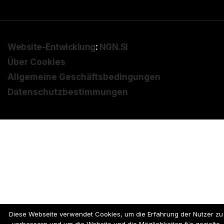
Website-Entwicklung
:
NGN.SI
Über Cookies
Allgemeine Geschäftsbedingungen
Datenschutzbestimmungen
Diese Webseite verwendet Cookies, um die Erfahrung der Nutzer zu