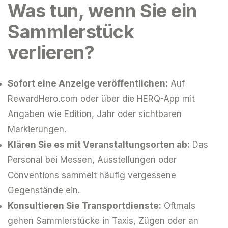
Was tun, wenn Sie ein
Sammlerstück
verlieren?
Sofort eine Anzeige veröffentlichen:
Auf
RewardHero.com oder über die HERQ-App mit
Angaben wie Edition, Jahr oder sichtbaren
Markierungen.
Klären Sie es mit Veranstaltungsorten ab:
Das
Personal bei Messen, Ausstellungen oder
Conventions sammelt häufig vergessene
Gegenstände ein.
Konsultieren Sie Transportdienste:
Oftmals
gehen Sammlerstücke in Taxis, Zügen oder an