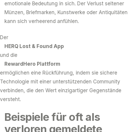
emotionale Bedeutung in sich. Der Verlust seltener
Münzen, Briefmarken, Kunstwerke oder Antiquitäten
kann sich verheerend anfühlen.
Der
HERQ Lost & Found App
und die
RewardHero Plattform
ermöglichen eine Rückführung, indem sie sichere
Technologie mit einer unterstützenden Community
verbinden, die den Wert einzigartiger Gegenstände
versteht.
Beispiele für oft als
verloren gemeldete