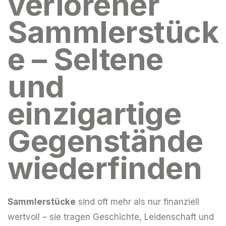
verlorener
Sammlerstück
e – Seltene
und
einzigartige
Gegenstände
wiederfinden
Sammlerstücke
sind oft mehr als nur finanziell
wertvoll – sie tragen Geschichte, Leidenschaft und