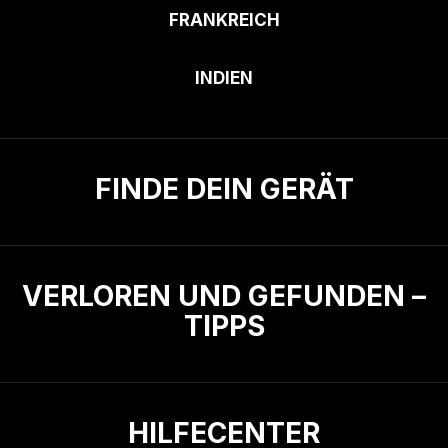
FRANKREICH
INDIEN
FINDE DEIN GERÄT
VERLOREN UND GEFUNDEN –
TIPPS
HILFECENTER