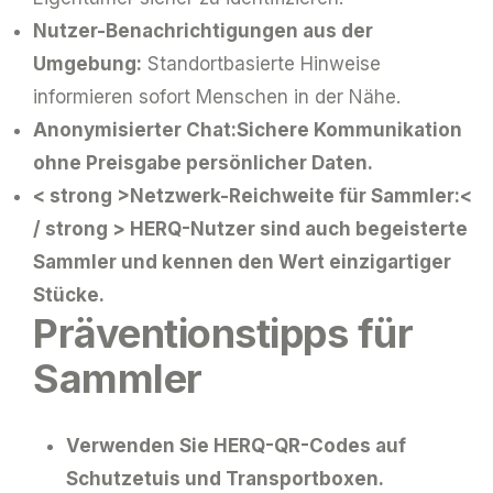
Nutzer-Benachrichtigungen aus der
Umgebung:
Standortbasierte Hinweise
informieren sofort Menschen in der Nähe.
Anonymisierter Chat:
Sichere Kommunikation
ohne Preisgabe persönlicher Daten.
< strong >Netzwerk-Reichweite für Sammler:<
/ strong > HERQ-Nutzer sind auch begeisterte
Sammler und kennen den Wert einzigartiger
Stücke.
Präventionstipps für
Sammler
Verwenden Sie HERQ-QR-Codes auf
Schutzetuis und Transportboxen.