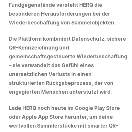
Fundgegenstände versteht
HERQ
die
besonderen Herausforderungen bei der
Wiederbeschaffung von
Sammelobjekten
.
Die Plattform kombiniert Datenschutz, sichere
QR-Kennzeichnung und
gemeinschaftsgesteuerte Wiederbeschaffung
– sie verwandelt das Gefühl eines
unersetzlichen Verlusts in einen
strukturierten Rückgabeprozess, der von
engagierten Menschen unterstützt wird.
Lade HERQ
noch heute im Google Play Store
oder Apple App Store herunter, um deine
wertvollen Sammlerstücke mit smarter QR-