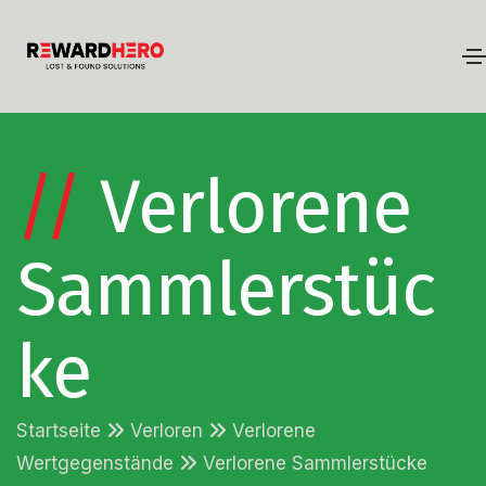
//
Verlorene
Sammlerstüc
ke
Startseite
Verloren
Verlorene
Wertgegenstände
Verlorene Sammlerstücke