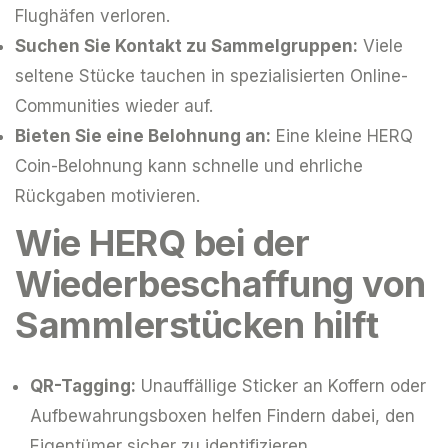
Flughäfen verloren.
Suchen Sie Kontakt zu Sammelgruppen:
Viele
seltene Stücke tauchen in spezialisierten Online-
Communities wieder auf.
Bieten Sie eine Belohnung an:
Eine kleine HERQ
Coin-Belohnung kann schnelle und ehrliche
Rückgaben motivieren.
Wie HERQ bei der
Wiederbeschaffung von
Sammlerstücken hilft
QR-Tagging:
Unauffällige Sticker an Koffern oder
Aufbewahrungsboxen helfen Findern dabei, den
Eigentümer sicher zu identifizieren.