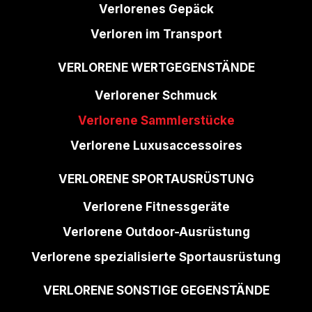
Verlorenes Gepäck
Verloren im Transport
VERLORENE WERTGEGENSTÄNDE
Verlorener Schmuck
Verlorene Sammlerstücke
Verlorene Luxusaccessoires
VERLORENE SPORTAUSRÜSTUNG
Verlorene Fitnessgeräte
Verlorene Outdoor-Ausrüstung
Verlorene spezialisierte Sportausrüstung
VERLORENE SONSTIGE GEGENSTÄNDE