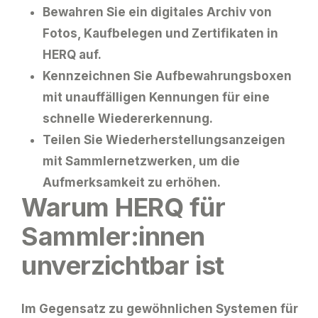
Bewahren Sie ein digitales Archiv von
Fotos, Kaufbelegen und Zertifikaten in
HERQ auf.
Kennzeichnen Sie Aufbewahrungsboxen
mit unauffälligen Kennungen für eine
schnelle Wiedererkennung.
Teilen Sie Wiederherstellungsanzeigen
mit Sammlernetzwerken, um die
Aufmerksamkeit zu erhöhen.
Warum HERQ für
Sammler:innen
unverzichtbar ist
Im Gegensatz zu gewöhnlichen Systemen für