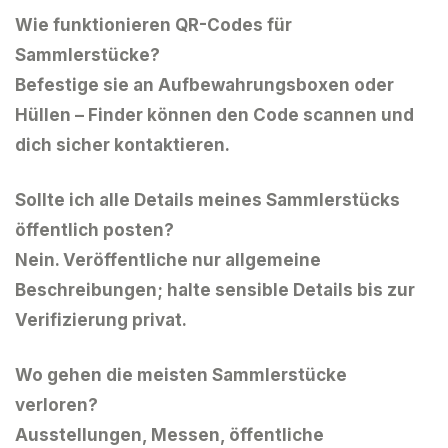
Wie funktionieren QR-Codes für
Sammlerstücke?
Befestige sie an Aufbewahrungsboxen oder
Hüllen – Finder können den Code scannen und
dich sicher kontaktieren.
Sollte ich alle Details meines Sammlerstücks
öffentlich posten?
Nein. Veröffentliche nur allgemeine
Beschreibungen; halte sensible Details bis zur
Verifizierung privat.
Wo gehen die meisten Sammlerstücke
verloren?
Ausstellungen, Messen, öffentliche