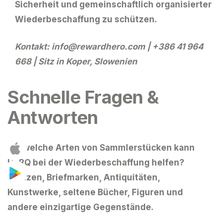
Sicherheit und gemeinschaftlich organisierter
Wiederbeschaffung zu schützen.
Kontakt:
info@rewardhero.com
| +386 41 964
668 | Sitz in Koper, Slowenien
Schnelle Fragen &
Antworten
Für welche Arten von Sammlerstücken kann
HERQ bei der Wiederbeschaffung helfen?
Münzen, Briefmarken, Antiquitäten,
Kunstwerke, seltene Bücher, Figuren und
andere einzigartige Gegenstände.