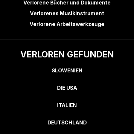
Verlorene Bücher und Dokumente
Verlorenes Musikinstrument
Verlorene Arbeitswerkzeuge
VERLOREN GEFUNDEN
SLOWENIEN
DIE USA
ITALIEN
DEUTSCHLAND