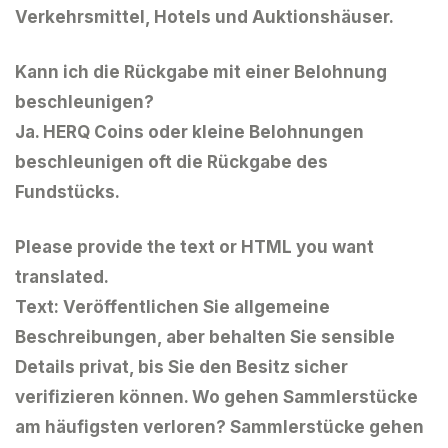
Verkehrsmittel, Hotels und Auktionshäuser.
Kann ich die Rückgabe mit einer Belohnung
beschleunigen?
Ja. HERQ Coins oder kleine Belohnungen
beschleunigen oft die Rückgabe des
Fundstücks.
Please provide the text or HTML you want
translated.
Text: Veröffentlichen Sie allgemeine
Beschreibungen, aber behalten Sie sensible
Details privat, bis Sie den Besitz sicher
verifizieren können. Wo gehen Sammlerstücke
am häufigsten verloren? Sammlerstücke gehen