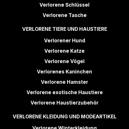
Verlorene Schlüssel
Verlorene Tasche
VERLORENE TIERE UND HAUSTIERE
Verlorener Hund
Verlorene Katze
Verlorene Vögel
Verlorenes Kaninchen
Verlorene Hamster
Verlorene exotische Haustiere
Verlorene Haustierzubehör
VERLORENE KLEIDUNG UND MODEARTIKEL
Verlorene Winterkleidung