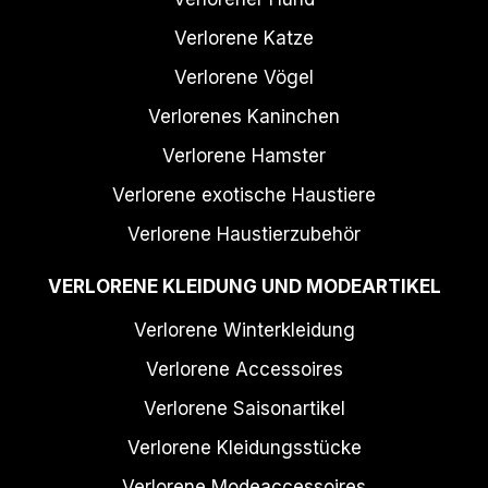
Verlorene Katze
Verlorene Vögel
Verlorenes Kaninchen
Verlorene Hamster
Verlorene exotische Haustiere
Verlorene Haustierzubehör
VERLORENE KLEIDUNG UND MODEARTIKEL
Verlorene Winterkleidung
Verlorene Accessoires
Verlorene Saisonartikel
Verlorene Kleidungsstücke
Verlorene Modeaccessoires