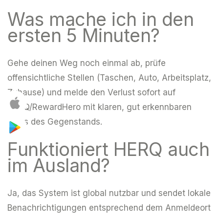
Was mache ich in den
ersten 5 Minuten?
Gehe deinen Weg noch einmal ab, prüfe
offensichtliche Stellen (Taschen, Auto, Arbeitsplatz,
Zuhause) und melde den Verlust sofort auf
HERQ/RewardHero mit klaren, gut erkennbaren
Fotos des Gegenstands.
Funktioniert HERQ auch
im Ausland?
Ja, das System ist global nutzbar und sendet lokale
Benachrichtigungen entsprechend dem Anmeldeort