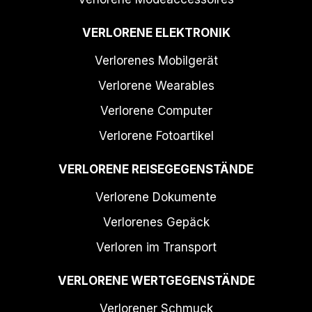
VERLORENE ELEKTRONIK
Verlorenes Mobilgerät
Verlorene Wearables
Verlorene Computer
Verlorene Fotoartikel
VERLORENE REISEGEGENSTÄNDE
Verlorene Dokumente
Verlorenes Gepäck
Verloren im Transport
VERLORENE WERTGEGENSTÄNDE
Verlorener Schmuck