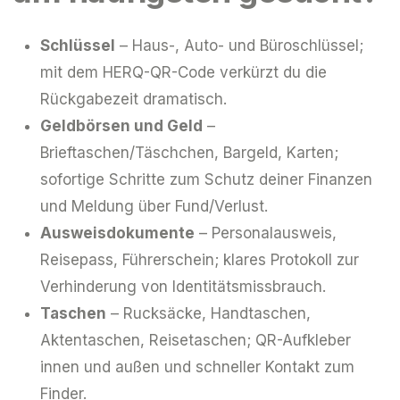
Schlüssel
– Haus-, Auto- und Büroschlüssel;
mit dem HERQ-QR-Code verkürzt du die
Rückgabezeit dramatisch.
Geldbörsen und Geld
–
Brieftaschen/Täschchen, Bargeld, Karten;
sofortige Schritte zum Schutz deiner Finanzen
und Meldung über Fund/Verlust.
Ausweisdokumente
– Personalausweis,
Reisepass, Führerschein; klares Protokoll zur
Verhinderung von Identitätsmissbrauch.
Taschen
– Rucksäcke, Handtaschen,
Aktentaschen, Reisetaschen; QR-Aufkleber
innen und außen und schneller Kontakt zum
Finder.