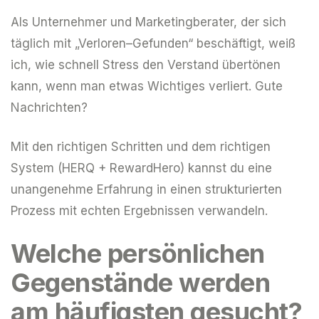
Als Unternehmer und Marketingberater, der sich
täglich mit „Verloren–Gefunden“ beschäftigt, weiß
ich, wie schnell Stress den Verstand übertönen
kann, wenn man etwas Wichtiges verliert. Gute
Nachrichten?
Mit den richtigen Schritten und dem richtigen
System (HERQ + RewardHero) kannst du eine
unangenehme Erfahrung in einen strukturierten
Prozess mit echten Ergebnissen verwandeln.
Welche persönlichen
Gegenstände werden
am häufigsten gesucht?