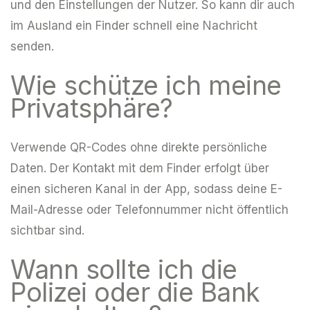
und den Einstellungen der Nutzer. So kann dir auch
im Ausland ein Finder schnell eine Nachricht
senden.
Wie schütze ich meine
Privatsphäre?
Verwende QR-Codes ohne direkte persönliche
Daten. Der Kontakt mit dem Finder erfolgt über
einen sicheren Kanal in der App, sodass deine E-
Mail-Adresse oder Telefonnummer nicht öffentlich
sichtbar sind.
Wann sollte ich die
Polizei oder die Bank