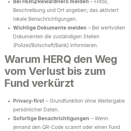
Bei HERQ/RewardHero melden
– Fotos,
Beschreibung und Ort angeben; das aktiviert
lokale Benachrichtigungen.
Wichtige Dokumente melden
– Bei wertvollen
Dokumenten die zuständigen Stellen
(Polizei/Botschaft/Bank) informieren.
Warum HERQ den Weg
vom Verlust bis zum
Fund verkürzt
Privacy-first
– Grundfunktion ohne Weitergabe
persönlicher Daten.
Sofortige Benachrichtigungen
– Wenn
jemand den QR-Code scannt oder einen Fund