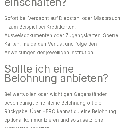
einschalten?
Sofort bei Verdacht auf Diebstahl oder Missbrauch
– zum Beispiel bei Kreditkarten,
Ausweisdokumenten oder Zugangskarten. Sperre
Karten, melde den Verlust und folge den
Anweisungen der jeweiligen Institution.
Sollte ich eine
Belohnung anbieten?
Bei wertvollen oder wichtigen Gegenständen
beschleunigt eine kleine Belohnung oft die
Rückgabe. Über HERQ kannst du eine Belohnung
optional kommunizieren und so zusätzliche