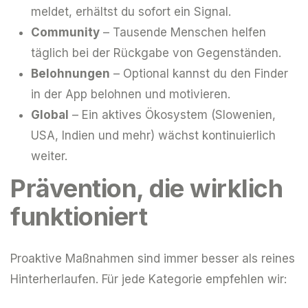
meldet, erhältst du sofort ein Signal.
Community
– Tausende Menschen helfen
täglich bei der Rückgabe von Gegenständen.
Belohnungen
– Optional kannst du den Finder
in der App belohnen und motivieren.
Global
– Ein aktives Ökosystem (Slowenien,
USA, Indien und mehr) wächst kontinuierlich
weiter.
Prävention, die wirklich
funktioniert
Proaktive Maßnahmen sind immer besser als reines
Hinterherlaufen. Für jede Kategorie empfehlen wir: