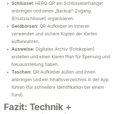
Schlüssel:
HERQ-QR am Schlüsselanhänger
anbringen und einen „Backup“-Zugang
(Ersatzschlüssel) organisieren.
Geldbörsen:
QR-Aufkleber im Inneren
verwenden und sichere Kopien der Karten
aufbewahren.
Ausweise:
Digitales Archiv (Fotokopien)
erstellen und einen klaren Plan für Sperrung und
Neuausstellung haben.
Taschen:
QR-Aufkleber außen und innen
anbringen und ein Inhaltsverzeichnis in der App
führen (für schnellere Identifikation bei einem
Fund).
Fazit: Technik +