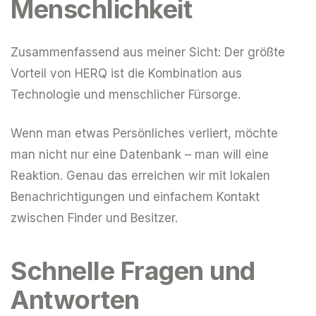
Menschlichkeit
Zusammenfassend aus meiner Sicht: Der größte
Vorteil von HERQ ist die Kombination aus
Technologie und menschlicher Fürsorge.
Wenn man etwas Persönliches verliert, möchte
man nicht nur eine Datenbank – man will eine
Reaktion. Genau das erreichen wir mit lokalen
Benachrichtigungen und einfachem Kontakt
zwischen Finder und Besitzer.
Schnelle Fragen und
Antworten