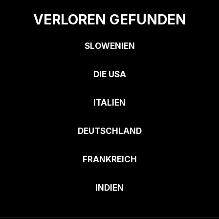
VERLOREN GEFUNDEN
SLOWENIEN
DIE USA
ITALIEN
DEUTSCHLAND
FRANKREICH
INDIEN