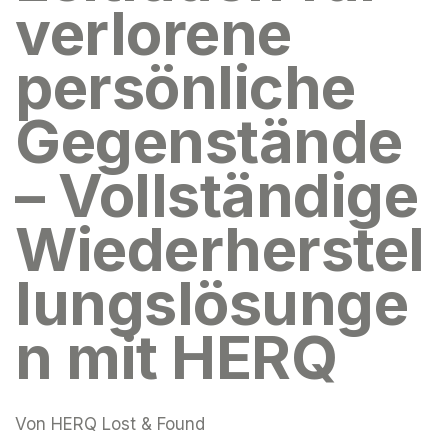
verlorene
persönliche
Gegenstände
– Vollständige
Wiederherstel
lungslösunge
n mit HERQ
Von
HERQ Lost & Found