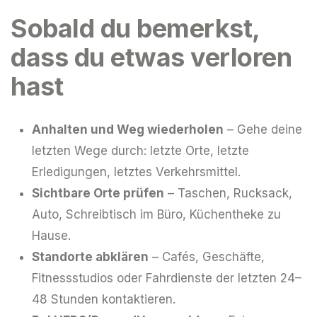
Sobald du bemerkst,
dass du etwas verloren
hast
Anhalten und Weg wiederholen
– Gehe deine
letzten Wege durch: letzte Orte, letzte
Erledigungen, letztes Verkehrsmittel.
Sichtbare Orte prüfen
– Taschen, Rucksack,
Auto, Schreibtisch im Büro, Küchentheke zu
Hause.
Standorte abklären
– Cafés, Geschäfte,
Fitnessstudios oder Fahrdienste der letzten 24–
48 Stunden kontaktieren.