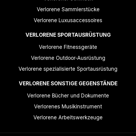
Verlorene Sammlerstücke
Verlorene Luxusaccessoires
VERLORENE SPORTAUSRÜSTUNG
Verlorene Fitnessgeräte
Verlorene Outdoor-Ausrüstung
Verlorene spezialisierte Sportausrüstung
VERLORENE SONSTIGE GEGENSTÄNDE
Verlorene Bücher und Dokumente
Verlorenes Musikinstrument
Verlorene Arbeitswerkzeuge