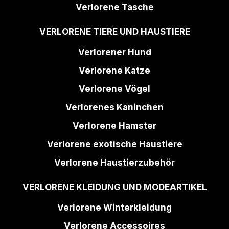
Verlorene Tasche
VERLORENE TIERE UND HAUSTIERE
Verlorener Hund
Verlorene Katze
Verlorene Vögel
Verlorenes Kaninchen
Verlorene Hamster
Verlorene exotische Haustiere
Verlorene Haustierzubehör
VERLORENE KLEIDUNG UND MODEARTIKEL
Verlorene Winterkleidung
Verlorene Accessoires