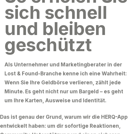
sich schnell
und bleiben
geschützt
Als Unternehmer und Marketingberater in der
Lost & Found-Branche kenne ich eine Wahrheit:
Wenn Sie Ihre Geldbörse verlieren, zählt jede
Minute
. Es geht nicht nur um Bargeld – es geht
um Ihre Karten, Ausweise und Identität.
Das ist genau der Grund, warum wir die HERQ-App
entwickelt haben: um dir sofortige Reaktionen,