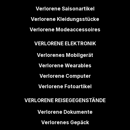
Verlorene Saisonartikel
Verlorene Kleidungsstücke
Verlorene Modeaccessoires
VERLORENE ELEKTRONIK
Verlorenes Mobilgerät
Verlorene Wearables
Verlorene Computer
Verlorene Fotoartikel
VERLORENE REISEGEGENSTÄNDE
Verlorene Dokumente
Verlorenes Gepäck