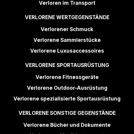
Verloren im Transport
VERLORENE WERTGEGENSTÄNDE
Verlorener Schmuck
Verlorene Sammlerstücke
Verlorene Luxusaccessoires
VERLORENE SPORTAUSRÜSTUNG
Verlorene Fitnessgeräte
Verlorene Outdoor-Ausrüstung
Verlorene spezialisierte Sportausrüstung
VERLORENE SONSTIGE GEGENSTÄNDE
Verlorene Bücher und Dokumente