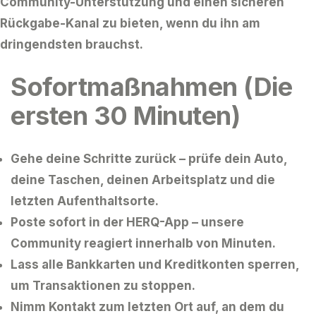
Community-Unterstützung und einen sicheren
Rückgabe-Kanal zu bieten, wenn du ihn am
dringendsten brauchst.
Sofortmaßnahmen (Die
ersten 30 Minuten)
Gehe deine Schritte zurück
– prüfe dein Auto,
deine Taschen, deinen Arbeitsplatz und die
letzten Aufenthaltsorte.
Poste sofort in der HERQ-App
– unsere
Community reagiert innerhalb von Minuten.
Lass alle Bankkarten und Kreditkonten sperren
,
um Transaktionen zu stoppen.
Nimm Kontakt zum letzten Ort auf
, an dem du