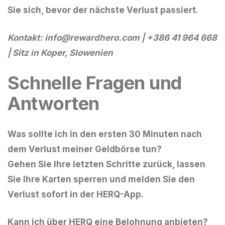
Sie sich, bevor der nächste Verlust passiert.
Kontakt:
info@rewardhero.com
| +386 41 964 668
| Sitz in Koper, Slowenien
Schnelle Fragen und
Antworten
Was sollte ich in den ersten 30 Minuten nach
dem Verlust meiner Geldbörse tun?
Gehen Sie Ihre letzten Schritte zurück, lassen
Sie Ihre Karten sperren und melden Sie den
Verlust sofort in der HERQ-App.
Kann ich über HERQ eine Belohnung anbieten?