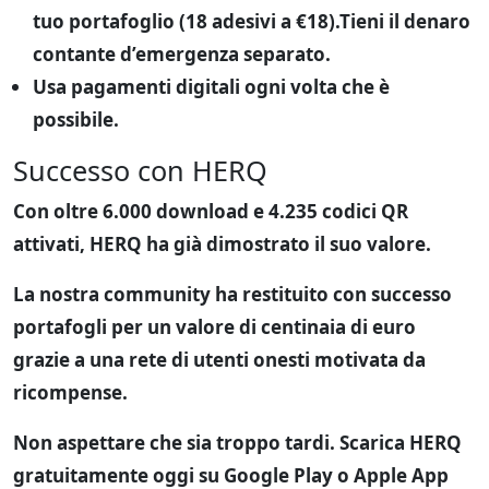
tuo portafoglio (18 adesivi a €18).Tieni il denaro
contante d’emergenza separato.
Usa pagamenti digitali ogni volta che è
possibile.
Successo con HERQ
Con oltre 6.000 download e 4.235 codici QR
attivati, HERQ ha già dimostrato il suo valore.
La nostra community ha restituito con successo
portafogli per un valore di centinaia di euro
grazie a una rete di utenti onesti motivata da
ricompense.
Non aspettare che sia troppo tardi.
Scarica HERQ
gratuitamente oggi su Google Play o Apple App