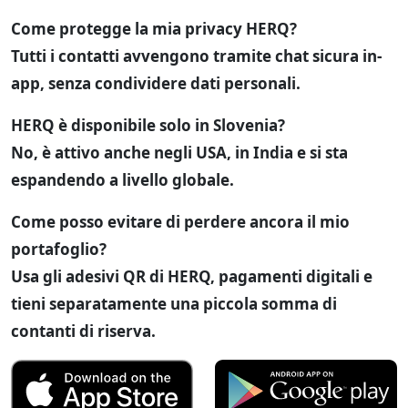
Come protegge la mia privacy HERQ?
Tutti i contatti avvengono tramite chat sicura in-
app, senza condividere dati personali.
HERQ è disponibile solo in Slovenia?
No, è attivo anche negli USA, in India e si sta
espandendo a livello globale.
Come posso evitare di perdere ancora il mio
portafoglio?
Usa gli adesivi QR di HERQ, pagamenti digitali e
tieni separatamente una piccola somma di
contanti di riserva.