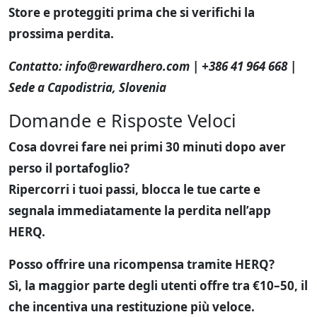
Store e proteggiti prima che si verifichi la
prossima perdita.
Contatto:
info@rewardhero.com
| +386 41 964 668 |
Sede a Capodistria, Slovenia
Domande e Risposte Veloci
Cosa dovrei fare nei primi 30 minuti dopo aver
perso il portafoglio?
Ripercorri i tuoi passi, blocca le tue carte e
segnala immediatamente la perdita nell’app
HERQ.
Posso offrire una ricompensa tramite HERQ?
Sì, la maggior parte degli utenti offre tra €10–50, il
che incentiva una restituzione più veloce.