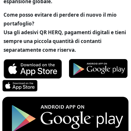
espansione globale.
Come posso evitare di perdere di nuovo il mio
portafoglio?
Usa gli adesivi QR HERQ, pagamenti digitali e tieni
sempre una piccola quantità di contanti
separatamente come riserva.
RewardHero