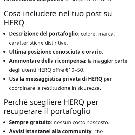
Cosa includere nel tuo post su
HERQ
Descrizione del portafoglio
: colore, marca,
caratteristiche distintive.
Ultima posizione conosciuta e orario
.
Ammontare della ricompensa
: la maggior parte
degli utenti HERQ offre €10–50.
Usa la messaggistica privata di HERQ
per
coordinare la restituzione in sicurezza.
Perché scegliere HERQ per
recuperare il portafoglio
Sempre gratuito
: nessun costo nascosto.
Avvisi istantanei alla community
, che