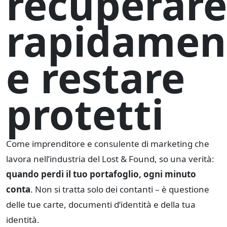
recuperare
rapidamen
e restare
protetti
Come imprenditore e consulente di marketing che
lavora nell’industria del Lost & Found, so una verità:
quando perdi il tuo portafoglio, ogni minuto
conta
. Non si tratta solo dei contanti – è questione
delle tue carte, documenti d’identità e della tua
identità.