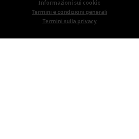
Informazioni sui cookie
Termini e condizioni generali
Termini sulla privacy