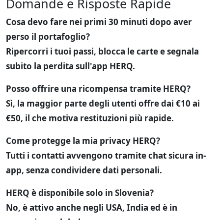
Domande e Risposte Rapide
Cosa devo fare nei primi 30 minuti dopo aver
perso il portafoglio?
Ripercorri i tuoi passi, blocca le carte e segnala
subito la perdita sull'app HERQ.
Posso offrire una ricompensa tramite HERQ?
Sì, la maggior parte degli utenti offre dai €10 ai
€50, il che motiva restituzioni più rapide.
Come protegge la mia privacy HERQ?
Tutti i contatti avvengono tramite chat sicura in-
app, senza condividere dati personali.
HERQ è disponibile solo in Slovenia?
No, è attivo anche negli USA, India ed è in