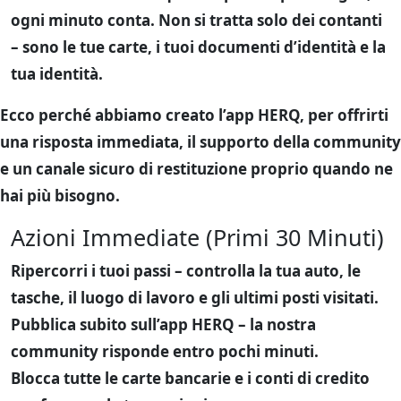
ogni minuto conta
. Non si tratta solo dei contanti
– sono le tue carte, i tuoi documenti d’identità e la
tua identità.
Ecco perché abbiamo creato l’app HERQ, per offrirti
una risposta immediata, il supporto della community
e un canale sicuro di restituzione proprio quando ne
hai più bisogno.
Azioni Immediate (Primi 30 Minuti)
Ripercorri i tuoi passi
– controlla la tua auto, le
tasche, il luogo di lavoro e gli ultimi posti visitati.
Pubblica subito sull’app HERQ
– la nostra
community risponde entro pochi minuti.
Blocca tutte le carte bancarie e i conti di credito