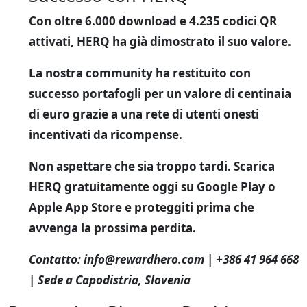
Con oltre 6.000 download e 4.235 codici QR
attivati, HERQ ha già dimostrato il suo valore.
La nostra community ha restituito con
successo portafogli per un valore di centinaia
di euro grazie a una rete di utenti onesti
incentivati da ricompense.
Non aspettare che sia troppo tardi.
Scarica
HERQ gratuitamente oggi su Google Play o
Apple App Store e proteggiti prima che
avvenga la prossima perdita.
Contatto:
info@rewardhero.com
| +386 41 964 668
| Sede a Capodistria, Slovenia