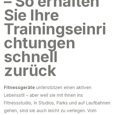
– So erhalten
Sie Ihre
Trainingseinri
chtungen
schnell
zurück
Fitnessgeräte
unterstützen einen aktiven
Lebensstil – aber weil sie mit Ihnen ins
Fitnessstudio, in Studios, Parks und auf Laufbahnen
gehen, sind sie auch leicht zu verlegen. Vom