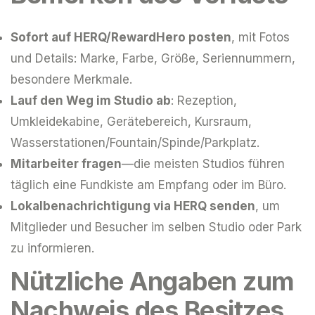
Sofort auf HERQ/RewardHero posten
, mit Fotos
und Details: Marke, Farbe, Größe, Seriennummern,
besondere Merkmale.
Lauf den Weg im Studio ab
: Rezeption,
Umkleidekabine, Gerätebereich, Kursraum,
Wasserstationen/Fountain/Spinde/Parkplatz.
Mitarbeiter fragen
—die meisten Studios führen
täglich eine Fundkiste am Empfang oder im Büro.
Lokalbenachrichtigung via HERQ senden
, um
Mitglieder und Besucher im selben Studio oder Park
zu informieren.
Nützliche Angaben zum
Nachweis des Besitzes