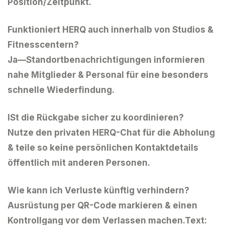
Position/Zeitpunkt.
Funktioniert HERQ auch innerhalb von Studios &
Fitnesscentern?
Ja—Standortbenachrichtigungen informieren
nahe Mitglieder & Personal für eine besonders
schnelle Wiederfindung.
ISt die Rückgabe sicher zu koordinieren?
Nutze den privaten HERQ-Chat für die Abholung
& teile so keine persönlichen Kontaktdetails
öffentlich mit anderen Personen.
Wie kann ich Verluste künftig verhindern?
Ausrüstung per QR-Code markieren & einen
Kontrollgang vor dem Verlassen machen.Text: