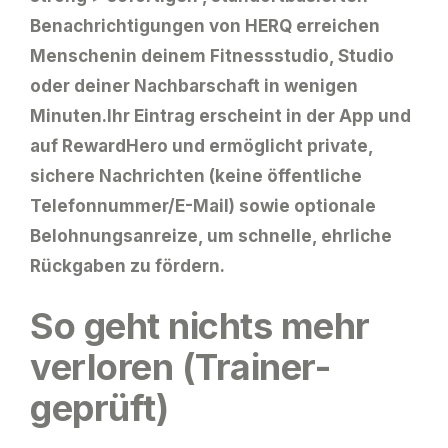
Benachrichtigungen von HERQ erreichen
Menschenin deinem Fitnessstudio, Studio
oder deiner Nachbarschaft in wenigen
Minuten.Ihr Eintrag erscheint in der App und
auf RewardHero und ermöglicht
private,
sichere Nachrichten
(keine öffentliche
Telefonnummer/E-Mail) sowie optionale
Belohnungsanreize
, um schnelle, ehrliche
Rückgaben zu fördern.
So geht nichts mehr
verloren (Trainer-
geprüft)