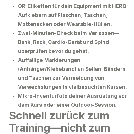
QR-Etiketten für dein Equipment
mit HERQ-
Aufklebern auf Flaschen, Taschen,
Mattenecken oder Wearable-Hüllen.
Zwei-Minuten-Check beim Verlassen
—
Bank, Rack, Cardio-Gerät und Spind
überprüfen bevor du gehst.
Auffällige Markierungen
(Anhänger/Klebeband) an Seilen, Bändern
und Taschen zur Vermeidung von
Verwechslungen in vielbesuchten Kursen.
Mikro-Inventurfoto
deiner Ausrüstung vor
dem Kurs oder einer Outdoor-Session.
Schnell zurück zum
Training—nicht zum