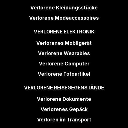
Verlorene Kleidungsstücke
Verlorene Modeaccessoires
VERLORENE ELEKTRONIK
Verlorenes Mobilgerät
Verlorene Wearables
Verlorene Computer
Verlorene Fotoartikel
VERLORENE REISEGEGENSTÄNDE
Verlorene Dokumente
Verlorenes Gepäck
Verloren im Transport