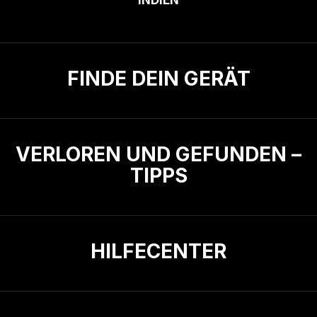
FINDE DEIN GERÄT
VERLOREN UND GEFUNDEN –
TIPPS
HILFECENTER