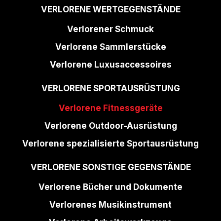
VERLORENE WERTGEGENSTÄNDE
Verlorener Schmuck
Verlorene Sammlerstücke
Verlorene Luxusaccessoires
VERLORENE SPORTAUSRÜSTUNG
Verlorene Fitnessgeräte
Verlorene Outdoor-Ausrüstung
Verlorene spezialisierte Sportausrüstung
VERLORENE SONSTIGE GEGENSTÄNDE
Verlorene Bücher und Dokumente
Verlorenes Musikinstrument