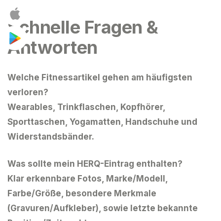
Schnelle Fragen &
Antworten
Welche Fitnessartikel gehen am häufigsten
verloren?
Wearables, Trinkflaschen, Kopfhörer,
Sporttaschen, Yogamatten, Handschuhe und
Widerstandsbänder.
Was sollte mein HERQ-Eintrag enthalten?
Klar erkennbare Fotos, Marke/Modell,
Farbe/Größe, besondere Merkmale
(Gravuren/Aufkleber), sowie letzte bekannte