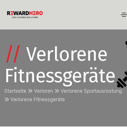
//
Verlorene
Fitnessgeräte
Startseite
Verloren
Verlorene Sportausrüstung
Verlorene Fitnessgeräte