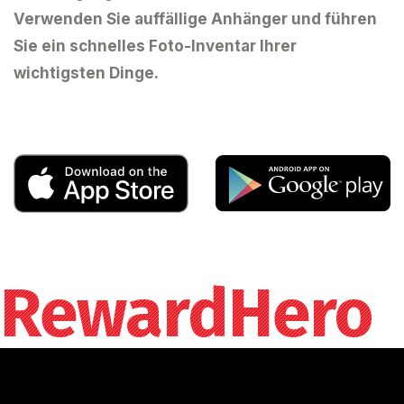
Verwenden Sie auffällige Anhänger und führen
Sie ein schnelles Foto-Inventar Ihrer
wichtigsten Dinge.
RewardHero