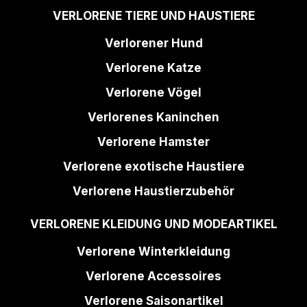
VERLORENE TIERE UND HAUSTIERE
Verlorener Hund
Verlorene Katze
Verlorene Vögel
Verlorenes Kaninchen
Verlorene Hamster
Verlorene exotische Haustiere
Verlorene Haustierzubehör
VERLORENE KLEIDUNG UND MODEARTIKEL
Verlorene Winterkleidung
Verlorene Accessoires
Verlorene Saisonartikel