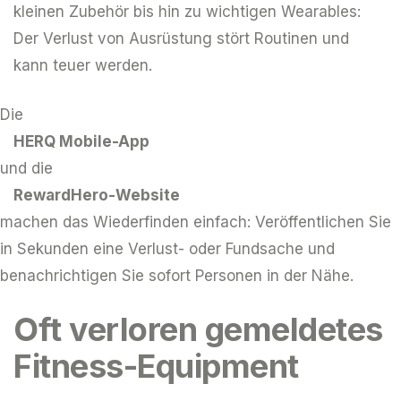
kleinen Zubehör bis hin zu wichtigen Wearables:
Der Verlust von Ausrüstung stört Routinen und
kann teuer werden.
Die
HERQ Mobile-App
und die
RewardHero-Website
machen das Wiederfinden einfach: Veröffentlichen Sie
in Sekunden eine Verlust- oder Fundsache und
benachrichtigen Sie sofort Personen in der Nähe.
Oft verloren gemeldetes
Fitness-Equipment