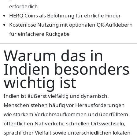
erforderlich
HERQ Coins als Belohnung für ehrliche Finder
Kostenlose Nutzung mit optionalen QR-Aufklebern
für einfachere Rückgabe
Warum das in
Indien besonders
wichtig ist
Indien ist äußerst vielfältig und dynamisch.
Menschen stehen häufig vor Herausforderungen
wie starkem Verkehrsaufkommen und überfülltem
öffentlichen Nahverkehr, schnellen Ortswechseln,
sprachlicher Vielfalt sowie unterschiedlichen lokalen