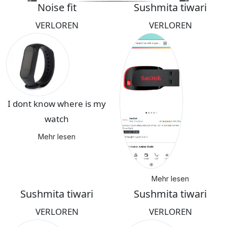
Noise fit
Sushmita tiwari
VERLOREN
VERLOREN
I dont know where is my
watch
Mehr lesen
Mehr lesen
Sushmita tiwari
Sushmita tiwari
VERLOREN
VERLOREN