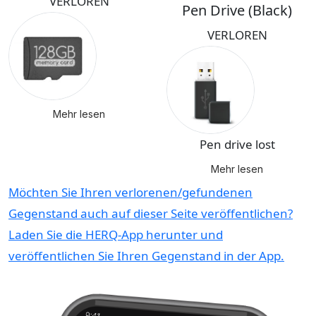
VERLOREN
Pen Drive (Black)
VERLOREN
Mehr lesen
Pen drive lost
Mehr lesen
Möchten Sie Ihren verlorenen/gefundenen
Gegenstand auch auf dieser Seite veröffentlichen?
Laden Sie die HERQ-App herunter und
veröffentlichen Sie Ihren Gegenstand in der App.