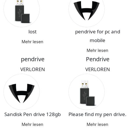
lost
pendrive for pc and
mobile
Mehr lesen
Mehr lesen
pendrive
Pendrive
VERLOREN
VERLOREN
Sandisk Pen drive 128gb
Please find my pen drive.
Mehr lesen
Mehr lesen