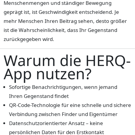
Menschenmengen und ständiger Bewegung
geprägt ist, ist Geschwindigkeit entscheidend. Je
mehr Menschen Ihren Beitrag sehen, desto größer
ist die Wahrscheinlichkeit, dass Ihr Gegenstand
zurückgegeben wird.
Warum die HERQ-
App nutzen?
Sofortige Benachrichtigungen, wenn jemand
Ihren Gegenstand findet
QR-Code-Technologie für eine schnelle und sichere
Verbindung zwischen Finder und Eigentümer
Datenschutzorientierter Ansatz – keine
persönlichen Daten für den Erstkontakt