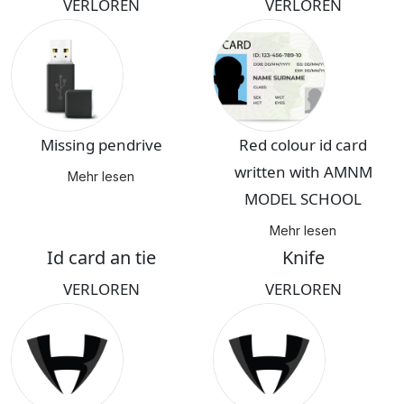
VERLOREN
VERLOREN
Missing pendrive
Red colour id card
written with AMNM
Mehr lesen
MODEL SCHOOL
Mehr lesen
Id card an tie
Knife
VERLOREN
VERLOREN