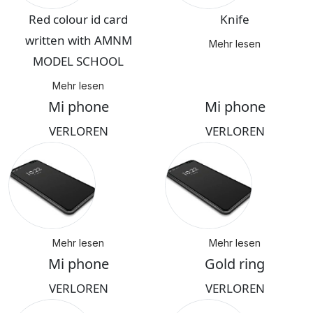
Red colour id card
Knife
written with AMNM
Mehr lesen
MODEL SCHOOL
Mehr lesen
Mi phone
Mi phone
VERLOREN
VERLOREN
Mehr lesen
Mehr lesen
Mi phone
Gold ring
VERLOREN
VERLOREN