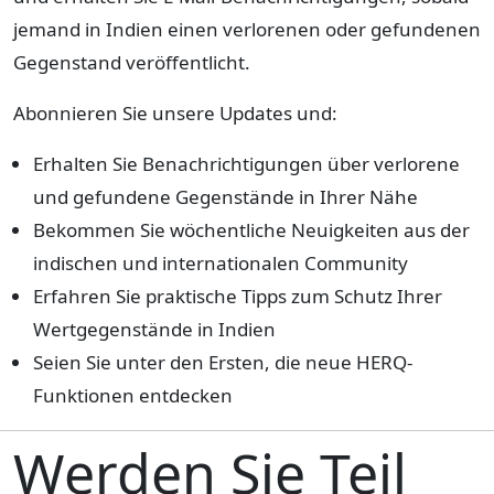
jemand in Indien einen verlorenen oder gefundenen
Gegenstand veröffentlicht.
Abonnieren Sie unsere Updates und:
Erhalten Sie Benachrichtigungen über verlorene
und gefundene Gegenstände in Ihrer Nähe
Bekommen Sie wöchentliche Neuigkeiten aus der
indischen und internationalen Community
Erfahren Sie praktische Tipps zum Schutz Ihrer
Wertgegenstände in Indien
Seien Sie unter den Ersten, die neue HERQ-
Funktionen entdecken
Werden Sie Teil