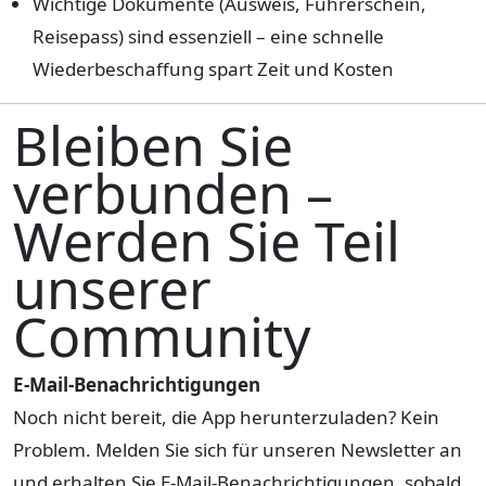
Wichtige Dokumente (Ausweis, Führerschein,
Reisepass) sind essenziell – eine schnelle
Wiederbeschaffung spart Zeit und Kosten
Bleiben Sie
verbunden –
Werden Sie Teil
unserer
Community
E-Mail-Benachrichtigungen
Noch nicht bereit, die App herunterzuladen? Kein
Problem. Melden Sie sich für unseren Newsletter an
und erhalten Sie E-Mail-Benachrichtigungen, sobald