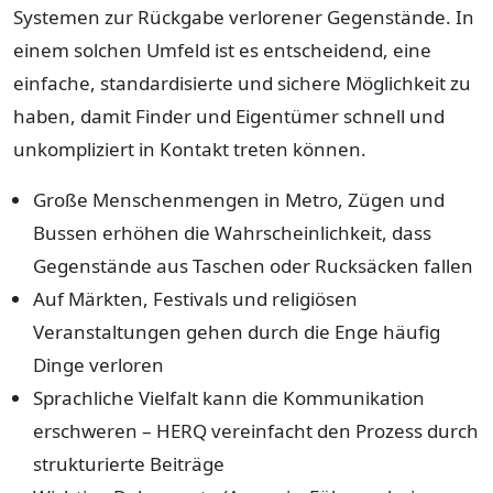
Systemen zur Rückgabe verlorener Gegenstände. In
einem solchen Umfeld ist es entscheidend, eine
einfache, standardisierte und sichere Möglichkeit zu
haben, damit Finder und Eigentümer schnell und
unkompliziert in Kontakt treten können.
Große Menschenmengen in Metro, Zügen und
Bussen erhöhen die Wahrscheinlichkeit, dass
Gegenstände aus Taschen oder Rucksäcken fallen
Auf Märkten, Festivals und religiösen
Veranstaltungen gehen durch die Enge häufig
Dinge verloren
Sprachliche Vielfalt kann die Kommunikation
erschweren – HERQ vereinfacht den Prozess durch
strukturierte Beiträge