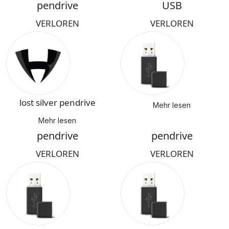
pendrive
USB
VERLOREN
VERLOREN
lost silver pendrive
Mehr lesen
Mehr lesen
pendrive
pendrive
VERLOREN
VERLOREN