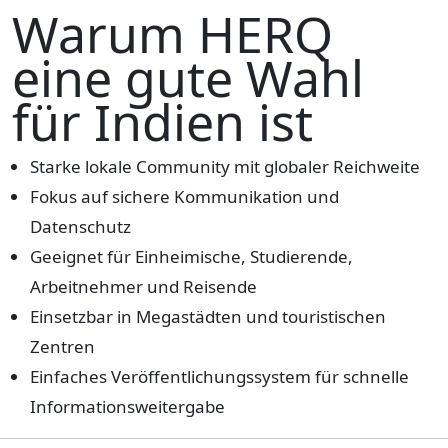
Warum HERQ
eine gute Wahl
für Indien ist
Starke lokale Community mit globaler Reichweite
Fokus auf sichere Kommunikation und
Datenschutz
Geeignet für Einheimische, Studierende,
Arbeitnehmer und Reisende
Einsetzbar in Megastädten und touristischen
Zentren
Einfaches Veröffentlichungssystem für schnelle
Informationsweitergabe