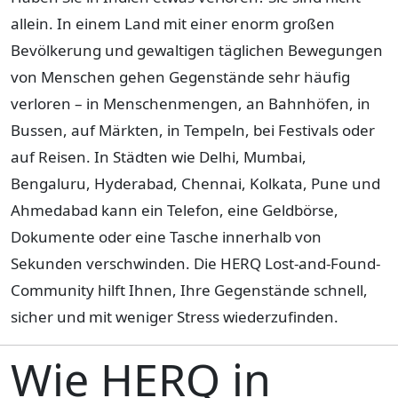
allein. In einem Land mit einer enorm großen
Bevölkerung und gewaltigen täglichen Bewegungen
von Menschen gehen Gegenstände sehr häufig
verloren – in Menschenmengen, an Bahnhöfen, in
Bussen, auf Märkten, in Tempeln, bei Festivals oder
auf Reisen. In Städten wie Delhi, Mumbai,
Bengaluru, Hyderabad, Chennai, Kolkata, Pune und
Ahmedabad kann ein Telefon, eine Geldbörse,
Dokumente oder eine Tasche innerhalb von
Sekunden verschwinden. Die HERQ Lost-and-Found-
Community hilft Ihnen, Ihre Gegenstände schnell,
sicher und mit weniger Stress wiederzufinden.
Wie HERQ in