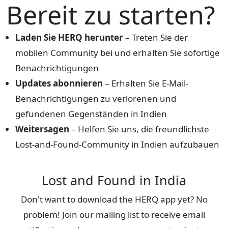
Bereit zu starten?
Laden Sie HERQ herunter
– Treten Sie der
mobilen Community bei und erhalten Sie sofortige
Benachrichtigungen
Updates abonnieren
– Erhalten Sie E-Mail-
Benachrichtigungen zu verlorenen und
gefundenen Gegenständen in Indien
Weitersagen
– Helfen Sie uns, die freundlichste
Lost-and-Found-Community in Indien aufzubauen
Lost and Found in India
Don't want to download the HERQ app yet? No
problem! Join our mailing list to receive email