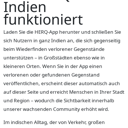
Indien
funktioniert
Laden Sie die HERQ-App herunter und schließen Sie
sich Nutzern in ganz Indien an, die sich gegenseitig
beim Wiederfinden verlorener Gegenstände
unterstützen – in Großstädten ebenso wie in
kleineren Orten. Wenn Sie in der App einen
verlorenen oder gefundenen Gegenstand
veröffentlichen, erscheint dieser automatisch auch
auf dieser Seite und erreicht Menschen in Ihrer Stadt
und Region – wodurch die Sichtbarkeit innerhalb
unserer wachsenden Community erhöht wird.
Im indischen Alltag, der von Verkehr, großen