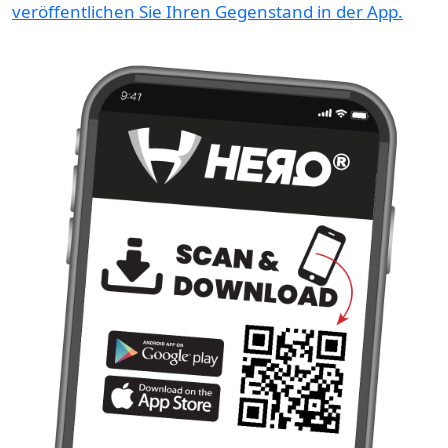
veröffentlichen Sie Ihren Gegenstand in der App.