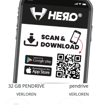
32 GB PENDRIVE
pendrive
VERLOREN
VERLOREN