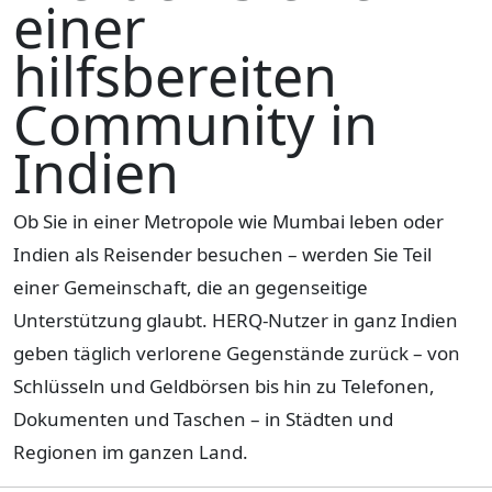
einer
hilfsbereiten
Community in
Indien
Ob Sie in einer Metropole wie Mumbai leben oder
Indien als Reisender besuchen – werden Sie Teil
einer Gemeinschaft, die an gegenseitige
Unterstützung glaubt. HERQ-Nutzer in ganz Indien
geben täglich verlorene Gegenstände zurück – von
Schlüsseln und Geldbörsen bis hin zu Telefonen,
Dokumenten und Taschen – in Städten und
Regionen im ganzen Land.