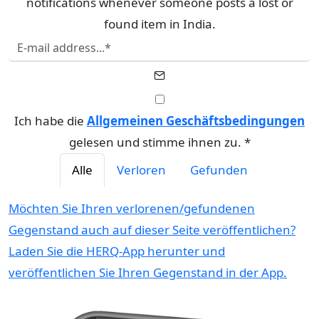
notifications whenever someone posts a lost or
found item in India.
Ich habe die
Allgemeinen Geschäftsbedingungen
gelesen und stimme ihnen zu. *
Alle
Verloren
Gefunden
Möchten Sie Ihren verlorenen/gefundenen
Gegenstand auch auf dieser Seite veröffentlichen?
Laden Sie die HERQ-App herunter und
veröffentlichen Sie Ihren Gegenstand in der App.