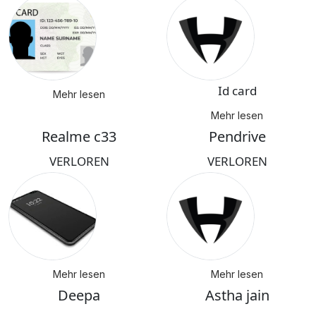
Id card
Mehr lesen
Mehr lesen
Realme c33
Pendrive
VERLOREN
VERLOREN
Mehr lesen
Mehr lesen
Deepa
Astha jain