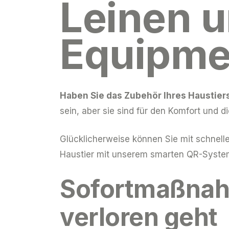
Leinen u
Equipme
Haben Sie das Zubehör Ihres Haustier
sein, aber sie sind für den Komfort und di
Glücklicherweise können Sie mit schnel
Haustier mit unserem smarten QR-Syste
Sofortmaßnah
verloren geht