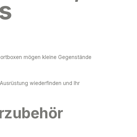
s
sportboxen mögen kleine Gegenstände
Ausrüstung wiederfinden und Ihr
rzubehör