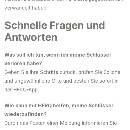
verwandelt haben.
Schnelle Fragen und
Antworten
Was soll ich tun, wenn ich meine Schlüssel
verloren habe?
Gehen Sie Ihre Schritte zurück, prüfen Sie übliche
und ungewöhnliche Orte und posten Sie sofort in
der HERQ-App.
Wie kann mir HERQ helfen, meine Schlüssel
wiederzufinden?
Durch das Posten einer Meldung informieren Sie