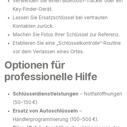
Verwenden Sie einen Bluetooth-Tracker oder ein
Key-Finder-Gerät.
Lassen Sie Ersatzschlüssel bei vertrauten
Kontakten zurück.
Machen Sie Fotos Ihrer Schlüssel zur Referenz.
Etablieren Sie eine „Schlüsselkontrolle“-Routine
vor dem Verlassen eines Ortes.
Optionen für
professionelle Hilfe
Schlüsseldienstleistungen
– Notfallöffnungen
(50–150 €).
Ersatz von Autoschlüsseln
–
Händlerprogrammierung (100–500 €).