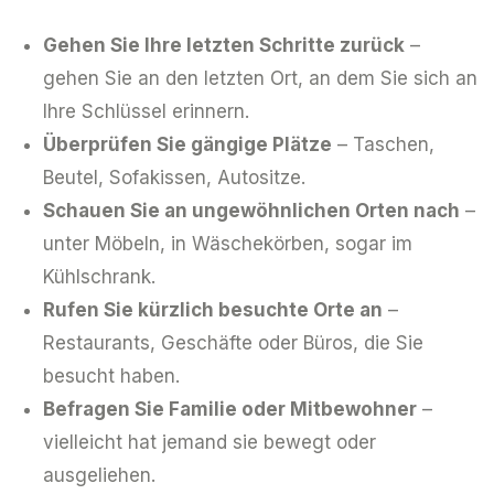
Gehen Sie Ihre letzten Schritte zurück
–
gehen Sie an den letzten Ort, an dem Sie sich an
Ihre Schlüssel erinnern.
Überprüfen Sie gängige Plätze
– Taschen,
Beutel, Sofakissen, Autositze.
Schauen Sie an ungewöhnlichen Orten nach
–
unter Möbeln, in Wäschekörben, sogar im
Kühlschrank.
Rufen Sie kürzlich besuchte Orte an
–
Restaurants, Geschäfte oder Büros, die Sie
besucht haben.
Befragen Sie Familie oder Mitbewohner
–
vielleicht hat jemand sie bewegt oder
ausgeliehen.