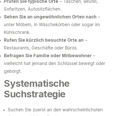
Prüfen Sie typische Orte
– Taschen, Beutel,
Sofaritzen, Autositzflächen.
Sehen Sie an ungewöhnlichen Orten nach
–
unter Möbeln, in Wäschekörben oder sogar im
Kühlschrank.
Rufen Sie kürzlich besuchte Orte an
–
Restaurants, Geschäfte oder Büros.
Befragen Sie Familie oder Mitbewohner
–
vielleicht hat jemand den Schlüssel bewegt oder
geborgt.
Systematische
Suchstrategie
Suchen Sie zuerst an den wahrscheinlichsten