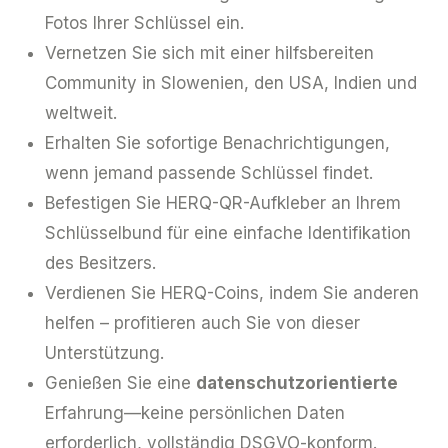
Fotos Ihrer Schlüssel ein.
Vernetzen Sie sich mit einer hilfsbereiten
Community in Slowenien, den USA, Indien und
weltweit.
Erhalten Sie sofortige Benachrichtigungen,
wenn jemand passende Schlüssel findet.
Befestigen Sie HERQ-QR-Aufkleber an Ihrem
Schlüsselbund für eine einfache Identifikation
des Besitzers.
Verdienen Sie HERQ-Coins, indem Sie anderen
helfen – profitieren auch Sie von dieser
Unterstützung.
Genießen Sie eine
datenschutzorientierte
Erfahrung—keine persönlichen Daten
erforderlich, vollständig DSGVO-konform.