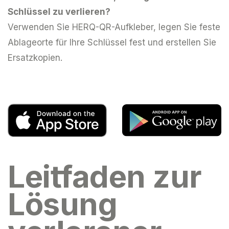
Schlüssel zu verlieren?
Verwenden Sie HERQ-QR-Aufkleber, legen Sie feste
Ablageorte für Ihre Schlüssel fest und erstellen Sie
Ersatzkopien.
Leitfaden zur
Lösung