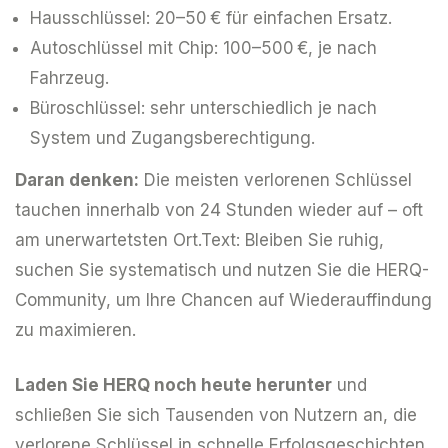
Hausschlüssel: 20–50 € für einfachen Ersatz.
Autoschlüssel mit Chip: 100–500 €, je nach
Fahrzeug.
Büroschlüssel: sehr unterschiedlich je nach
System und Zugangsberechtigung.
Daran denken:
Die meisten verlorenen Schlüssel
tauchen innerhalb von 24 Stunden wieder auf – oft
am unerwartetsten Ort.Text: Bleiben Sie ruhig,
suchen Sie systematisch und nutzen Sie die HERQ-
Community, um Ihre Chancen auf Wiederauffindung
zu maximieren.
Laden Sie HERQ noch heute herunter
und
schließen Sie sich Tausenden von Nutzern an, die
verlorene Schlüssel in schnelle Erfolgsgeschichten