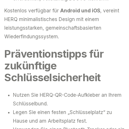
Kostenlos verfügbar für
Android und iOS
, vereint
HERQ minimalistisches Design mit einem
leistungsstarken, gemeinschaftsbasierten
Wiederfindungssystem.
Präventionstipps für
zukünftige
Schlüsselsicherheit
Nutzen Sie HERQ-QR-Code-Aufkleber an Ihrem
Schlüsselbund.
Legen Sie einen festen „Schlüsselplatz“ zu
Hause und am Arbeitsplatz fest.