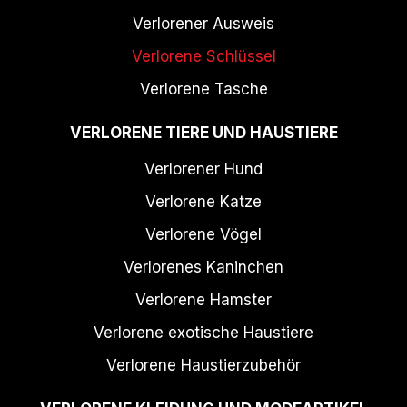
Verlorener Ausweis
Verlorene Schlüssel
Verlorene Tasche
VERLORENE TIERE UND HAUSTIERE
Verlorener Hund
Verlorene Katze
Verlorene Vögel
Verlorenes Kaninchen
Verlorene Hamster
Verlorene exotische Haustiere
Verlorene Haustierzubehör