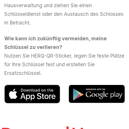
Hausverwaltung und ziehen Sie einen
Schlüsseldienst oder den Austausch des Schlosses
in Betracht.
Wie kann ich zukünftig vermeiden, meine
Schlüssel zu verlieren?
Nutzen Sie HERQ-QR-Sticker, legen Sie feste Plätze
für Ihre Schlüssel fest und erstellen Sie
Ersatzschlüssel.