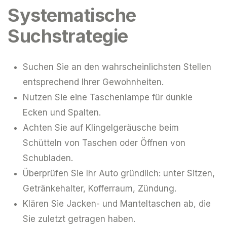
Systematische
Suchstrategie
Suchen Sie an den wahrscheinlichsten Stellen
entsprechend Ihrer Gewohnheiten.
Nutzen Sie eine Taschenlampe für dunkle
Ecken und Spalten.
Achten Sie auf Klingelgeräusche beim
Schütteln von Taschen oder Öffnen von
Schubladen.
Überprüfen Sie Ihr Auto gründlich: unter Sitzen,
Getränkehalter, Kofferraum, Zündung.
Klären Sie Jacken- und Manteltaschen ab, die
Sie zuletzt getragen haben.