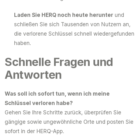
Laden Sie HERQ noch heute herunter
und
schließen Sie sich Tausenden von Nutzern an,
die verlorene Schlüssel schnell wiedergefunden
haben.
Schnelle Fragen und
Antworten
Was soll ich sofort tun, wenn ich meine
Schlüssel verloren habe?
Gehen Sie Ihre Schritte zurück, überprüfen Sie
gängige sowie ungewöhnliche Orte und posten Sie
sofort in der HERQ-App.