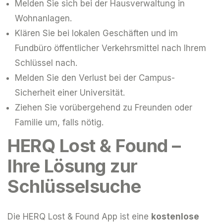
Melden Sie sich bei der Hausverwaltung in
Wohnanlagen.
Klären Sie bei lokalen Geschäften und im
Fundbüro öffentlicher Verkehrsmittel nach Ihrem
Schlüssel nach.
Melden Sie den Verlust bei der Campus-
Sicherheit einer Universität.
Ziehen Sie vorübergehend zu Freunden oder
Familie um, falls nötig.
HERQ Lost & Found –
Ihre Lösung zur
Schlüsselsuche
Die HERQ Lost & Found App ist eine
kostenlose