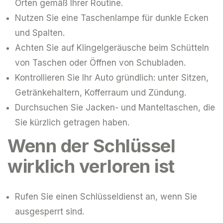
Orten gemäß Ihrer Routine.
Nutzen Sie eine Taschenlampe für dunkle Ecken
und Spalten.
Achten Sie auf Klingelgeräusche beim Schütteln
von Taschen oder Öffnen von Schubladen.
Kontrollieren Sie Ihr Auto gründlich: unter Sitzen,
Getränkehaltern, Kofferraum und Zündung.
Durchsuchen Sie Jacken- und Manteltaschen, die
Sie kürzlich getragen haben.
Wenn der Schlüssel
wirklich verloren ist
Rufen Sie einen Schlüsseldienst an, wenn Sie
ausgesperrt sind.