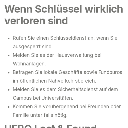
Wenn Schlüssel wirklich
verloren sind
Rufen Sie einen Schlüsseldienst an, wenn Sie
ausgesperrt sind.
Melden Sie es der Hausverwaltung bei
Wohnanlagen.
Befragen Sie lokale Geschäfte sowie Fundbüros
im öffentlichen Nahverkehrsbereich.
Melden Sie es dem Sicherheitsdienst auf dem
Campus bei Universitäten.
Kommen Sie vorübergehend bei Freunden oder
Familie unter falls nötig.