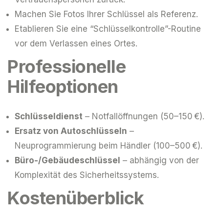
Machen Sie Fotos Ihrer Schlüssel als Referenz.
Etablieren Sie eine “Schlüsselkontrolle”-Routine
vor dem Verlassen eines Ortes.
Professionelle
Hilfeoptionen
Schlüsseldienst
– Notfallöffnungen (50–150 €).
Ersatz von Autoschlüsseln
–
Neuprogrammierung beim Händler (100–500 €).
Büro-/Gebäudeschlüssel
– abhängig von der
Komplexität des Sicherheitssystems.
Kostenüberblick