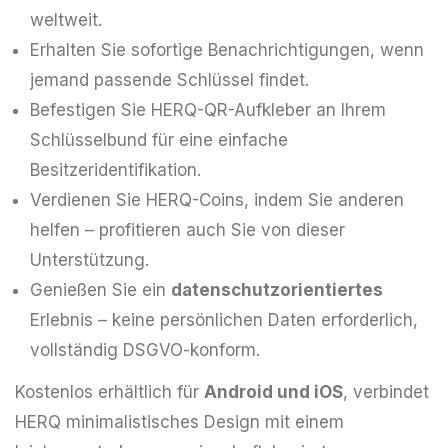
weltweit.
Erhalten Sie sofortige Benachrichtigungen, wenn
jemand passende Schlüssel findet.
Befestigen Sie HERQ-QR-Aufkleber an Ihrem
Schlüsselbund für eine einfache
Besitzeridentifikation.
Verdienen Sie HERQ-Coins, indem Sie anderen
helfen – profitieren auch Sie von dieser
Unterstützung.
Genießen Sie ein
datenschutzorientiertes
Erlebnis – keine persönlichen Daten erforderlich,
vollständig DSGVO-konform.
Kostenlos erhältlich für
Android und iOS
, verbindet
HERQ minimalistisches Design mit einem