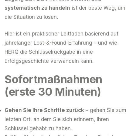
systematisch zu handeln
ist der beste Weg, um
die Situation zu lösen.
Hier ist ein praktischer Leitfaden basierend auf
jahrelanger Lost-&-Found-Erfahrung – und wie
HERQ die Schlüsselrückgabe in eine
Erfolgsgeschichte verwandeln kann.
Sofortmaßnahmen
(erste 30 Minuten)
Gehen Sie Ihre Schritte zurück
– gehen Sie zum
letzten Ort, an dem Sie sich erinnern, Ihren
Schlüssel gehabt zu haben.