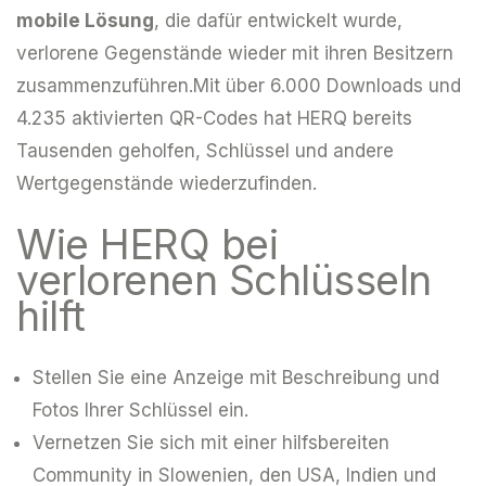
mobile Lösung
, die dafür entwickelt wurde,
verlorene Gegenstände wieder mit ihren Besitzern
zusammenzuführen.Mit über 6.000 Downloads und
4.235 aktivierten QR-Codes hat HERQ bereits
Tausenden geholfen, Schlüssel und andere
Wertgegenstände wiederzufinden.
Wie HERQ bei
verlorenen Schlüsseln
hilft
Stellen Sie eine Anzeige mit Beschreibung und
Fotos Ihrer Schlüssel ein.
Vernetzen Sie sich mit einer hilfsbereiten
Community in Slowenien, den USA, Indien und