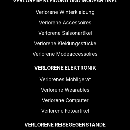
VERLORENE KLEIDUNG UND MODEARTIKEL
Verlorene Winterkleidung
Verlorene Accessoires
Verlorene Saisonartikel
Verlorene Kleidungsstücke
Verlorene Modeaccessoires
VERLORENE ELEKTRONIK
Verlorenes Mobilgerät
Verlorene Wearables
Verlorene Computer
Verlorene Fotoartikel
VERLORENE REISEGEGENSTÄNDE