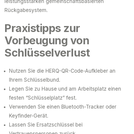
leistungsstarken gemeinschaftsbasierten
Rückgabesystem.
Praxistipps zur
Vorbeugung von
Schlüsselverlust
Nutzen Sie die HERQ-QR-Code-Aufkleber an
Ihrem Schlüsselbund.
Legen Sie zu Hause und am Arbeitsplatz einen
festen “Schlüsselplatz” fest.
Verwenden Sie einen Bluetooth-Tracker oder
Keyfinder-Gerät.
Lassen Sie Ersatzschlüssel bei
Vertrauenspersonen zurück.