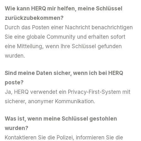
Wie kann HERQ mir helfen, meine Schlüssel
zurückzubekommen?
Durch das Posten einer Nachricht benachrichtigen
Sie eine globale Community und erhalten sofort
eine Mitteilung, wenn Ihre Schlüssel gefunden
wurden.
Sind meine Daten sicher, wenn ich bei HERQ
poste?
Ja, HERQ verwendet ein Privacy-First-System mit
sicherer, anonymer Kommunikation.
Was ist, wenn meine Schlüssel gestohlen
wurden?
Kontaktieren Sie die Polizei, informieren Sie die