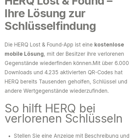
HERQ Lost & Found –
Ihre Lösung zur
Schlüsselfindung
Die HERQ Lost & Found-App ist eine
kostenlose
mobile Lösung
, mit der Besitzer ihre verlorenen
Gegenstände wiederfinden können.Mit über 6.000
Downloads und 4.235 aktivierten QR-Codes hat
HERQ bereits Tausenden geholfen, Schlüssel und
andere Wertgegenstände wiederzufinden.
So hilft HERQ bei
verlorenen Schlüsseln
Stellen Sie eine Anzeige mit Beschreibung und