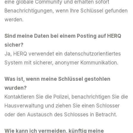
eine globale Community und erhalten sofort
Benachrichtigungen, wenn Ihre Schlüssel gefunden
werden.
Sind meine Daten bei einem Posting auf HERQ
sicher?
Ja, HERQ verwendet ein datenschutzorientiertes
System mit sicherer, anonymer Kommunikation.
Was ist, wenn meine Schlüssel gestohlen
wurden?
Kontaktieren Sie die Polizei, benachrichtigen Sie die
Hausverwaltung und ziehen Sie einen Schlosser
oder den Austausch des Schlosses in Betracht.
Wie kann ich vermeiden, künftig meine