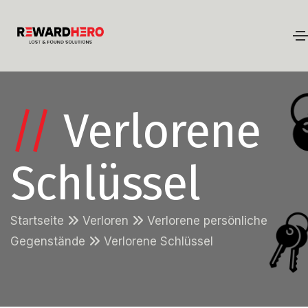
//
Verlorene
Schlüssel
Startseite
Verloren
Verlorene persönliche
Gegenstände
Verlorene Schlüssel