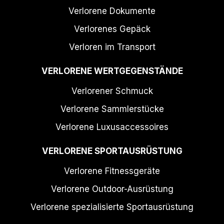
Verlorene Dokumente
Verlorenes Gepäck
Verloren im Transport
VERLORENE WERTGEGENSTÄNDE
Verlorener Schmuck
Verlorene Sammlerstücke
Verlorene Luxusaccessoires
VERLORENE SPORTAUSRÜSTUNG
Verlorene Fitnessgeräte
Verlorene Outdoor-Ausrüstung
Verlorene spezialisierte Sportausrüstung