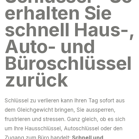
erhalten Sie
schnell Haus-,
Auto- und
Büroschlüssel
zurück
Schlüssel zu verlieren kann Ihren Tag sofort aus
dem Gleichgewicht bringen, Sie aussperren,
frustrieren und stressen. Ganz gleich, ob es sich
um Ihre Hausschlüssel, Autoschlüssel oder den
Zugang zum Büro handelt:
Schnell und