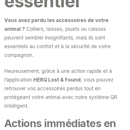
essentiel
Vous avez perdu les accessoires de votre
animal ?
Colliers, laisses, jouets ou caisses
peuvent sembler insignifiants, mais ils sont
essentiels au confort et à la sécurité de votre
compagnon.
Heureusement, grâce à une action rapide et à
l’application
HERQ Lost & Found
, vous pouvez
retrouver vos accessoires perdus tout en
protégeant votre animal avec notre système QR
intelligent.
Actions immédiates en