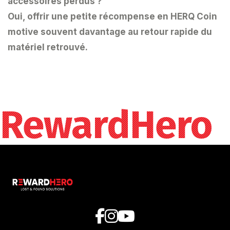
accessoires perdus ?
Oui, offrir une petite récompense en HERQ Coin
motive souvent davantage au retour rapide du
matériel retrouvé.
RewardHero