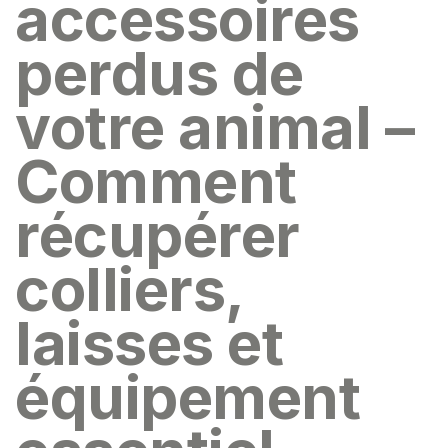
accessoires
perdus de
votre animal –
Comment
récupérer
colliers,
laisses et
équipement