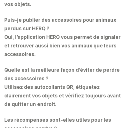
vos objets.
Puis-je publier des accessoires pour animaux
perdus sur HERQ ?
Oui, l’application HERQ vous permet de signaler
et retrouver aussi bien vos animaux que leurs
accessoires.
Quelle est la meilleure façon d’éviter de perdre
des accessoires ?
Utilisez des autocollants QR, étiquetez
clairement vos objets et vérifiez toujours avant
de quitter un endroit.
Les récompenses sont-elles utiles pour les