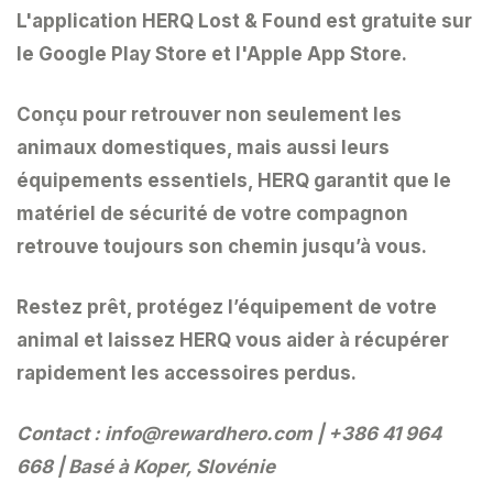
L'
application HERQ Lost & Found
est gratuite sur
le
Google Play Store
et l'
Apple App Store
.
Conçu pour retrouver non seulement les
animaux domestiques, mais aussi leurs
équipements essentiels, HERQ garantit que le
matériel de sécurité de votre compagnon
retrouve toujours son chemin jusqu’à vous.
Restez prêt, protégez l’équipement de votre
animal et laissez HERQ vous aider à récupérer
rapidement les accessoires perdus.
Contact :
info@rewardhero.com
| +386 41 964
668 | Basé à Koper, Slovénie