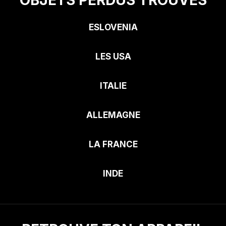
ESLOVENIA
LES USA
ITALIE
ALLEMAGNE
LA FRANCE
INDE