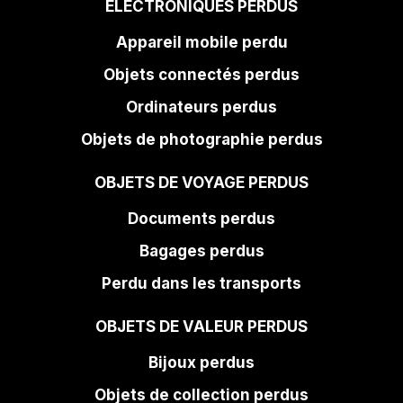
ÉLECTRONIQUES PERDUS
Appareil mobile perdu
Objets connectés perdus
Ordinateurs perdus
Objets de photographie perdus
OBJETS DE VOYAGE PERDUS
Documents perdus
Bagages perdus
Perdu dans les transports
OBJETS DE VALEUR PERDUS
Bijoux perdus
Objets de collection perdus