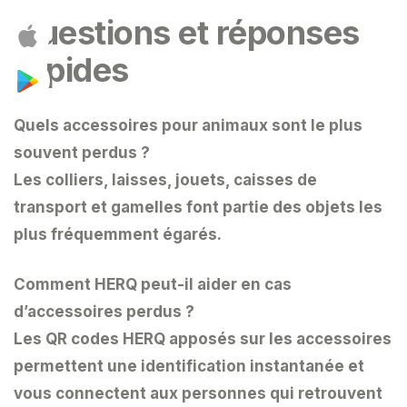
Questions et réponses
rapides
Quels accessoires pour animaux sont le plus
souvent perdus ?
Les colliers, laisses, jouets, caisses de
transport et gamelles font partie des objets les
plus fréquemment égarés.
Comment HERQ peut-il aider en cas
d’accessoires perdus ?
Les QR codes HERQ apposés sur les accessoires
permettent une identification instantanée et
vous connectent aux personnes qui retrouvent