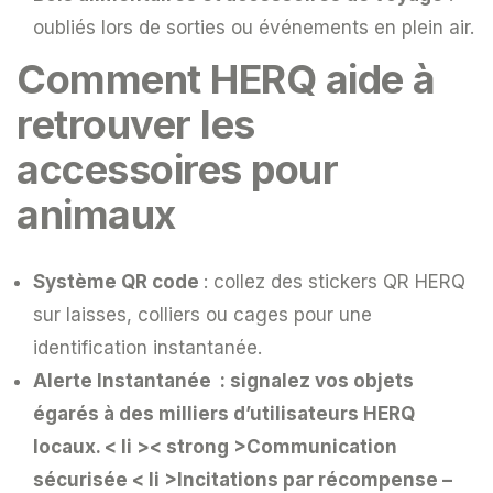
oubliés lors de sorties ou événements en plein air.
Comment HERQ aide à
retrouver les
accessoires pour
animaux
Système QR code
: collez des stickers QR HERQ
sur laisses, colliers ou cages pour une
identification instantanée.
Alerte Instantanée
: signalez vos objets
égarés à des milliers d’utilisateurs HERQ
locaux.
< li >< strong >Communication
sécurisée
< li >Incitations par récompense –