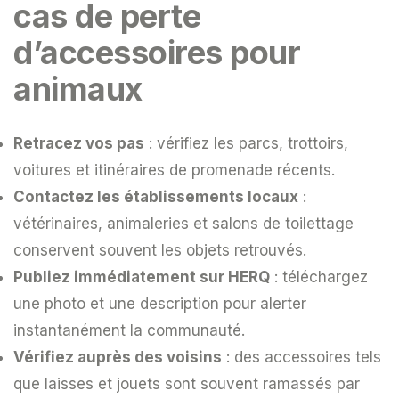
cas de perte
d’accessoires pour
animaux
Retracez vos pas
: vérifiez les parcs, trottoirs,
voitures et itinéraires de promenade récents.
Contactez les établissements locaux
:
vétérinaires, animaleries et salons de toilettage
conservent souvent les objets retrouvés.
Publiez immédiatement sur HERQ
: téléchargez
une photo et une description pour alerter
instantanément la communauté.
Vérifiez auprès des voisins
: des accessoires tels
que laisses et jouets sont souvent ramassés par