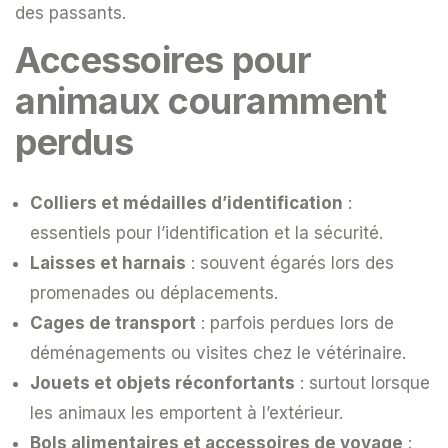
des passants.
Accessoires pour
animaux couramment
perdus
Colliers et médailles d’identification
:
essentiels pour l’identification et la sécurité.
Laisses et harnais
: souvent égarés lors des
promenades ou déplacements.
Cages de transport
: parfois perdues lors de
déménagements ou visites chez le vétérinaire.
Jouets et objets réconfortants
: surtout lorsque
les animaux les emportent à l’extérieur.
Bols alimentaires et accessoires de voyage
: