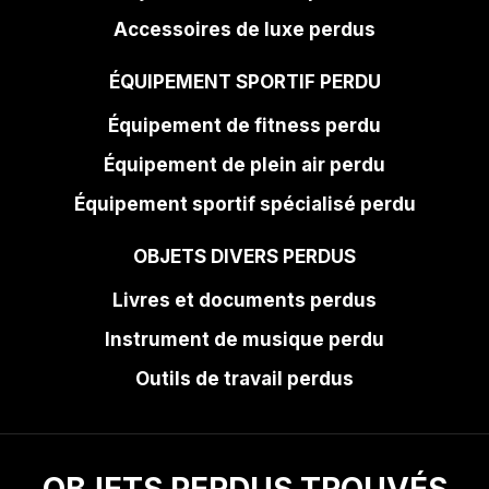
Accessoires de luxe perdus
ÉQUIPEMENT SPORTIF PERDU
Équipement de fitness perdu
Équipement de plein air perdu
Équipement sportif spécialisé perdu
OBJETS DIVERS PERDUS
Livres et documents perdus
Instrument de musique perdu
Outils de travail perdus
OBJETS PERDUS TROUVÉS