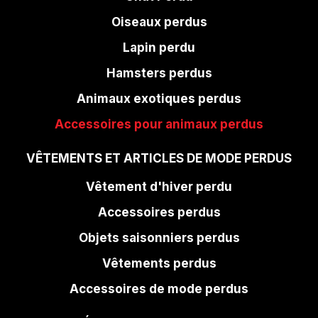
Oiseaux perdus
Lapin perdu
Hamsters perdus
Animaux exotiques perdus
Accessoires pour animaux perdus
VÊTEMENTS ET ARTICLES DE MODE PERDUS
Vêtement d'hiver perdu
Accessoires perdus
Objets saisonniers perdus
Vêtements perdus
Accessoires de mode perdus