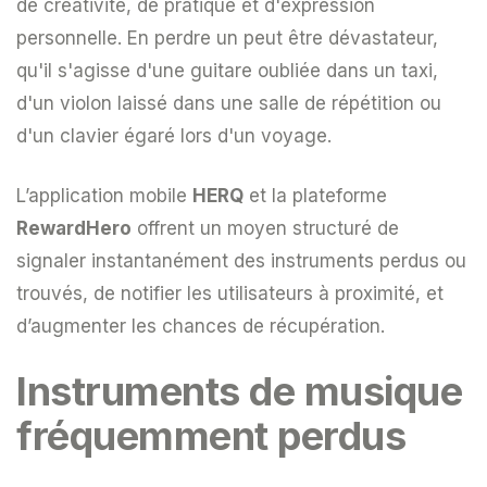
de créativité, de pratique et d'expression
personnelle. En perdre un peut être dévastateur,
qu'il s'agisse d'une guitare oubliée dans un taxi,
d'un violon laissé dans une salle de répétition ou
d'un clavier égaré lors d'un voyage.
L’application mobile
HERQ
et la plateforme
RewardHero
offrent un moyen structuré de
signaler instantanément des instruments perdus ou
trouvés, de notifier les utilisateurs à proximité, et
d’augmenter les chances de récupération.
Instruments de musique
fréquemment perdus