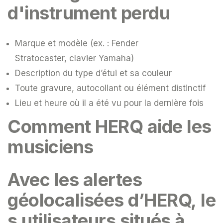
d'instrument perdu
Marque et modèle (ex. : Fender
Stratocaster, clavier Yamaha)
Description du type d’étui et sa couleur
Toute gravure, autocollant ou élément distinctif
Lieu et heure où il a été vu pour la dernière fois
Comment HERQ aide les
musiciens
Avec les
alertes
géolocalisées
d’HERQ, le
s utilisateurs situés à