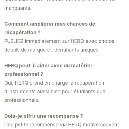
manquants.
Comment améliorer mes chances de
récupération ?
PUBLIEZ immédiatement sur HERQ avec photos,
détails de marque et identifiants uniques.
HERQ peut-il aider avec du matériel
professionnel ?
Oui, HERQ prend en charge la récupération
d’instruments aussi bien pour étudiants que
professionnels.
Dois-je offrir une récompense ?
Une petite récompense via HERQ motive souvent