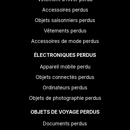
Accessoires perdus
Objets saisonniers perdus
Vêtements perdus
Accessoires de mode perdus
ÉLECTRONIQUES PERDUS
Appareil mobile perdu
Objets connectés perdus
Ordinateurs perdus
Objets de photographie perdus
OBJETS DE VOYAGE PERDUS
Documents perdus