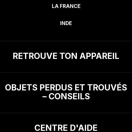
LA FRANCE
INDE
RETROUVE TON APPAREIL
OBJETS PERDUS ET TROUVÉS
– CONSEILS
CENTRE D'AIDE