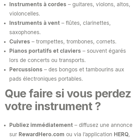
Instruments à cordes
– guitares, violons, altos,
violoncelles.
Instruments à vent
– flûtes, clarinettes,
saxophones.
Cuivres
– trompettes, trombones, cornets.
Pianos portatifs et claviers
– souvent égarés
lors de concerts ou transports.
Percussions
– des bongos et tambourins aux
pads électroniques portables.
Que faire si vous perdez
votre instrument ?
Publiez immédiatement
– diffusez une annonce
sur
RewardHero.com
ou via l’application
HERQ
,