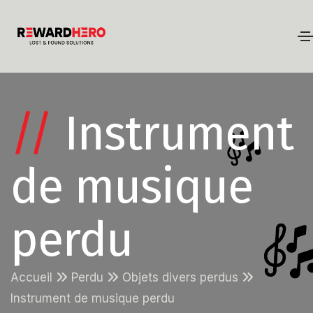
//
Instrument
de musique
perdu
Accueil
Perdu
Objets divers perdus
Instrument de musique perdu