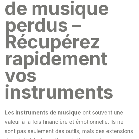
de musique
perdus –
Récupérez
rapidement
vos
instruments
Les instruments de musique
ont souvent une
valeur à la fois financière et émotionnelle. Ils ne
sont pas seulement des outils, mais des extensions