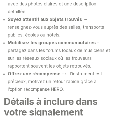
avec des photos claires et une description
détaillée.
Soyez attentif aux objets trouvés
–
renseignez-vous auprès des salles, transports
publics, écoles ou hôtels.
Mobilisez les groupes communautaires
–
partagez dans les forums locaux de musiciens et
sur les réseaux sociaux où les trouveurs
rapportent souvent les objets retrouvés.
Offrez une récompense
– si l’instrument est
précieux, motivez un retour rapide grâce à
l’option récompense HERQ.
Détails à inclure dans
votre signalement