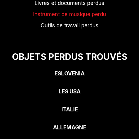
Livres et documents perdus
Instrument de musique perdu
Outils de travail perdus
OBJETS PERDUS TROUVÉS
ESLOVENIA
LES USA
ITALIE
ALLEMAGNE