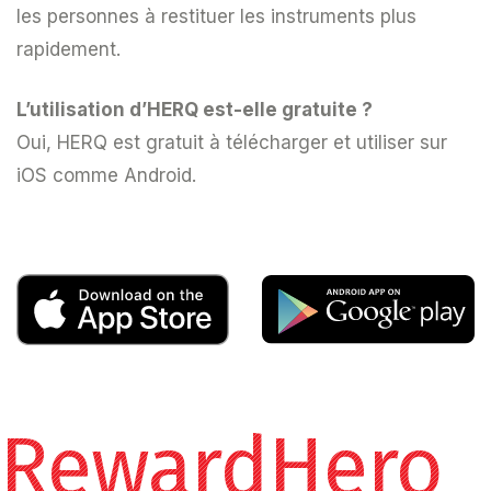
les personnes à restituer les instruments plus
rapidement.
L’utilisation d’HERQ est-elle gratuite ?
Oui, HERQ est gratuit à télécharger et utiliser sur
iOS comme Android.
RewardHero