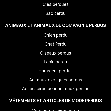
Clés perdues
Sac perdu
ANIMAUX ET ANIMAUX DE COMPAGNIE PERDUS
Chien perdu
Chat Perdu
Oiseaux perdus
Lapin perdu
Hamsters perdus
Animaux exotiques perdus
Accessoires pour animaux perdus
VÊTEMENTS ET ARTICLES DE MODE PERDUS
Vêtement d'hiver perdu