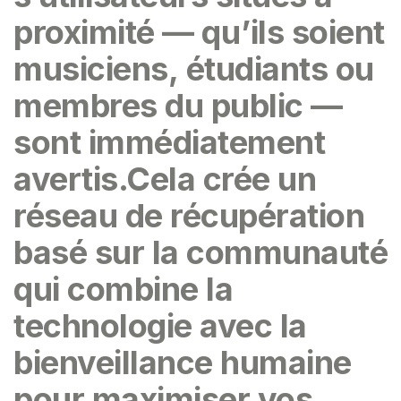
proximité — qu’ils soient
musiciens, étudiants ou
membres du public —
sont immédiatement
avertis.Cela crée un
réseau de récupération
basé sur la communauté
qui combine la
technologie avec la
bienveillance humaine
pour maximiser vos