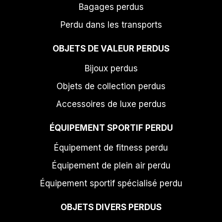
Bagages perdus
Perdu dans les transports
OBJETS DE VALEUR PERDUS
Bijoux perdus
Objets de collection perdus
Accessoires de luxe perdus
ÉQUIPEMENT SPORTIF PERDU
Équipement de fitness perdu
Équipement de plein air perdu
Équipement sportif spécialisé perdu
OBJETS DIVERS PERDUS