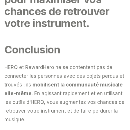
chances de retrouver
votre instrument.
Conclusion
HERQ et RewardHero ne se contentent pas de
connecter les personnes avec des objets perdus et
trouvés : ils
mobilisent la communauté musicale
elle-même
. En agissant rapidement et en utilisant
les outils d'HERQ, vous augmentez vos chances de
retrouver votre instrument et de faire perdurer la
musique.