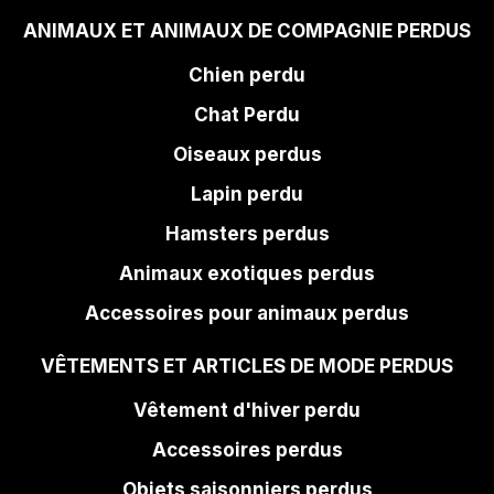
ANIMAUX ET ANIMAUX DE COMPAGNIE PERDUS
Chien perdu
Chat Perdu
Oiseaux perdus
Lapin perdu
Hamsters perdus
Animaux exotiques perdus
Accessoires pour animaux perdus
VÊTEMENTS ET ARTICLES DE MODE PERDUS
Vêtement d'hiver perdu
Accessoires perdus
Objets saisonniers perdus