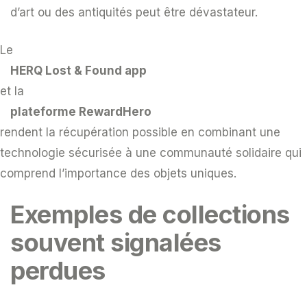
d’art ou des antiquités peut être dévastateur.
Le
HERQ Lost & Found app
et la
plateforme RewardHero
rendent la récupération possible en combinant une
technologie sécurisée à une communauté solidaire qui
comprend l’importance des objets uniques.
Exemples de collections
souvent signalées
perdues