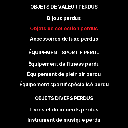
OBJETS DE VALEUR PERDUS
Bijoux perdus
Objets de collection perdus
Accessoires de luxe perdus
ÉQUIPEMENT SPORTIF PERDU
Équipement de fitness perdu
Équipement de plein air perdu
Équipement sportif spécialisé perdu
OBJETS DIVERS PERDUS
Livres et documents perdus
Instrument de musique perdu