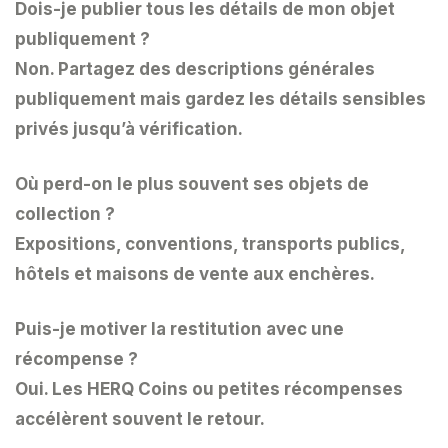
Dois-je publier tous les détails de mon objet
publiquement ?
Non. Partagez des descriptions générales
publiquement mais gardez les détails sensibles
privés jusqu’à vérification.
Où perd-on le plus souvent ses objets de
collection ?
Expositions, conventions, transports publics,
hôtels et maisons de vente aux enchères.
Puis-je motiver la restitution avec une
récompense ?
Oui. Les HERQ Coins ou petites récompenses
accélèrent souvent le retour.