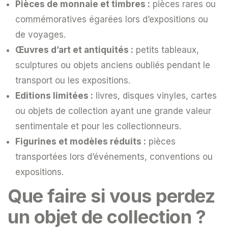
Pièces de monnaie et timbres :
pièces rares ou
commémoratives égarées lors d’expositions ou
de voyages.
Œuvres d’art et antiquités :
petits tableaux,
sculptures ou objets anciens oubliés pendant le
transport ou les expositions.
Editions limitées :
livres, disques vinyles, cartes
ou objets de collection ayant une grande valeur
sentimentale et pour les collectionneurs.
Figurines et modèles réduits :
pièces
transportées lors d’événements, conventions ou
expositions.
Que faire si vous perdez
un objet de collection ?