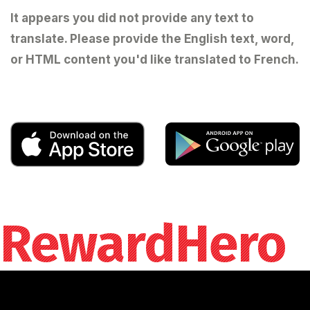
It appears you did not provide any text to
translate. Please provide the English text, word,
or HTML content you'd like translated to French.
RewardHero