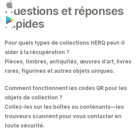
Questions et réponses
rapides
Pour quels types de collections HERQ peut-il
aider à la récupération ?
Pièces, timbres, antiquités, œuvres d’art, livres
rares, figurines et autres objets uniques.
Comment fonctionnent les codes QR pour les
objets de collection ?
Collez-les sur les boîtes ou contenants—les
trouveurs scannent pour vous contacter en
toute sécurité.