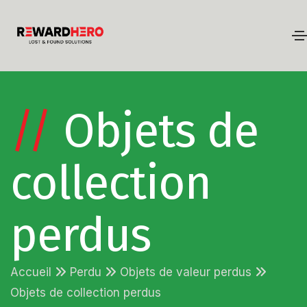
//
Objets de
collection
perdus
Accueil
Perdu
Objets de valeur perdus
Objets de collection perdus