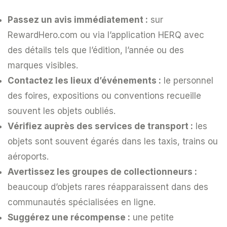
Passez un avis immédiatement :
sur
RewardHero.com ou via l’application HERQ avec
des détails tels que l’édition, l’année ou des
marques visibles.
Contactez les lieux d’événements :
le personnel
des foires, expositions ou conventions recueille
souvent les objets oubliés.
Vérifiez auprès des services de transport :
les
objets sont souvent égarés dans les taxis, trains ou
aéroports.
Avertissez les groupes de collectionneurs :
beaucoup d’objets rares réapparaissent dans des
communautés spécialisées en ligne.
Suggérez une récompense :
une petite