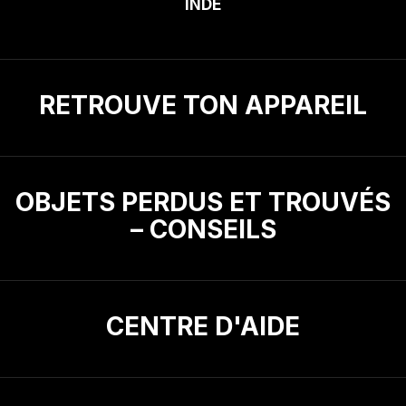
INDE
RETROUVE TON APPAREIL
OBJETS PERDUS ET TROUVÉS
– CONSEILS
CENTRE D'AIDE