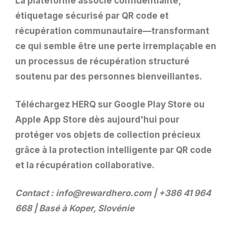
La plateforme associe confidentialité,
étiquetage sécurisé par QR code et
récupération communautaire—transformant
ce qui semble être une perte irremplaçable en
un processus de récupération structuré
soutenu par des personnes bienveillantes.
Téléchargez HERQ
sur Google Play Store ou
Apple App Store dès aujourd'hui pour
protéger vos objets de collection précieux
grâce à la protection intelligente par QR code
et la récupération collaborative.
Contact :
info@rewardhero.com
| +386 41 964
668 | Basé à Koper, Slovénie