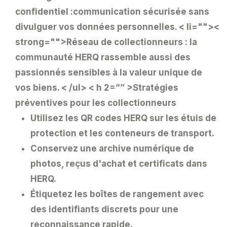
confidentiel :
communication sécurisée sans
divulguer vos données personnelles.
< li=""><
strong="">Réseau de collectionneurs :
la
communauté HERQ rassemble aussi des
passionnés sensibles à la valeur unique de
vos biens.
< /ul> < h 2=”” >Stratégies
préventives pour les collectionneurs
Utilisez les QR codes HERQ sur les étuis de
protection et les conteneurs de transport.
Conservez une archive numérique de
photos, reçus d'achat et certificats dans
HERQ.
Étiquetez les boîtes de rangement avec
des identifiants discrets pour une
reconnaissance rapide.