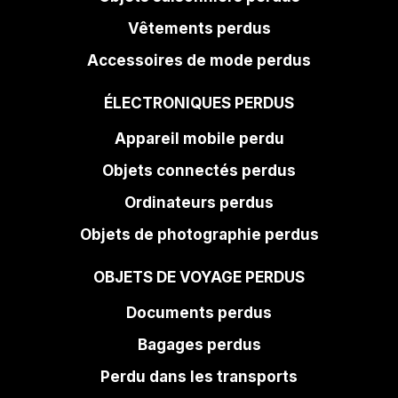
Vêtements perdus
Accessoires de mode perdus
ÉLECTRONIQUES PERDUS
Appareil mobile perdu
Objets connectés perdus
Ordinateurs perdus
Objets de photographie perdus
OBJETS DE VOYAGE PERDUS
Documents perdus
Bagages perdus
Perdu dans les transports