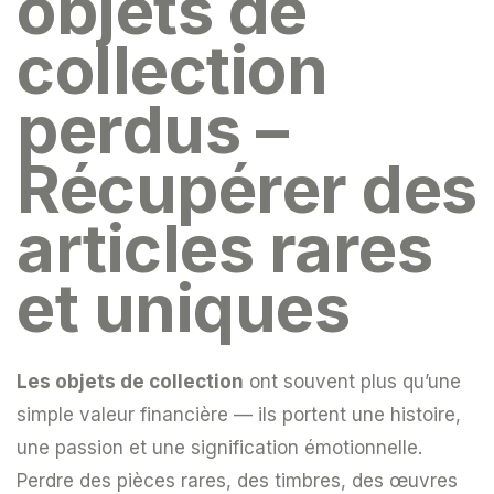
objets de
collection
perdus –
Récupérer des
articles rares
et uniques
Les objets de collection
ont souvent plus qu’une
simple valeur financière — ils portent une histoire,
une passion et une signification émotionnelle.
Perdre des pièces rares, des timbres, des œuvres