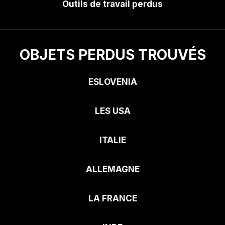
Outils de travail perdus
OBJETS PERDUS TROUVÉS
ESLOVENIA
LES USA
ITALIE
ALLEMAGNE
LA FRANCE