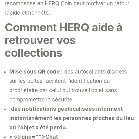
récompense en HERQ Coin peut motiver un retour
rapide et honnête.
Comment HERQ aide à
retrouver vos
collections
Mise sous QR code :
des autocollants discrets
sur les boîtes facilitent l’identification du
propriétaire par celui qui trouve l’objet sans
compromettre la sécurité.
:
des notifications géolocalisées informent
instantanément les personnes proches du lieu
où l’objet a été perdu.
< strong="">Chat