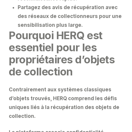
Partagez des avis de récupération avec
des réseaux de collectionneurs pour une
sensibilisation plus large.
Pourquoi HERQ est
essentiel pour les
propriétaires d’objets
de collection
Contrairement aux systèmes classiques
d’objets trouvés,
HERQ
comprend les défis
uniques liés à la récupération des
objets de
collection
.