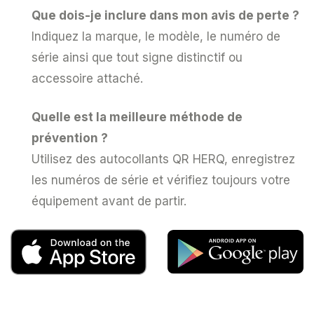
Que dois-je inclure dans mon avis de perte ?
Indiquez la marque, le modèle, le numéro de
série ainsi que tout signe distinctif ou
accessoire attaché.
Quelle est la meilleure méthode de
prévention ?
Utilisez des autocollants QR HERQ, enregistrez
les numéros de série et vérifiez toujours votre
équipement avant de partir.