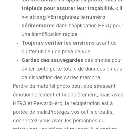
trépieds pour assurer leur traçabilité.
< li
>< strong >Enregistrez le numéro
sérimembres
dans l'application HERQ pour
une identification rapide.
Toujours vérifier les environs
avant de
quitter un lieu de prise de vue.
Gardez des sauvegardes
des photos pour
éviter toute perte totale de données en cas
de disparition des cartes mémoire.
Perdre du matériel photo peut être stressant
émotionnellement et financièrement, mais avec
HERQ et RewardHero, la récupération est à
portée de main.Protégez vos outils créatifs,
connectez-vous avec les personnes qui