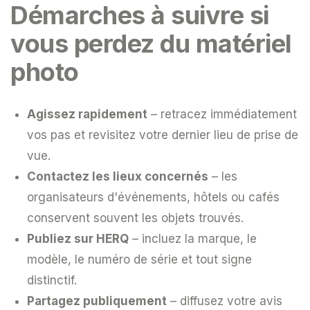
Démarches à suivre si
vous perdez du matériel
photo
Agissez rapidement
– retracez immédiatement
vos pas et revisitez votre dernier lieu de prise de
vue.
Contactez les lieux concernés
– les
organisateurs d'événements, hôtels ou cafés
conservent souvent les objets trouvés.
Publiez sur HERQ
– incluez la marque, le
modèle, le numéro de série et tout signe
distinctif.
Partagez publiquement
– diffusez votre avis