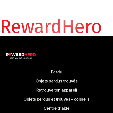
RewardHero
Perdu
Objets perdus trouvés
Retrouve ton appareil
Objets perdus et trouvés – conseils
Centre d'aide