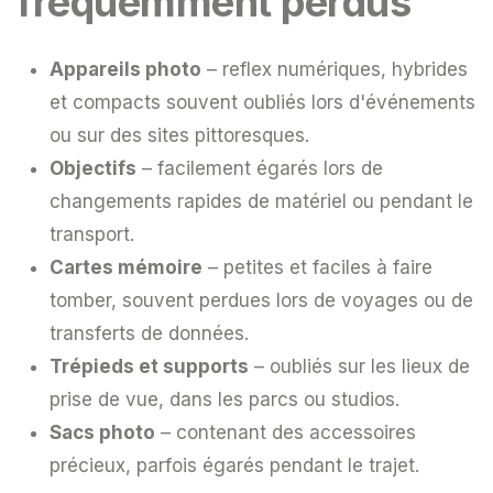
fréquemment perdus
Appareils photo
– reflex numériques, hybrides
et compacts souvent oubliés lors d'événements
ou sur des sites pittoresques.
Objectifs
– facilement égarés lors de
changements rapides de matériel ou pendant le
transport.
Cartes mémoire
– petites et faciles à faire
tomber, souvent perdues lors de voyages ou de
transferts de données.
Trépieds et supports
– oubliés sur les lieux de
prise de vue, dans les parcs ou studios.
Sacs photo
– contenant des accessoires
précieux, parfois égarés pendant le trajet.