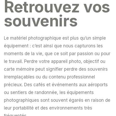
Retrouvez vos
souvenirs
Le matériel photographique est plus qu’un simple
équipement : c’est ainsi que nous capturons les
moments de la vie, que ce soit par passion ou pour
le travail. Perdre votre appareil photo, objectif ou
carte mémoire peut signifier perdre des souvenirs
irremplaçables ou du contenu professionnel
précieux. Des cafés et événements aux aéroports
ou sentiers de randonnée, les équipements
photographiques sont souvent égarés en raison de
leur portabilité et des environnements très
fréquentés.