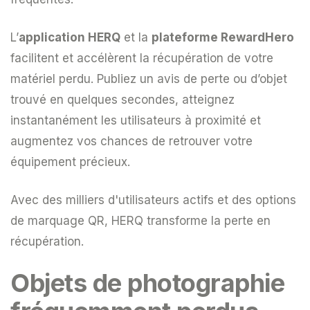
L’
application HERQ
et la
plateforme RewardHero
facilitent et accélèrent la récupération de votre
matériel perdu. Publiez un avis de perte ou d’objet
trouvé en quelques secondes, atteignez
instantanément les utilisateurs à proximité et
augmentez vos chances de retrouver votre
équipement précieux.
Avec des milliers d'utilisateurs actifs et des options
de marquage QR, HERQ transforme la perte en
récupération.
Objets de photographie