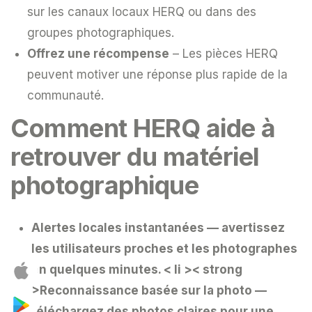
sur les canaux locaux HERQ ou dans des
groupes photographiques.
Offrez une récompense
– Les pièces HERQ
peuvent motiver une réponse plus rapide de la
communauté.
Comment HERQ aide à
retrouver du matériel
photographique
Alertes locales instantanées
— avertissez
les utilisateurs proches et les photographes
en quelques minutes.
< li >< strong
>Reconnaissance basée sur la photo
—
téléchargez des photos claires pour une