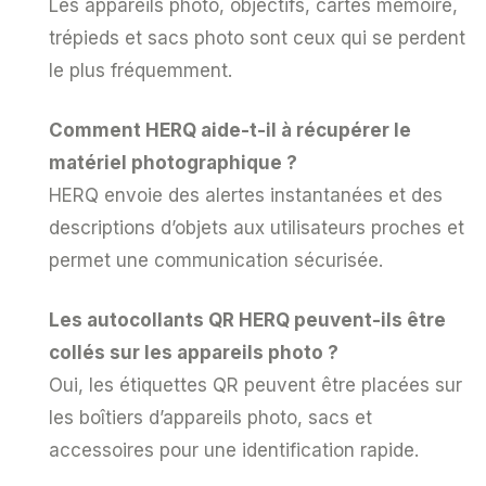
Les appareils photo, objectifs, cartes mémoire,
trépieds et sacs photo sont ceux qui se perdent
le plus fréquemment.
Comment HERQ aide-t-il à récupérer le
matériel photographique ?
HERQ envoie des alertes instantanées et des
descriptions d’objets aux utilisateurs proches et
permet une communication sécurisée.
Les autocollants QR HERQ peuvent-ils être
collés sur les appareils photo ?
Oui, les étiquettes QR peuvent être placées sur
les boîtiers d’appareils photo, sacs et
accessoires pour une identification rapide.