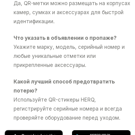
Да, QR-метки можно размещать на корпусах
камер, сумках и аксессуарах для быстрой
идентификации.
Что указать в объявлении о пропаже?
Укажите марку, модель, серийный номер и
любые уникальные отметки или
прикрепленные аксессуары.
Какой лучший способ предотвратить
потерю?
Используйте QR-стикеры HERQ,
регистрируйте серийные номера и всегда
проверяйте оборудование перед уходом.