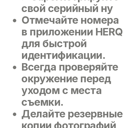
свой серийный ну
Отмечайте номера
в приложении HERQ
для быстрой
идентификации.
Всегда проверяйте
окружение
перед
уходом с места
съемки.
Делайте резервные
копии
фотографий,