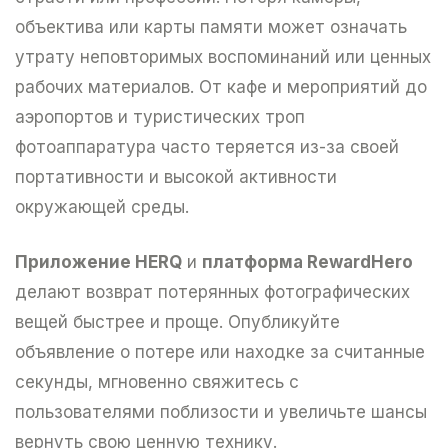
объектива или карты памяти может означать
утрату неповторимых воспоминаний или ценных
рабочих материалов. От кафе и мероприятий до
аэропортов и туристических троп
фотоаппаратура часто теряется из-за своей
портативности и высокой активности
окружающей среды.
Приложение HERQ
и
платформа RewardHero
делают возврат потерянных фотографических
вещей быстрее и проще. Опубликуйте
объявление о потере или находке за считанные
секунды, мгновенно свяжитесь с
пользователями поблизости и увеличьте шансы
вернуть свою ценную технику.