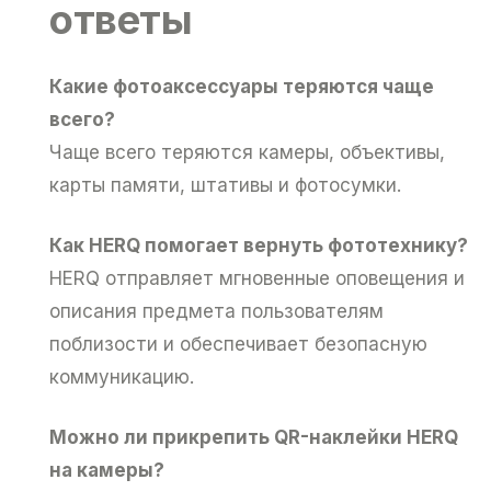
ответы
Какие фотоаксессуары теряются чаще
всего?
Чаще всего теряются камеры, объективы,
карты памяти, штативы и фотосумки.
Как HERQ помогает вернуть фототехнику?
HERQ отправляет мгновенные оповещения и
описания предмета пользователям
поблизости и обеспечивает безопасную
коммуникацию.
Можно ли прикрепить QR-наклейки HERQ
на камеры?