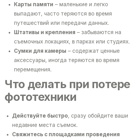
Карты памяти
– маленькие и легко
выпадают, часто теряются во время
путешествий или передачи данных.
Штативы и крепления
– забываются на
съемочных локациях, в парках или студиях.
Сумки для камеры
– содержат ценные
аксессуары, иногда теряются во время
перемещения.
Что делать при потере
фототехники
Действуйте быстро
, сразу обойдите ваши
недавние места съемок.
Cвяжитесь с площадками проведения