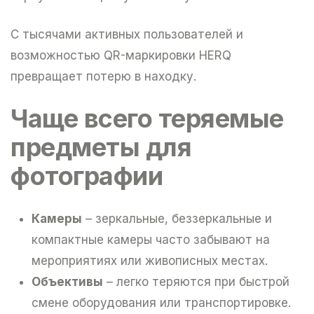
С тысячами активных пользователей и
возможностью QR-маркировки HERQ
превращает потерю в находку.
Чаще всего теряемые
предметы для
фотографии
Камеры
– зеркальные, беззеркальные и
компактные камеры часто забывают на
мероприятиях или живописных местах.
Объективы
– легко теряются при быстрой
смене оборудования или транспортировке.