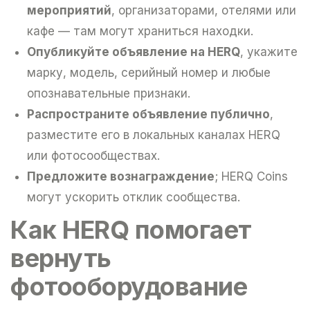
мероприятий
, организаторами, отелями или
кафе — там могут храниться находки.
Опубликуйте объявление на HERQ
, укажите
марку, модель, серийный номер и любые
опознавательные признаки.
Распространите объявление публично
,
разместите его в локальных каналах HERQ
или фотосообществах.
Предложите вознаграждение
; HERQ Coins
могут ускорить отклик сообщества.
Как HERQ помогает
вернуть
фотооборудование