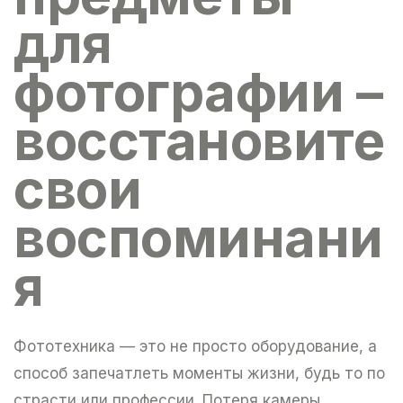
для
фотографии –
восстановите
свои
воспоминани
я
Фототехника — это не просто оборудование, а
способ запечатлеть моменты жизни, будь то по
страсти или профессии. Потеря камеры,