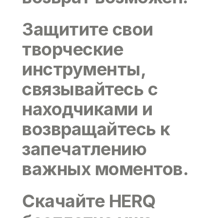
Защитите свои
творческие
инструменты,
связывайтесь с
находчиками и
возвращайтесь к
запечатлению
важных моментов.
Скачайте HERQ