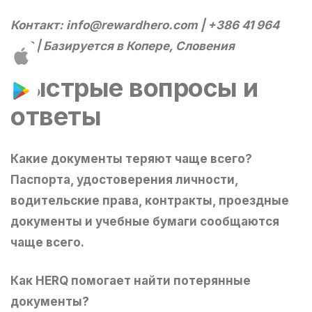
Контакт:
info@rewardhero.com
| +386 41 964
668 | Базируется в Копере, Словения
Быстрые вопросы и
ответы
Какие документы теряют чаще всего?
Паспорта, удостоверения личности,
водительские права, контракты, проездные
документы и учебные бумаги сообщаются
чаще всего.
Как HERQ помогает найти потерянные
документы?