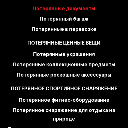
Потерянные документы
Потерянный багаж
Потерянные в перевозке
ПОТЕРЯННЫЕ ЦЕННЫЕ ВЕЩИ
Потерянные украшения
Потерянные коллекционные предметы
Потерянные роскошные аксессуары
ПОТЕРЯННОЕ СПОРТИВНОЕ СНАРЯЖЕНИЕ
Потерянное фитнес-оборудование
Потерянное снаряжение для отдыха на
природе