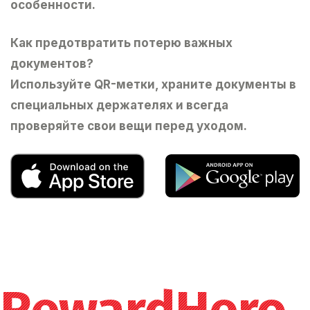
особенности.
Как предотвратить потерю важных
документов?
Используйте QR-метки, храните документы в
специальных держателях и всегда
проверяйте свои вещи перед уходом.