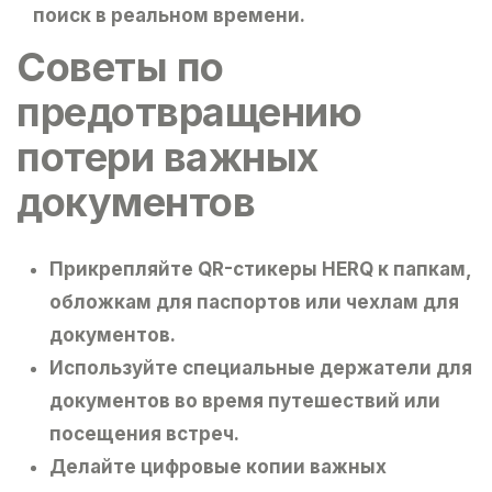
поиск в реальном времени.
Советы по
предотвращению
потери важных
документов
Прикрепляйте QR-стикеры HERQ
к папкам,
обложкам для паспортов или чехлам для
документов.
Используйте специальные держатели для
документов
во время путешествий или
посещения встреч.
Делайте цифровые копии
важных