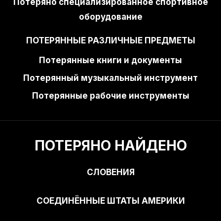
Потеряно специализированное спортивное
оборудование
ПОТЕРЯННЫЕ РАЗЛИЧНЫЕ ПРЕДМЕТЫ
Потерянные книги и документы
Потерянный музыкальный инструмент
Потерянные рабочие инструменты
ПОТЕРЯНО НАЙДЕНО
СЛОВЕНИЯ
СОЕДИНЁННЫЕ ШТАТЫ АМЕРИКИ