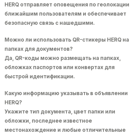
HERQ отправляет оповещения по геолокации
ближайшим пользователям и обеспечивает
безопасную связь с нашедшими.
Можно ли использовать QR-стикеры HERQ на
папках для документов?
Да, QR-коды можно размещать на папках,
обложках паспортов или конвертах для
быстрой идентификации.
Какую информацию указывать в объявлении
HERQ?
Укажите тип документа, цвет папки или
обложки, последнее известное
местонахождение и любые отличительные