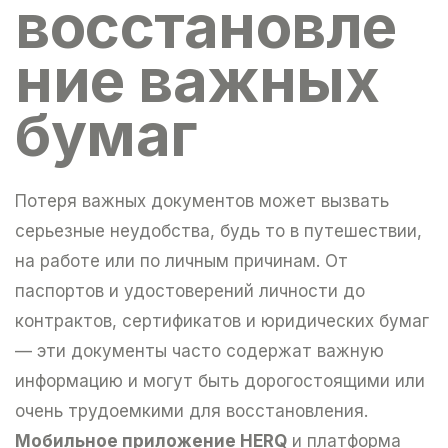
восстановле
ние важных
бумаг
Потеря важных документов может вызвать
серьезные неудобства, будь то в путешествии,
на работе или по личным причинам. От
паспортов и удостоверений личности до
контрактов, сертификатов и юридических бумаг
— эти документы часто содержат важную
информацию и могут быть дорогостоящими или
очень трудоемкими для восстановления.
Мобильное приложение HERQ
и платформа