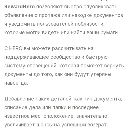
RewardHero
позволяют быстро опубликовать
объявление о пропаже или находке документов
и уведомить пользователей поблизости,
которые могли видеть или найти ваши бумаги.
С HERQ вы можете рассчитывать на
поддерживающее сообщество и быструю
систему оповещений, которая поможет вернуть
документы до того, как они будут утеряны
навсегда.
Добавление таких деталей, как тип документа,
описание дела или папки и последнее
известное местоположение, значительно
увеличивает шансы на успешный возврат.