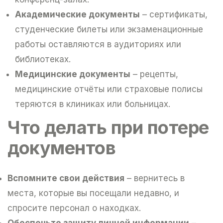
Академические документы
– сертификаты,
студенческие билеты или экзаменационные
работы оставляются в аудиториях или
библиотеках.
Медицинские документы
– рецепты,
медицинские отчёты или страховые полисы
теряются в клиниках или больницах.
Что делать при потере
документов
Вспомните свои действия
– вернитесь в
места, которые вы посещали недавно, и
спросите персонал о находках.
Обеспечьте защиту личной информации
–