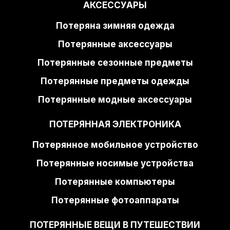
АКСЕССУАРЫ
Потеряна зимняя одежда
Потерянные аксессуары
Потерянные сезонные предметы
Потерянные предметы одежды
Потерянные модные аксессуары
ПОТЕРЯННАЯ ЭЛЕКТРОНИКА
Потерянное мобильное устройство
Потерянные носимые устройства
Потерянные компьютеры
Потерянные фотоаппараты
ПОТЕРЯННЫЕ ВЕЩИ В ПУТЕШЕСТВИИ