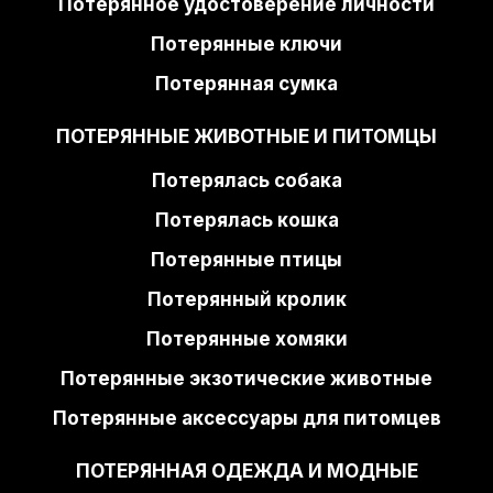
Потерянное удостоверение личности
Потерянные ключи
Потерянная сумка
ПОТЕРЯННЫЕ ЖИВОТНЫЕ И ПИТОМЦЫ
Потерялась собака
Потерялась кошка
Потерянные птицы
Потерянный кролик
Потерянные хомяки
Потерянные экзотические животные
Потерянные аксессуары для питомцев
ПОТЕРЯННАЯ ОДЕЖДА И МОДНЫЕ