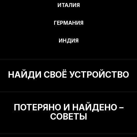
ИТАЛИЯ
ГЕРМАНИЯ
ИНДИЯ
НАЙДИ СВОЁ УСТРОЙСТВО
ПОТЕРЯНО И НАЙДЕНО –
СОВЕТЫ