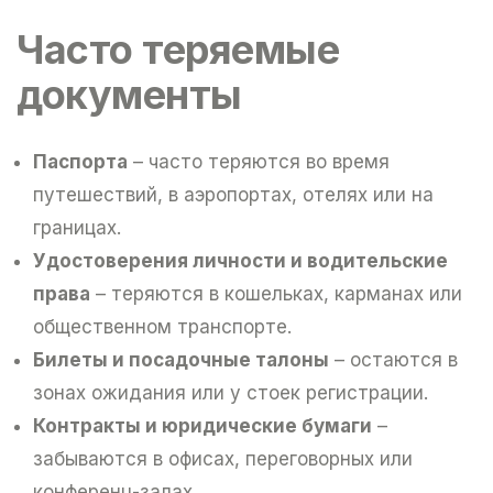
Часто теряемые
документы
Паспорта
– часто теряются во время
путешествий, в аэропортах, отелях или на
границах.
Удостоверения личности и водительские
права
– теряются в кошельках, карманах или
общественном транспорте.
Билеты и посадочные талоны
– остаются в
зонах ожидания или у стоек регистрации.
Контракты и юридические бумаги
–
забываются в офисах, переговорных или
конференц-залах.