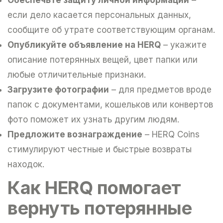
если дело касается персональных данных,
сообщите об утрате соответствующим органам.
Опубликуйте объявление на HERQ
– укажите
описание потерянных вещей, цвет папки или
любые отличительные признаки.
Загрузите фотографии
– для предметов вроде
папок с документами, кошельков или конвертов
фото поможет их узнать другим людям.
Предложите вознаграждение
– HERQ Coins
стимулируют честные и быстрые возвраты
находок.
Как HERQ помогает
вернуть потерянные