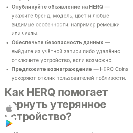
Опубликуйте объявление на HERQ
—
укажите бренд, модель, цвет и любые
видимые особенности: например ремешки
или чехлы.
Обеспечьте безопасность данных
—
выйдите из учётной записи либо удалённо
отключите устройство, если возможно.
Предложите вознаграждение
— HERQ Coins
ускоряют отклик пользователей поблизости.
Как HERQ помогает
вернуть утерянное
устройство?