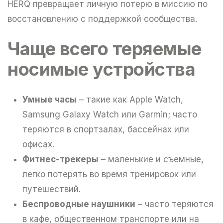
HERQ превращает личную потерю в миссию по
восстановлению с поддержкой сообщества.
Чаще всего теряемые
носимые устройства
Умные часы
– такие как Apple Watch,
Samsung Galaxy Watch или Garmin; часто
теряются в спортзалах, бассейнах или
офисах.
Фитнес-трекеры
– маленькие и съемные,
легко потерять во время тренировок или
путешествий.
Беспроводные наушники
– часто теряются
в кафе, общественном транспорте или на