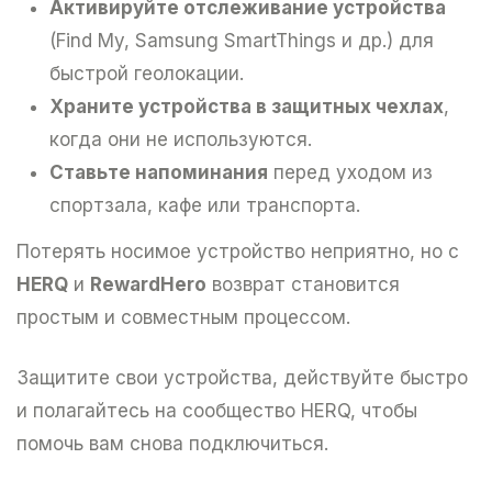
Активируйте отслеживание устройства
(Find My, Samsung SmartThings и др.) для
быстрой геолокации.
Храните устройства в защитных чехлах
,
когда они не используются.
Ставьте напоминания
перед уходом из
спортзала, кафе или транспорта.
Потерять носимое устройство неприятно, но с
HERQ
и
RewardHero
возврат становится
простым и совместным процессом.
Защитите свои устройства, действуйте быстро
и полагайтесь на сообщество HERQ, чтобы
помочь вам снова подключиться.