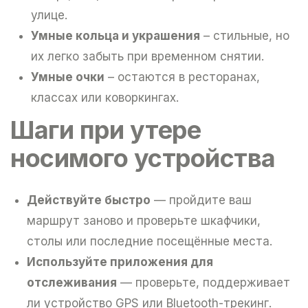
улице.
Умные кольца и украшения
– стильные, но
их легко забыть при временном снятии.
Умные очки
– остаются в ресторанах,
классах или коворкингах.
Шаги при утере
носимого устройства
Действуйте быстро
— пройдите ваш
маршрут заново и проверьте шкафчики,
столы или последние посещённые места.
Используйте приложения для
отслеживания
— проверьте, поддерживает
ли устройство GPS или Bluetooth-трекинг.