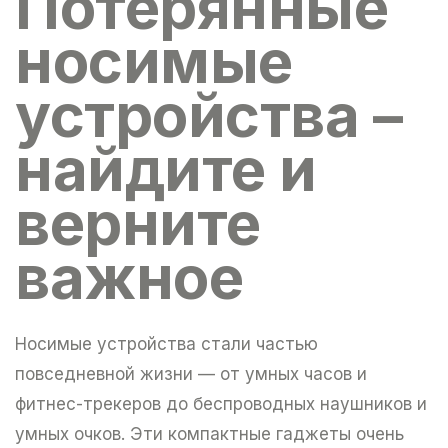
Потерянные
носимые
устройства –
найдите и
верните
важное
Носимые устройства стали частью
повседневной жизни — от умных часов и
фитнес-трекеров до беспроводных наушников и
умных очков. Эти компактные гаджеты очень