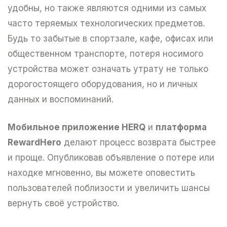
удобны, но также являются одними из самых
часто теряемых технологических предметов.
Будь то забытые в спортзале, кафе, офисах или
общественном транспорте, потеря носимого
устройства может означать утрату не только
дорогостоящего оборудования, но и личных
данных и воспоминаний.
Мобильное приложение HERQ
и
платформа
RewardHero
делают процесс возврата быстрее
и проще. Опубликовав объявление о потере или
находке мгновенно, вы можете оповестить
пользователей поблизости и увеличить шансы
вернуть своё устройство.