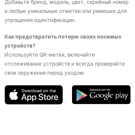
Добавьте бренд, модель, цвет, серийный номер
и любые уникальные отметки или ремешки для
упрощения идентификации.
Как предотвратить потерю своих носимых
устройств?
Используйте QR-метки, включайте
отслеживание устройств и всегда проверяйте
свое окружение перед уходом.