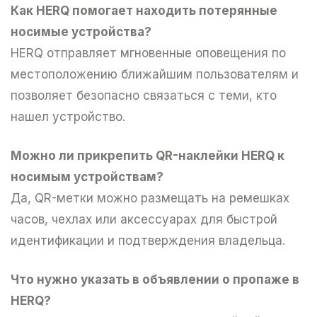
Как HERQ помогает находить потерянные
носимые устройства?
HERQ отправляет мгновенные оповещения по
местоположению ближайшим пользователям и
позволяет безопасно связаться с теми, кто
нашел устройство.
Можно ли прикрепить QR-наклейки HERQ к
носимым устройствам?
Да, QR-метки можно размещать на ремешках
часов, чехлах или аксессуарах для быстрой
идентификации и подтверждения владельца.
Что нужно указать в объявлении о пропаже в
HERQ?