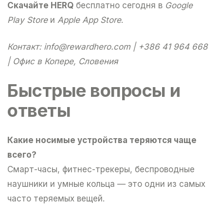
Скачайте HERQ
бесплатно сегодня в
Google
Play Store
и
Apple App Store
.
Контакт:
info@rewardhero.com
| +386 41 964 668
| Офис в Копере, Словения
Быстрые вопросы и
ответы
Какие носимые устройства теряются чаще
всего?
Смарт-часы, фитнес-трекеры, беспроводные
наушники и умные кольца — это одни из самых
часто теряемых вещей.