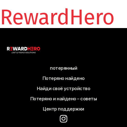
RewardHero
потерянный
Потеряно найдено
Найди своё устройство
Потеряно и найдено – советы
Центр поддержки