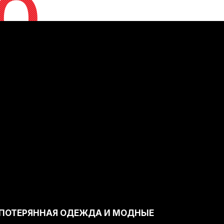
o
ПОТЕРЯННАЯ ОДЕЖДА И МОДНЫЕ