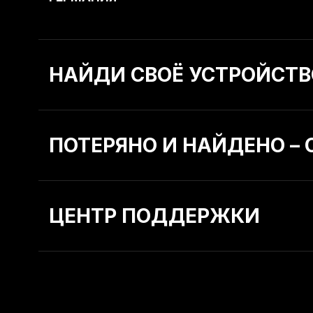
НАЙДИ СВОЁ УСТРОЙСТВ
ПОТЕРЯНО И НАЙДЕНО –
ЦЕНТР ПОДДЕРЖКИ