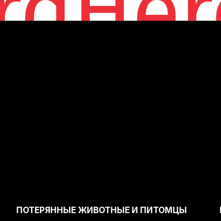
rdHer
ПОТЕРЯННЫЕ ЖИВОТНЫЕ И ПИТОМЦЫ