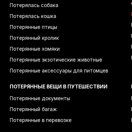
Потерялась собака
Потерялась кошка
Потерянные птицы
Потерянный кролик
Потерянные хомяки
Потерянные экзотические животные
Потерянные аксессуары для питомцев
ПОТЕРЯННЫЕ ВЕЩИ В ПУТЕШЕСТВИИ
Потерянные документы
Потерянный багаж
Потерянные в перевозке