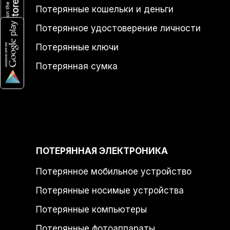
Потерянные кошельки и деньги
Потерянное удостоверение личности
Потерянные ключи
Потерянная сумка
ПОТЕРЯННАЯ ЭЛЕКТРОНИКА
Потерянное мобильное устройство
Потерянные носимые устройства
Потерянные компьютеры
Потерянные фотоаппараты