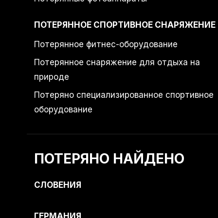
ПОТЕРЯННОЕ СПОРТИВНОЕ СНАРЯЖЕНИЕ
Потерянное фитнес-оборудование
Потерянное снаряжение для отдыха на
природе
Потеряно специализированное спортивное
оборудование
ПОТЕРЯНО НАЙДЕНО
СЛОВЕНИЯ
ГЕРМАНИЯ