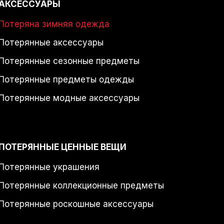
АКСЕССУАРЫ
Потеряна зимняя одежда
Потерянные аксессуары
Потерянные сезонные предметы
Потерянные предметы одежды
Потерянные модные аксессуары
ПОТЕРЯННЫЕ ЦЕННЫЕ ВЕЩИ
Потерянные украшения
Потерянные коллекционные предметы
Потерянные роскошные аксессуары