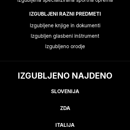
IZGUBLJENI RAZNI PREDMETI
Izgubljene knjige in dokumenti
Izgubljen glasbeni inštrument
Izgubljeno orodje
IZGUBLJENO NAJDENO
SLOVENIJA
ZDA
ITALIJA