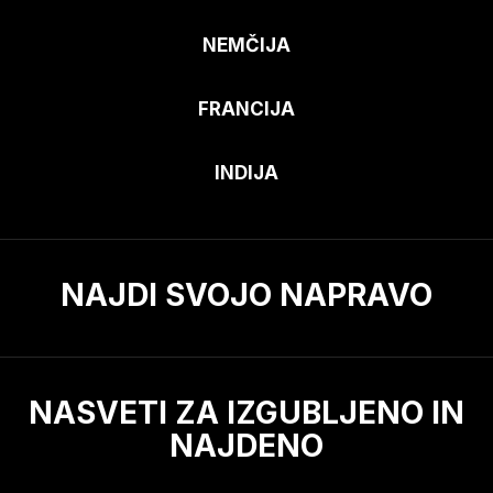
NEMČIJA
FRANCIJA
INDIJA
NAJDI SVOJO NAPRAVO
NASVETI ZA IZGUBLJENO IN
NAJDENO