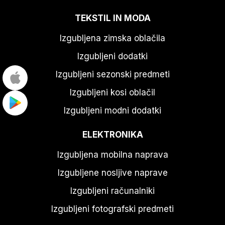
TEKSTIL IN MODA
Izgubljena zimska oblačila
Izgubljeni dodatki
Izgubljeni sezonski predmeti
Izgubljeni kosi oblačil
Izgubljeni modni dodatki
ELEKTRONIKA
Izgubljena mobilna naprava
Izgubljene nosljive naprave
Izgubljeni računalniki
Izgubljeni fotografski predmeti