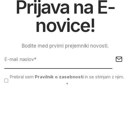
Prijava na E-
novice!
Bodite med prvimi prejemniki novosti.
Prebral sem
Pravilnik o zasebnosti
in se strinjam z njim.
*