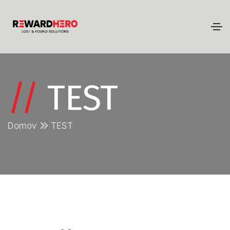
//
TEST
Domov
TEST