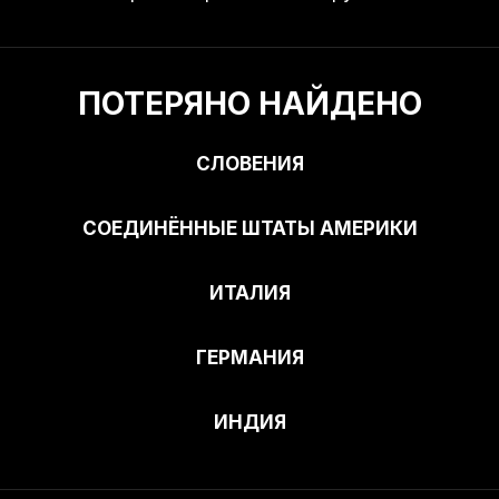
ПОТЕРЯНО НАЙДЕНО
СЛОВЕНИЯ
СОЕДИНЁННЫЕ ШТАТЫ АМЕРИКИ
ИТАЛИЯ
ГЕРМАНИЯ
ИНДИЯ