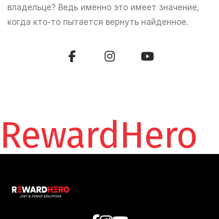
владельце? Ведь именно это имеет значение,
когда кто-то пытается вернуть найденное.
RewardHero