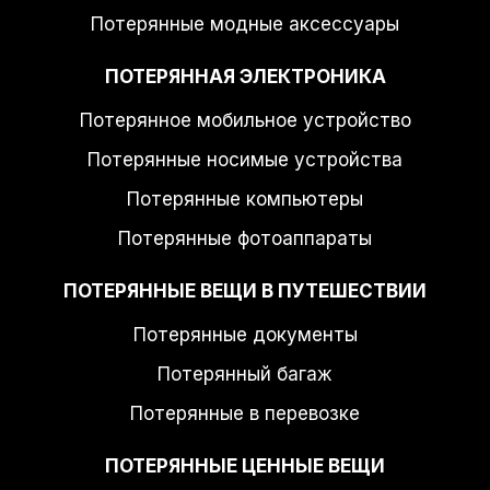
Потерянные модные аксессуары
ПОТЕРЯННАЯ ЭЛЕКТРОНИКА
Потерянное мобильное устройство
Потерянные носимые устройства
Потерянные компьютеры
Потерянные фотоаппараты
ПОТЕРЯННЫЕ ВЕЩИ В ПУТЕШЕСТВИИ
Потерянные документы
Потерянный багаж
Потерянные в перевозке
ПОТЕРЯННЫЕ ЦЕННЫЕ ВЕЩИ