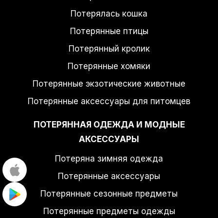
Потерялась кошка
Потерянные птицы
Потерянный кролик
Потерянные хомяки
Потерянные экзотические животные
Потерянные аксессуары для питомцев
ПОТЕРЯННАЯ ОДЕЖДА И МОДНЫЕ
АКСЕССУАРЫ
Потеряна зимняя одежда
Потерянные аксессуары
Потерянные сезонные предметы
Потерянные предметы одежды