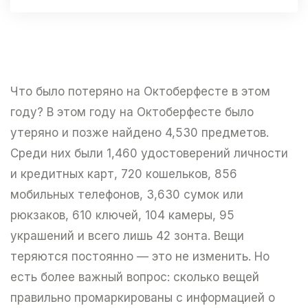
Что было потеряно на Октоберфесте в этом
году? В этом году на Октоберфесте было
утеряно и позже найдено 4,530 предметов.
Среди них были 1,460 удостоверений личности
и кредитных карт, 720 кошельков, 856
мобильных телефонов, 3,630 сумок или
рюкзаков, 610 ключей, 104 камеры, 95
украшений и всего лишь 42 зонта. Вещи
теряются постоянно — это не изменить. Но
есть более важный вопрос: сколько вещей
правильно промаркированы с информацией о