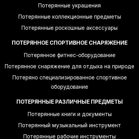
Потерянные украшения
Потерянные коллекционные предметы
Потерянные роскошные аксессуары
ПОТЕРЯННОЕ СПОРТИВНОЕ СНАРЯЖЕНИЕ
Потерянное фитнес-оборудование
Потерянное снаряжение для отдыха на природе
Потеряно специализированное спортивное
оборудование
ПОТЕРЯННЫЕ РАЗЛИЧНЫЕ ПРЕДМЕТЫ
Потерянные книги и документы
Потерянный музыкальный инструмент
Потерянные рабочие инструменты