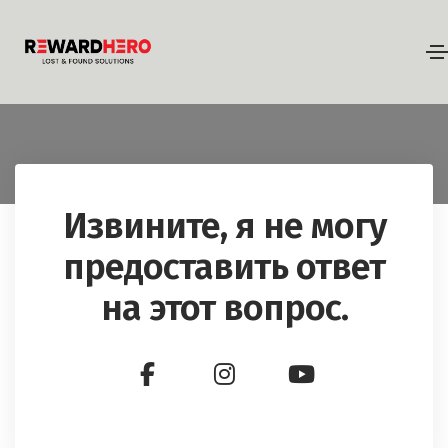
Извините, я не могу
предоставить ответ
на этот вопрос.