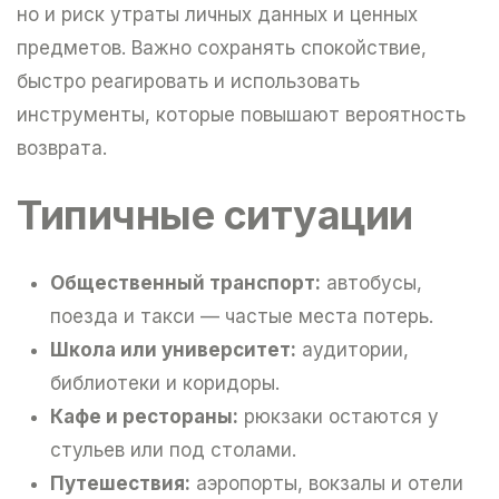
но и риск утраты личных данных и ценных
предметов. Важно сохранять спокойствие,
быстро реагировать и использовать
инструменты, которые повышают вероятность
возврата.
Типичные ситуации
Общественный транспорт:
автобусы,
поезда и такси — частые места потерь.
Школа или университет:
аудитории,
библиотеки и коридоры.
Кафе и рестораны:
рюкзаки остаются у
стульев или под столами.
Путешествия:
аэропорты, вокзалы и отели