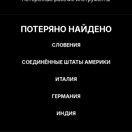
ПОТЕРЯНО НАЙДЕНО
СЛОВЕНИЯ
СОЕДИНЁННЫЕ ШТАТЫ АМЕРИКИ
ИТАЛИЯ
ГЕРМАНИЯ
ИНДИЯ