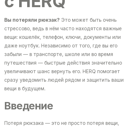
с HERQ
Вы потеряли рюкзак?
Это может быть очень
стрессово, ведь в нём часто находятся важные
вещи: кошелёк, телефон, ключи, документы или
даже ноутбук. Независимо от того, где вы его
забыли — в транспорте, школе или во время
путешествия — быстрые действия значительно
увеличивают шанс вернуть его. HERQ помогает
сразу уведомить людей рядом и защитить ваши
вещи в будущем.
Введение
Потеря рюкзака — это не просто потеря вещи,