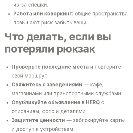
из-за спешки.
Работа или коворкинг:
общие пространства
повышают риск забыть вещи.
Что делать, если вы
потеряли рюкзак
Проверьте последние места
и повторите
свой маршрут.
Свяжитесь с заведениями
— кафе,
магазинами или транспортными службами.
Опубликуйте объявление в HERQ
с
описанием, фото и деталями.
Защитите ценности
— заблокируйте карты
и доступ к устройствам.