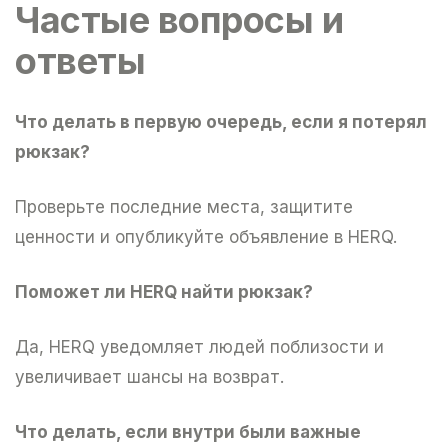
Частые вопросы и
ответы
Что делать в первую очередь, если я потерял
рюкзак?
Проверьте последние места, защитите
ценности и опубликуйте объявление в HERQ.
Поможет ли HERQ найти рюкзак?
Да, HERQ уведомляет людей поблизости и
увеличивает шансы на возврат.
Что делать, если внутри были важные