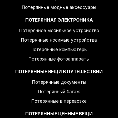
Потерянные модные аксессуары
ПОТЕРЯННАЯ ЭЛЕКТРОНИКА
Потерянное мобильное устройство
Потерянные носимые устройства
Потерянные компьютеры
Потерянные фотоаппараты
ПОТЕРЯННЫЕ ВЕЩИ В ПУТЕШЕСТВИИ
Потерянные документы
Потерянный багаж
Потерянные в перевозке
ПОТЕРЯННЫЕ ЦЕННЫЕ ВЕЩИ