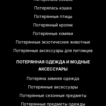
Потерялась кошка
Потерянные птицы
Потерянный кролик
Потерянные хомяки
Потерянные экзотические животные
Потерянные аксессуары для питомцев
ПОТЕРЯННАЯ ОДЕЖДА И МОДНЫЕ
АКСЕССУАРЫ
Потеряна зимняя одежда
Потерянные аксессуары
Потерянные сезонные предметы
Потерянные предметы одежды