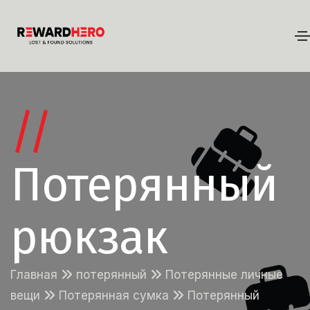
//
Потерянный
рюкзак
Главная
потерянный
Потерянные личные
вещи
Потерянная сумка
Потерянный