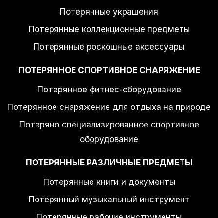
Потерянные украшения
Потерянные коллекционные предметы
Потерянные роскошные аксессуары
ПОТЕРЯННОЕ СПОРТИВНОЕ СНАРЯЖЕНИЕ
Потерянное фитнес-оборудование
Потерянное снаряжение для отдыха на природе
Потеряно специализированное спортивное
оборудование
ПОТЕРЯННЫЕ РАЗЛИЧНЫЕ ПРЕДМЕТЫ
Потерянные книги и документы
Потерянный музыкальный инструмент
Потерянные рабочие инструменты