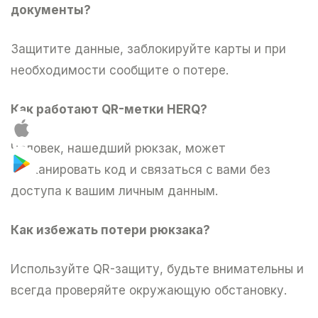
документы?
Защитите данные, заблокируйте карты и при
необходимости сообщите о потере.
Как работают QR-метки HERQ?
Человек, нашедший рюкзак, может
отсканировать код и связаться с вами без
доступа к вашим личным данным.
Как избежать потери рюкзака?
Используйте QR-защиту, будьте внимательны и
всегда проверяйте окружающую обстановку.