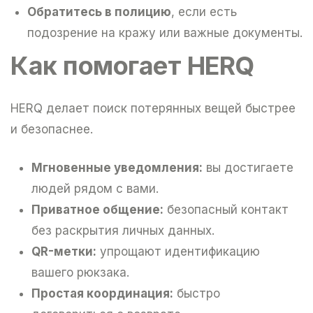
Обратитесь в полицию
, если есть
подозрение на кражу или важные документы.
Как помогает HERQ
HERQ делает поиск потерянных вещей быстрее
и безопаснее.
Мгновенные уведомления:
вы достигаете
людей рядом с вами.
Приватное общение:
безопасный контакт
без раскрытия личных данных.
QR-метки:
упрощают идентификацию
вашего рюкзака.
Простая координация:
быстро