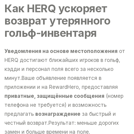
Как HERQ ускоряет
возврат утерянного
гольф-инвентаря
Уведомления на основе местоположения
от
HERQ достигают ближайших игроков в гольф,
кэдди и персонал поля всего за несколько
минут.Ваше объявление появляется в
приложении и на RewardHero, предоставляя
приватные, защищённые сообщения
(номер
телефона не требуется) и возможность
предлагать
вознаграждение
за быстрый и
честный возврат.Результат: меньше дорогих
замен и больше времени на поле.