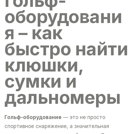
гольф-
оборудовани
я – как
быстро найти
клюшки,
сумки и
дальномеры
Гольф-оборудование
— это не просто
спортивное снаряжение, а значительная