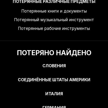
ПОТЕРЯННЫЕ РАЗЛИЧНЫЕ ПРЕДМЕТЫ
Потерянные книги и документы
Потерянный музыкальный инструмент
Потерянные рабочие инструменты
ПОТЕРЯНО НАЙДЕНО
СЛОВЕНИЯ
СОЕДИНЁННЫЕ ШТАТЫ АМЕРИКИ
ИТАЛИЯ
ГЕРМАНИЯ