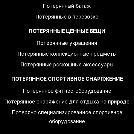
Потерянный багаж
Потерянные в перевозке
ПОТЕРЯННЫЕ ЦЕННЫЕ ВЕЩИ
Потерянные украшения
Потерянные коллекционные предметы
Потерянные роскошные аксессуары
ПОТЕРЯННОЕ СПОРТИВНОЕ СНАРЯЖЕНИЕ
Потерянное фитнес-оборудование
Потерянное снаряжение для отдыха на природе
Потеряно специализированное спортивное
оборудование