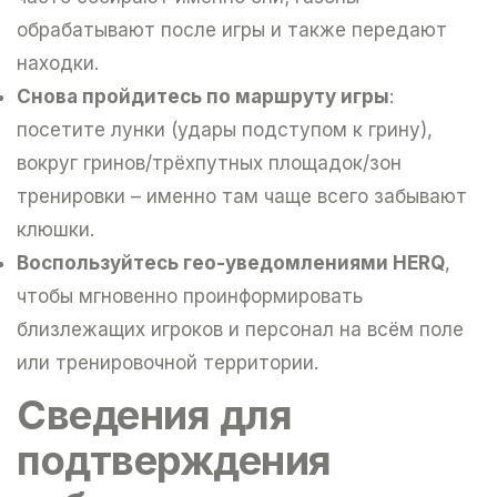
обрабатывают после игры и также передают
находки.
Cнова пройдитесь по маршруту игры
:
посетите лунки (удары подступом к грину),
вокруг гринов/трёхпутных площадок/зон
тренировки – именно там чаще всего забывают
клюшки.
Bоспользуйтесь гео-уведомлениями HERQ
,
чтобы мгновенно проинформировать
близлежащих игроков и персонал на всём поле
или тренировочной территории.
Cведения для
подтверждения