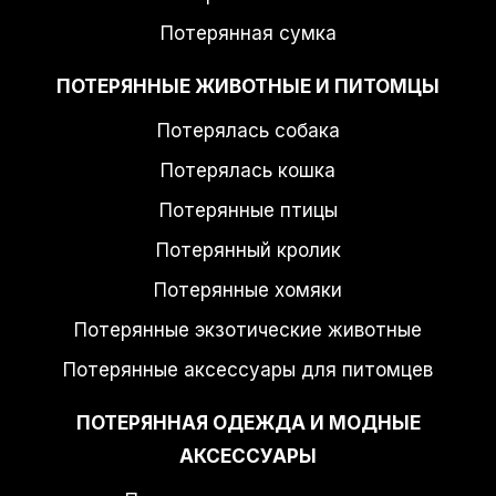
Потерянная сумка
ПОТЕРЯННЫЕ ЖИВОТНЫЕ И ПИТОМЦЫ
Потерялась собака
Потерялась кошка
Потерянные птицы
Потерянный кролик
Потерянные хомяки
Потерянные экзотические животные
Потерянные аксессуары для питомцев
ПОТЕРЯННАЯ ОДЕЖДА И МОДНЫЕ
АКСЕССУАРЫ