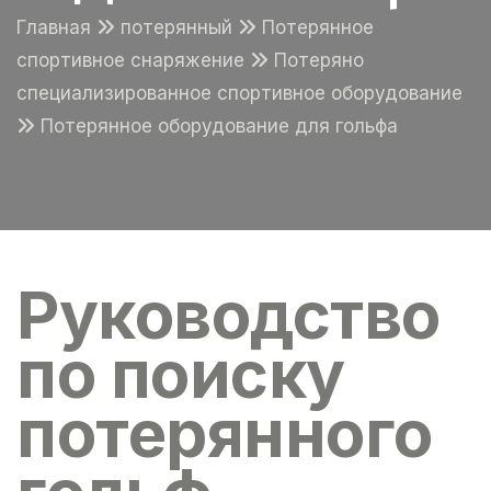
Главная
потерянный
Потерянное
спортивное снаряжение
Потеряно
специализированное спортивное оборудование
Потерянное оборудование для гольфа
Руководство
по поиску
потерянного