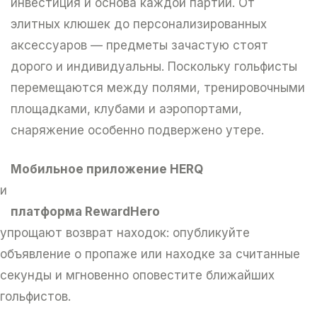
инвестиция и основа каждой партии. От
элитных клюшек до персонализированных
аксессуаров — предметы зачастую стоят
дорого и индивидуальны. Поскольку гольфисты
перемещаются между полями, тренировочными
площадками, клубами и аэропортами,
снаряжение особенно подвержено утере.
Мобильное приложение HERQ
и
платформа RewardHero
упрощают возврат находок: опубликуйте
объявление о пропаже или находке за считанные
секунды и мгновенно оповестите ближайших
гольфистов.