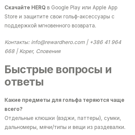
Скачайте HERQ
в Google Play или Apple App
Store и защитите свои гольф-аксессуары c
поддержкой мгновенного возврата.
Контакты:
info@rewardhero.com
| +386 41 964
668 | Koper, Словения
Быстрые вопросы и
ответы
Какие предметы для гольфа теряются чаще
всего?
Отдельные клюшки (вэджи, паттеры), сумки,
дальномеры, мячи/типы и вещи из раздевалки.