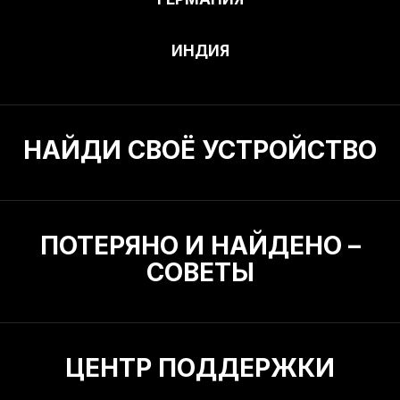
ИНДИЯ
НАЙДИ СВОЁ УСТРОЙСТВО
ПОТЕРЯНО И НАЙДЕНО –
СОВЕТЫ
ЦЕНТР ПОДДЕРЖКИ