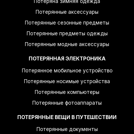
Потеряна зимняя одежда
Потерянные аксессуары
Потерянные сезонные предметы
Потерянные предметы одежды
Потерянные модные аксессуары
ПОТЕРЯННАЯ ЭЛЕКТРОНИКА
Потерянное мобильное устройство
Потерянные носимые устройства
Потерянные компьютеры
Потерянные фотоаппараты
ПОТЕРЯННЫЕ ВЕЩИ В ПУТЕШЕСТВИИ
Потерянные документы