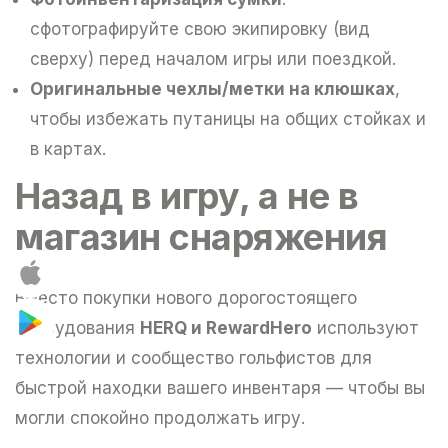
сфотографируйте свою экипировку (вид
сверху) перед началом игры или поездкой.
Оригинальные чехлы/метки на клюшках
,
чтобы избежать путаницы на общих стойках и
в картах.
Назад в игру, а не в
магазин снаряжения
Вместо покупки нового дорогостоящего
оборудования
HERQ и RewardHero
используют
технологии и сообщество гольфистов для
быстрой находки вашего инвентаря — чтобы вы
могли спокойно продолжать игру.