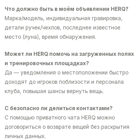
Что должно быть в моём объявлении HERQ?
Марка/модель, индивидуальная гравировка,
детали ручек/чехлов, последнее известное
место (луна), время обнаружения.
Mожет ли HERQ помочь на загруженных полях
и тренировочных площадках?
Да — уведомления о местоположении быстро
доходят до игроков поблизости и персонала
клуба, повышая шансы вернуть вещь.
C безопасно ли делиться контактами?
C помощью приватного чата HERQ можно
договориться о возврате вещей без раскрытия
личных данных.