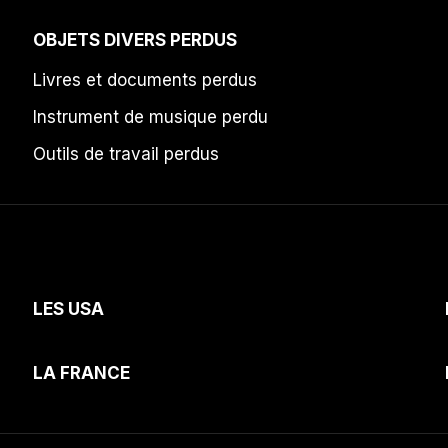
OBJETS DIVERS PERDUS
Livres et documents perdus
Instrument de musique perdu
Outils de travail perdus
LES USA
LA FRANCE