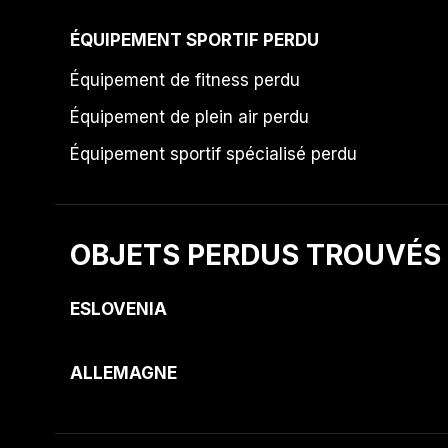
ÉQUIPEMENT SPORTIF PERDU
Équipement de fitness perdu
Équipement de plein air perdu
Équipement sportif spécialisé perdu
OBJETS PERDUS TROUVÉS
ESLOVENIA
ALLEMAGNE