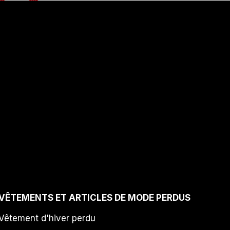
VÊTEMENTS ET ARTICLES DE MODE PERDUS
Vêtement d'hiver perdu