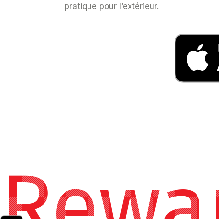
pratique pour l’extérieur.
Rewa