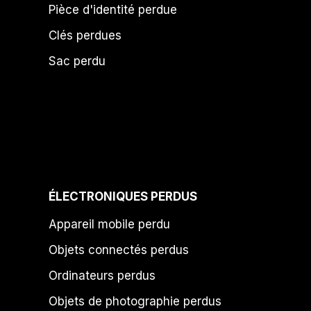
Pièce d'identité perdue
Clés perdues
Sac perdu
ÉLECTRONIQUES PERDUS
Appareil mobile perdu
Objets connectés perdus
Ordinateurs perdus
Objets de photographie perdus