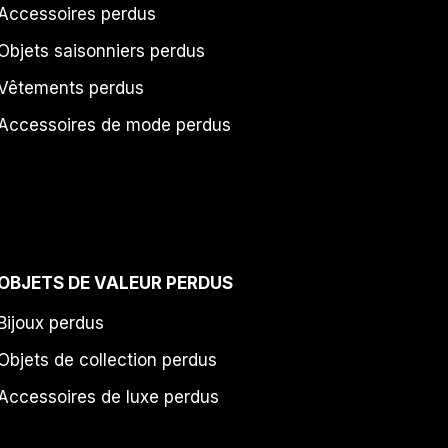
Accessoires perdus
Objets saisonniers perdus
Vêtements perdus
Accessoires de mode perdus
OBJETS DE VALEUR PERDUS
Bijoux perdus
Objets de collection perdus
Accessoires de luxe perdus