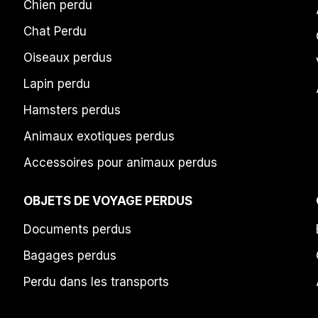
Chien perdu
Chat Perdu
Oiseaux perdus
Lapin perdu
Hamsters perdus
Animaux exotiques perdus
Accessoires pour animaux perdus
OBJETS DE VOYAGE PERDUS
Documents perdus
Bagages perdus
Perdu dans les transports