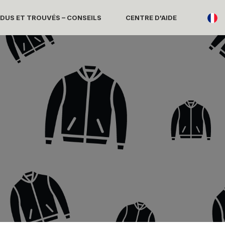
DUS ET TROUVÉS – CONSEILS
CENTRE D'AIDE