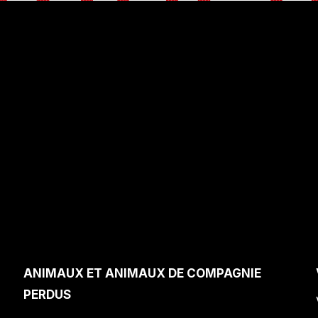
ANIMAUX ET ANIMAUX DE COMPAGNIE
PERDUS