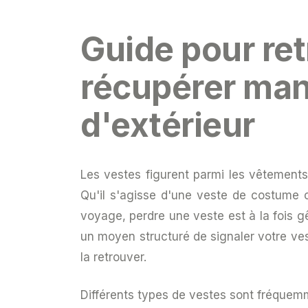
Guide pour re
récupérer man
d'extérieur
Les vestes figurent parmi les vêtements
Qu'il s'agisse d'une veste de costume 
voyage, perdre une veste est à la fois g
un moyen structuré de signaler votre ve
la retrouver.
Différents types de vestes sont fréquem