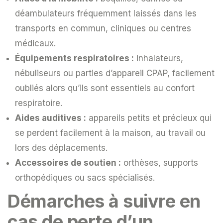
déambulateurs fréquemment laissés dans les
transports en commun, cliniques ou centres
médicaux.
Équipements respiratoires :
inhalateurs,
nébuliseurs ou parties d’appareil CPAP, facilement
oubliés alors qu’ils sont essentiels au confort
respiratoire.
Aides auditives :
appareils petits et précieux qui
se perdent facilement à la maison, au travail ou
lors des déplacements.
Accessoires de soutien :
orthèses, supports
orthopédiques ou sacs spécialisés.
Démarches à suivre en
cas de perte d’un