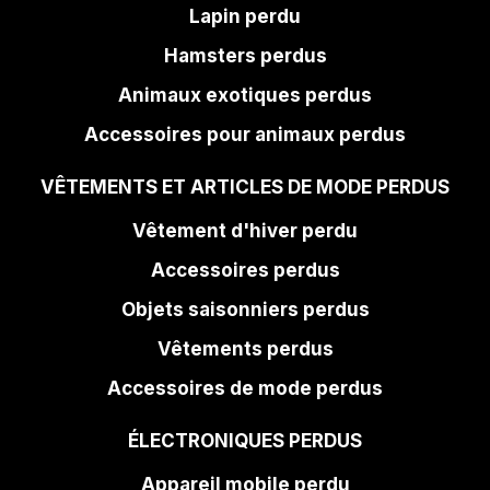
Lapin perdu
Hamsters perdus
Animaux exotiques perdus
Accessoires pour animaux perdus
VÊTEMENTS ET ARTICLES DE MODE PERDUS
Vêtement d'hiver perdu
Accessoires perdus
Objets saisonniers perdus
Vêtements perdus
Accessoires de mode perdus
ÉLECTRONIQUES PERDUS
Appareil mobile perdu