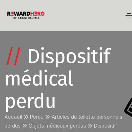
//
Dispositif
médical
perdu
Accueil
Perdu
Articles de toilette personnels
perdus
Objets médicaux perdus
Dispositif