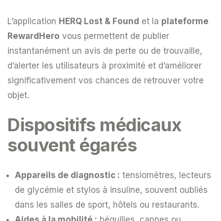
L’application
HERQ Lost & Found
et la
plateforme
RewardHero
vous permettent de publier
instantanément un avis de perte ou de trouvaille,
d’alerter les utilisateurs à proximité et d’améliorer
significativement vos chances de retrouver votre
objet.
Dispositifs médicaux
souvent égarés
Appareils de diagnostic :
tensiomètres, lecteurs
de glycémie et stylos à insuline, souvent oubliés
dans les salles de sport, hôtels ou restaurants.
Aides à la mobilité :
béquilles, cannes ou