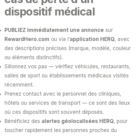
dispositif médical
PUBLIEZ immédiatement une annonce
sur
RewardHero.com
ou via l’
application HERQ
, avec
des descriptions précises (marque, modèle, couleur
ou éléments distinctifs).
Sillonnez vos pas — vérifiez véhicules, restaurants,
salles de sport ou établissements médicaux visités
récemment.
Prenez contact avec le personnel des cliniques,
hôtels ou services de transport — ce sont des lieux
où ces dispositifs sont souvent déposés.
Bénéficiez des
alertes géolocalisées HERQ
, pour
toucher rapidement les personnes proches du