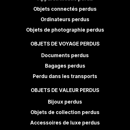
Objets connectés perdus
Ordinateurs perdus
Objets de photographie perdus
OBJETS DE VOYAGE PERDUS
Documents perdus
Bagages perdus
Perdu dans les transports
OBJETS DE VALEUR PERDUS
Bijoux perdus
Objets de collection perdus
Accessoires de luxe perdus