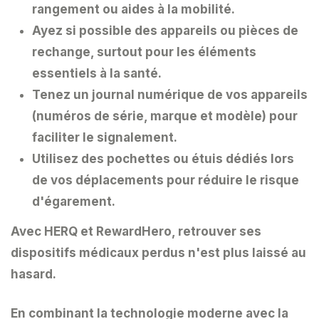
rangement ou aides à la mobilité.
Ayez si possible des appareils ou pièces de
rechange, surtout pour les éléments
essentiels à la santé.
Tenez un
journal numérique
de vos appareils
(numéros de série, marque et modèle) pour
faciliter le signalement.
Utilisez des pochettes ou étuis dédiés lors
de vos déplacements pour réduire le risque
d'égarement.
Avec
HERQ et RewardHero
, retrouver ses
dispositifs médicaux perdus n'est plus laissé au
hasard.
En combinant la technologie moderne avec la