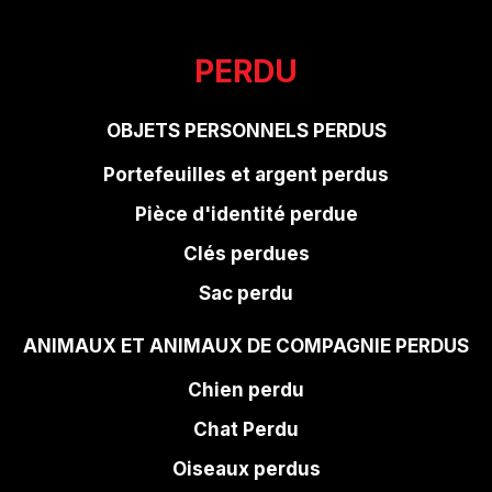
PERDU
OBJETS PERSONNELS PERDUS
Portefeuilles et argent perdus
Pièce d'identité perdue
Clés perdues
Sac perdu
ANIMAUX ET ANIMAUX DE COMPAGNIE PERDUS
Chien perdu
Chat Perdu
Oiseaux perdus