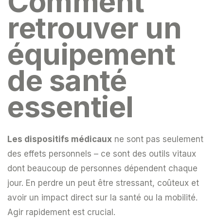
Comment
retrouver un
équipement
de santé
essentiel
Les dispositifs médicaux
ne sont pas seulement
des effets personnels – ce sont des outils vitaux
dont beaucoup de personnes dépendent chaque
jour. En perdre un peut être stressant, coûteux et
avoir un impact direct sur la santé ou la mobilité.
Agir rapidement est crucial.