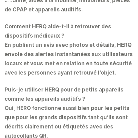
insuline, aides à la mobilité, inhalateurs, pièces
de CPAP et appareils auditifs.
Comment HERQ aide-t-il à retrouver des
dispositifs médicaux ?
En publiant un avis avec photos et détails, HERQ
envoie des alertes instantanées aux utilisateurs
locaux et vous met en relation en toute sécurité
avec les personnes ayant retrouvé l’objet.
Puis-je utiliser HERQ pour de petits appareils
comme les appareils auditifs ?
Oui, HERQ fonctionne aussi bien pour les petits
que pour les grands dispositifs tant qu’ils sont
décrits clairement ou étiquetés avec des
autocollants QR.