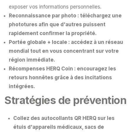
exposer vos informations personnelles.
Reconnaissance par photo :
téléchargez une
phototures afin que d'autres puissent
rapidement confirmer la propriété.
Portée globale + locale :
accédez à un réseau
mondial tout en vous concentrant sur votre
région immédiate.
Récompenses HERQ Coin :
encouragez les
retours honnêtes grâce à des incitations
intégrées.
Stratégies de prévention
Collez des
autocollants QR HERQ
sur les
étuis d'appareils médicaux, sacs de