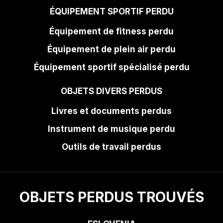
ÉQUIPEMENT SPORTIF PERDU
Équipement de fitness perdu
Équipement de plein air perdu
Équipement sportif spécialisé perdu
OBJETS DIVERS PERDUS
Livres et documents perdus
Instrument de musique perdu
Outils de travail perdus
OBJETS PERDUS TROUVÉS