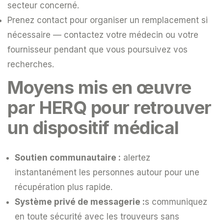
secteur concerné.
Prenez contact pour organiser un remplacement si
nécessaire — contactez votre médecin ou votre
fournisseur pendant que vous poursuivez vos
recherches.
Moyens mis en œuvre
par HERQ pour retrouver
un dispositif médical
Soutien communautaire :
alertez
instantanément les personnes autour pour une
récupération plus rapide.
Système privé de messagerie :
s communiquez
en toute sécurité avec les trouveurs sans