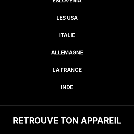
ESLOVENIA
LES USA
ITALIE
ALLEMAGNE
LA FRANCE
INDE
RETROUVE TON APPAREIL