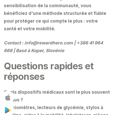
sensibilisation de la communauté, vous
bénéficiez d'une méthode structurée et fiable
pour protéger ce qui compte le plus : votre
santé et votre mobilité.
Contact :
info@rewardhero.com
| +386 41 964
668 | Basé à Koper, Slovénie
Questions rapides et
réponses
Quels dispositifs médicaux sont le plus souvent
perdus ?
Tensiomètres, lecteurs de glycémie, stylos à