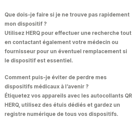
Que dois-je faire si je ne trouve pas rapidement
mon dispositif ?
Utilisez HERQ pour effectuer une recherche tout
en contactant également votre médecin ou
fournisseur pour un éventuel remplacement si
le dispositif est essentiel.
Comment puis-je éviter de perdre mes
dispositifs médicaux à l’avenir ?
Étiquetez vos appareils avec les autocollants QR
HERQ, utilisez des étuis dédiés et gardez un
registre numérique de tous vos dispositifs.