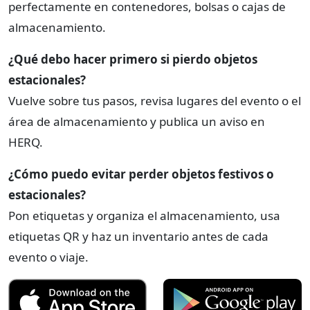
perfectamente en contenedores, bolsas o cajas de
almacenamiento.
¿Qué debo hacer primero si pierdo objetos
estacionales?
Vuelve sobre tus pasos, revisa lugares del evento o el
área de almacenamiento y publica un aviso en
HERQ.
¿Cómo puedo evitar perder objetos festivos o
estacionales?
Pon etiquetas y organiza el almacenamiento, usa
etiquetas QR y haz un inventario antes de cada
evento o viaje.