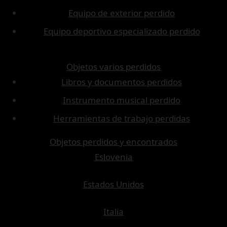
Equipo de exterior perdido
Equipo deportivo especializado perdido
Objetos varios perdidos
Libros y documentos perdidos
Instrumento musical perdido
Herramientas de trabajo perdidas
Objetos perdidos y encontrados
Eslovenia
Estados Unidos
Italia