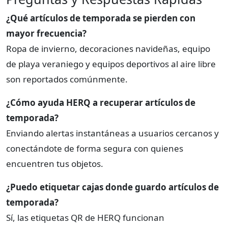
¿Qué artículos de temporada se pierden con
mayor frecuencia?
Ropa de invierno, decoraciones navideñas, equipo
de playa veraniego y equipos deportivos al aire libre
son reportados comúnmente.
¿Cómo ayuda HERQ a recuperar artículos de
temporada?
Enviando alertas instantáneas a usuarios cercanos y
conectándote de forma segura con quienes
encuentren tus objetos.
¿Puedo etiquetar cajas donde guardo artículos de
temporada?
Sí, las etiquetas QR de HERQ funcionan