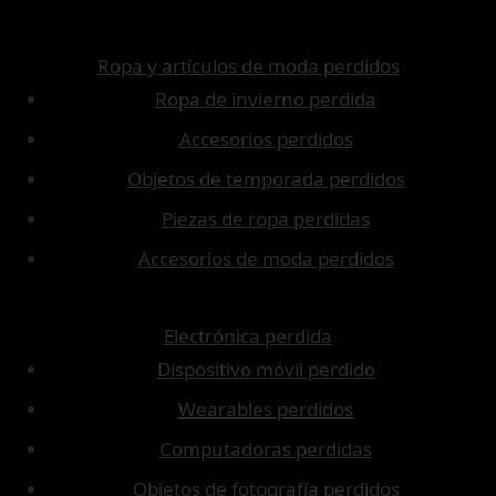
Ropa y artículos de moda perdidos
Ropa de invierno perdida
Accesorios perdidos
Objetos de temporada perdidos
Piezas de ropa perdidas
Accesorios de moda perdidos
Electrónica perdida
Dispositivo móvil perdido
Wearables perdidos
Computadoras perdidas
Objetos de fotografía perdidos