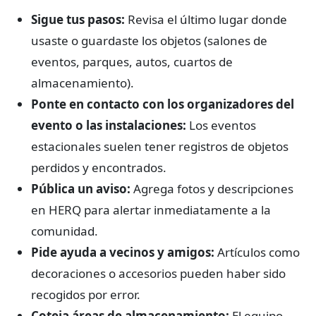
Sigue tus pasos:
Revisa el último lugar donde
usaste o guardaste los objetos (salones de
eventos, parques, autos, cuartos de
almacenamiento).
Ponte en contacto con los organizadores del
evento o las instalaciones:
Los eventos
estacionales suelen tener registros de objetos
perdidos y encontrados.
Pública un aviso:
Agrega fotos y descripciones
en HERQ para alertar inmediatamente a la
comunidad.
Pide ayuda a vecinos y amigos:
Artículos como
decoraciones o accesorios pueden haber sido
recogidos por error.
Coteja áreas de almacenamiento:
El equipo