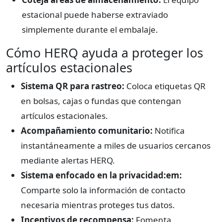
estacional puede haberse extraviado
simplemente durante el embalaje.
Cómo HERQ ayuda a proteger los
artículos estacionales
Sistema QR para rastreo:
Coloca etiquetas QR
en bolsas, cajas o fundas que contengan
artículos estacionales.
Acompañamiento comunitario:
Notifica
instantáneamente a miles de usuarios cercanos
mediante alertas HERQ.
Sistema enfocado en la privacidad:em:
Comparte solo la información de contacto
necesaria mientras proteges tus datos.
Incentivos de recompensa:
Fomenta