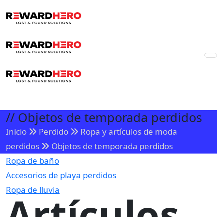
//
Objetos de temporada perdidos
Inicio
Perdido
Ropa y artículos de moda
perdidos
Objetos de temporada perdidos
Ropa de baño
Accesorios de playa perdidos
Ropa de lluvia
Artículos