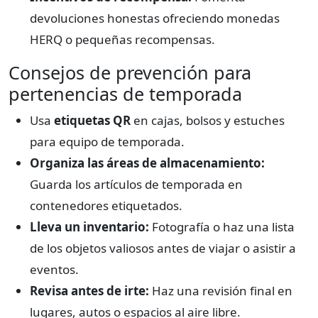
devoluciones honestas ofreciendo monedas
HERQ o pequeñas recompensas.
Consejos de prevención para
pertenencias de temporada
Usa
etiquetas QR
en cajas, bolsos y estuches
para equipo de temporada.
Organiza las áreas de almacenamiento:
Guarda los artículos de temporada en
contenedores etiquetados.
Lleva un inventario:
Fotografía o haz una lista
de los objetos valiosos antes de viajar o asistir a
eventos.
Revisa antes de irte:
Haz una revisión final en
lugares, autos o espacios al aire libre.