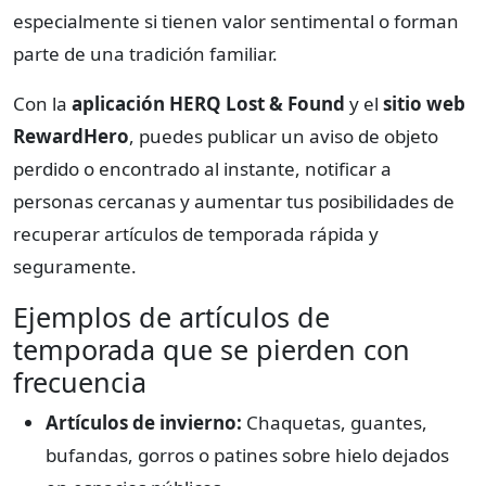
especialmente si tienen valor sentimental o forman
parte de una tradición familiar.
Con la
aplicación HERQ Lost & Found
y el
sitio web
RewardHero
, puedes publicar un aviso de objeto
perdido o encontrado al instante, notificar a
personas cercanas y aumentar tus posibilidades de
recuperar artículos de temporada rápida y
seguramente.
Ejemplos de artículos de
temporada que se pierden con
frecuencia
Artículos de invierno:
Chaquetas, guantes,
bufandas, gorros o patines sobre hielo dejados