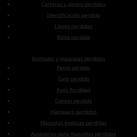
Carteras y dinero perdidos
Identificación perdida
Llaves perdidas
Bolsa perdida
Animales y mascotas perdidos
Perro perdido
Gato perdido
Aves Perdidas
Conejo perdido
Hámsters perdidos
Mascotas exóticas perdidas
Accesorios para mascotas perdidas