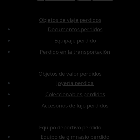
Objetos de viaje perdidos
Documentos perdidos
Equipaje perdido
Perdido en la transportación
Objetos de valor perdidos
Joyería perdida
Coleccionables perdidos
Accesorios de lujo perdidos
Equipo deportivo perdido
Equipo de gimnasio perdido