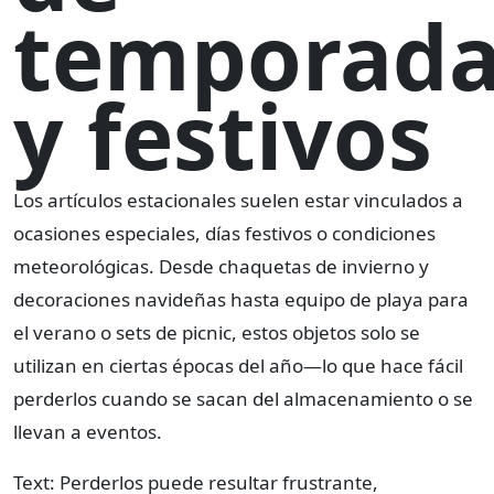
temporad
y festivos
Los artículos estacionales suelen estar vinculados a
ocasiones especiales, días festivos o condiciones
meteorológicas. Desde chaquetas de invierno y
decoraciones navideñas hasta equipo de playa para
el verano o sets de picnic, estos objetos solo se
utilizan en ciertas épocas del año—lo que hace fácil
perderlos cuando se sacan del almacenamiento o se
llevan a eventos.
Text: Perderlos puede resultar frustrante,