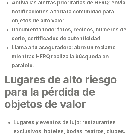
Activa las alertas prioritarias de HERQ:
envía
notificaciones a toda la comunidad para
objetos de alto valor.
Documenta todo:
fotos, recibos, números de
serie, certificados de autenticidad.
Llama a tu aseguradora:
abre un reclamo
mientras HERQ realiza la búsqueda en
paralelo.
Lugares de alto riesgo
para la pérdida de
objetos de valor
Lugares y eventos de lujo:
restaurantes
exclusivos, hoteles, bodas, teatros, clubes.