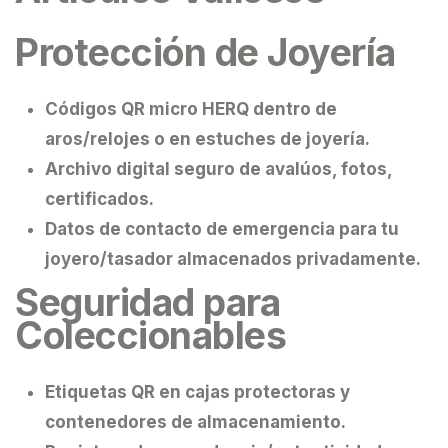
Protección de Joyería
Códigos QR micro HERQ dentro de
aros/relojes o en estuches de joyería.
Archivo digital seguro de avalúos, fotos,
certificados.
Datos de contacto de emergencia para tu
joyero/tasador almacenados privadamente.
Seguridad para
Coleccionables
Etiquetas QR en cajas protectoras y
contenedores de almacenamiento.