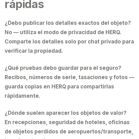
rápidas
¿Debo publicar los detalles exactos del objeto?
No — utiliza el modo de privacidad de HERQ.
Comparte los detalles solo por chat privado para
verificar la propiedad.
¿Qué pruebas debo guardar para el seguro?
Recibos, números de serie, tasaciones y fotos —
guarda copias en HERQ para compartirlas
rápidamente.
¿Dónde suelen aparecer los objetos de valor?
En recepciones, seguridad de hoteles, oficinas
de objetos perdidos de aeropuertos/transporte,