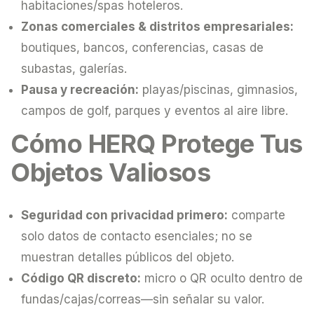
habitaciones/spas hoteleros.
Zonas comerciales & distritos empresariales:
boutiques, bancos, conferencias, casas de
subastas, galerías.
Pausa y recreación:
playas/piscinas, gimnasios,
campos de golf, parques y eventos al aire libre.
Cómo HERQ Protege Tus
Objetos Valiosos
Seguridad con privacidad primero:
comparte
solo datos de contacto esenciales; no se
muestran detalles públicos del objeto.
Código QR discreto:
micro o QR oculto dentro de
fundas/cajas/correas—sin señalar su valor.