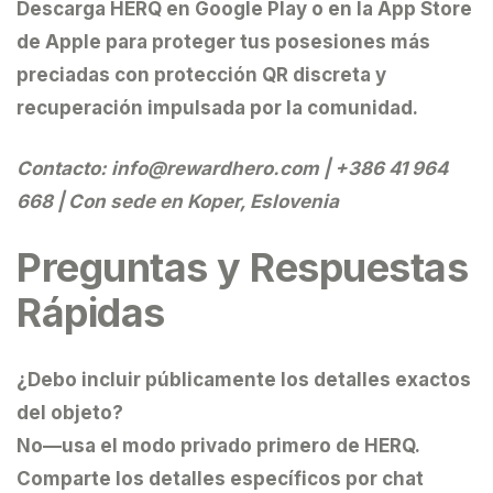
Descarga HERQ
en Google Play o en la App Store
de Apple para proteger tus posesiones más
preciadas con protección QR discreta y
recuperación impulsada por la comunidad.
Contacto:
info@rewardhero.com
| +386 41 964
668 | Con sede en Koper, Eslovenia
Preguntas y Respuestas
Rápidas
¿Debo incluir públicamente los detalles exactos
del objeto?
No—usa el modo privado primero de HERQ.
Comparte los detalles específicos por chat