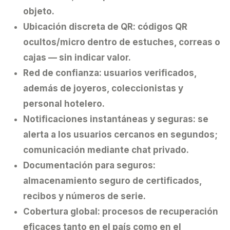
objeto.
Ubicación discreta de QR:
códigos QR
ocultos/micro dentro de estuches, correas o
cajas — sin indicar valor.
Red de confianza:
usuarios verificados,
además de joyeros, coleccionistas y
personal hotelero.
Notificaciones instantáneas y seguras:
se
alerta a los usuarios cercanos en segundos;
comunicación mediante chat privado.
Documentación para seguros:
almacenamiento seguro de certificados,
recibos y números de serie.
Cobertura global:
procesos de recuperación
eficaces tanto en el país como en el