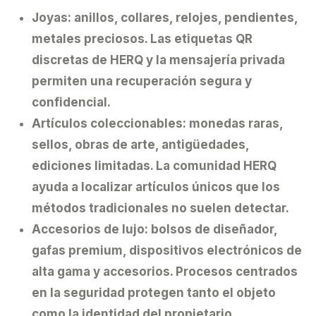
Joyas:
anillos, collares, relojes, pendientes,
metales preciosos. Las etiquetas QR
discretas de HERQ y la mensajería privada
permiten una recuperación segura y
confidencial.
Artículos coleccionables:
monedas raras,
sellos, obras de arte, antigüedades,
ediciones limitadas. La comunidad HERQ
ayuda a localizar artículos únicos que los
métodos tradicionales no suelen detectar.
Accesorios de lujo:
bolsos de diseñador,
gafas premium, dispositivos electrónicos de
alta gama y accesorios. Procesos centrados
en la seguridad protegen tanto el objeto
como la identidad del propietario.