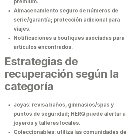
premium.
Almacenamiento seguro de números de
serie/garantía; protección adicional para
viajes.
Notificaciones a boutiques asociadas para
artículos encontrados.
Estrategias de
recuperación según la
categoría
Joyas:
revisa baños, gimnasios/spas y
puntos de seguridad; HERQ puede alertar a
joyeros y talleres locales.
Coleccionables:
utiliza las comunidades de