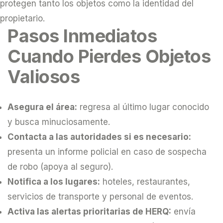
protegen tanto los objetos como la identidad del
propietario.
Pasos Inmediatos
Cuando Pierdes Objetos
Valiosos
Asegura el área:
regresa al último lugar conocido
y busca minuciosamente.
Contacta a las autoridades si es necesario:
presenta un informe policial en caso de sospecha
de robo (apoya al seguro).
Notifica a los lugares:
hoteles, restaurantes,
servicios de transporte y personal de eventos.
Activa las alertas prioritarias de HERQ:
envía