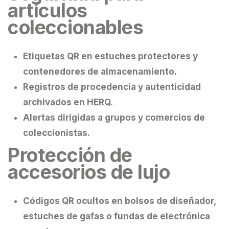
artículos
coleccionables
Etiquetas QR en estuches protectores y
contenedores de almacenamiento.
Registros de procedencia y autenticidad
archivados en HERQ.
Alertas dirigidas a grupos y comercios de
coleccionistas.
Protección de
accesorios de lujo
Códigos QR ocultos en bolsos de diseñador,
estuches de gafas o fundas de electrónica