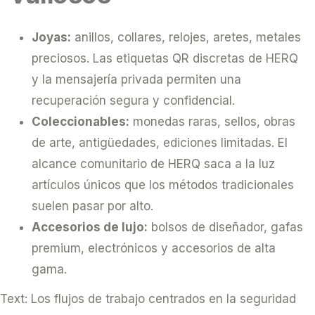
Joyas:
anillos, collares, relojes, aretes, metales
preciosos. Las etiquetas QR discretas de HERQ
y la mensajería privada permiten una
recuperación segura y confidencial.
Coleccionables:
monedas raras, sellos, obras
de arte, antigüedades, ediciones limitadas. El
alcance comunitario de HERQ saca a la luz
artículos únicos que los métodos tradicionales
suelen pasar por alto.
Accesorios de lujo:
bolsos de diseñador, gafas
premium, electrónicos y accesorios de alta
gama.
Text: Los flujos de trabajo centrados en la seguridad