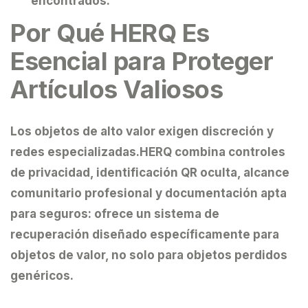
encontrados.
Por Qué HERQ Es
Esencial para Proteger
Artículos Valiosos
Los objetos de alto valor exigen discreción y
redes especializadas.
HERQ
combina controles
de privacidad, identificación QR oculta, alcance
comunitario profesional y documentación apta
para seguros: ofrece un sistema de
recuperación diseñado específicamente para
objetos de valor, no solo para objetos perdidos
genéricos.