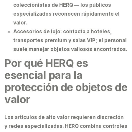
coleccionistas de HERQ — los públicos
especializados reconocen rápidamente el
valor.
Accesorios de lujo:
contacta a hoteles,
transportes premium y salas VIP; el personal
suele manejar objetos valiosos encontrados.
Por qué HERQ es
esencial para la
protección de objetos de
valor
Los artículos de alto valor requieren discreción
y redes especializadas.
HERQ
combina controles