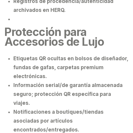
Registros de procedencia/autenticidad
archivados en HERQ.
Protección para
Accesorios de Lujo
Etiquetas QR ocultas en bolsos de diseñador,
fundas de gafas, carpetas premium
electrónicas.
Información serial/de garantía almacenada
seguro; protección QR específica para
viajes.
Notificaciones a boutiques/tiendas
asociadas por artículos
encontrados/entregados.