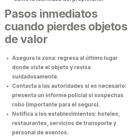
Pasos inmediatos
cuando pierdes objetos
de valor
Asegura la zona:
regresa al último lugar
donde viste el objeto y revisa
cuidadosamente.
Contacta a las autoridades si es necesario:
presenta un informe policial si sospechas
robo (importante para el seguro).
Notifica a los establecimientos:
hoteles,
restaurantes, servicios de transporte y
personal de eventos.