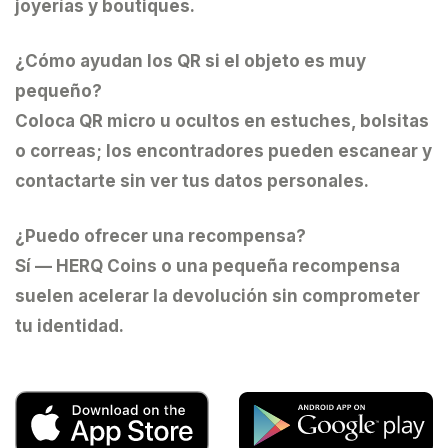
joyerías y boutiques.
¿Cómo ayudan los QR si el objeto es muy
pequeño?
Coloca QR micro u ocultos en estuches, bolsitas
o correas; los encontradores pueden escanear y
contactarte sin ver tus datos personales.
¿Puedo ofrecer una recompensa?
Sí — HERQ Coins o una pequeña recompensa
suelen acelerar la devolución sin comprometer
tu identidad.