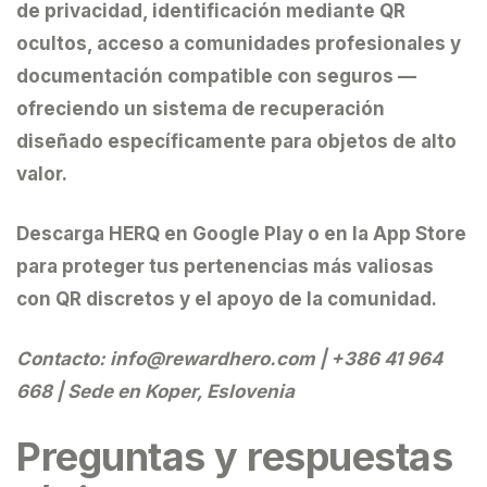
de privacidad, identificación mediante QR
ocultos, acceso a comunidades profesionales y
documentación compatible con seguros —
ofreciendo un sistema de recuperación
diseñado específicamente para objetos de alto
valor.
Descarga HERQ
en Google Play o en la App Store
para proteger tus pertenencias más valiosas
con QR discretos y el apoyo de la comunidad.
Contacto:
info@rewardhero.com
| +386 41 964
668 | Sede en Koper, Eslovenia
Preguntas y respuestas