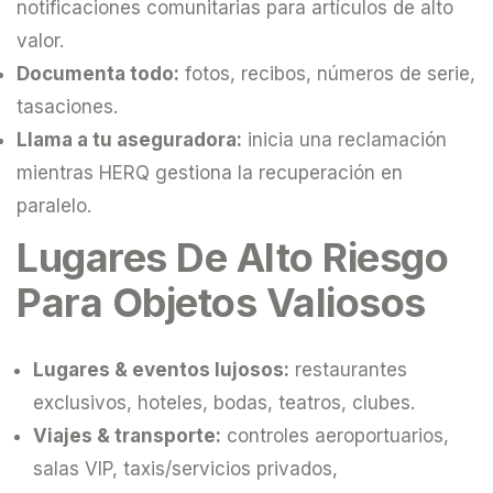
notificaciones comunitarias para artículos de alto
valor.
Documenta todo:
fotos, recibos, números de serie,
tasaciones.
Llama a tu aseguradora:
inicia una reclamación
mientras HERQ gestiona la recuperación en
paralelo.
Lugares De Alto Riesgo
Para Objetos Valiosos
Lugares & eventos lujosos:
restaurantes
exclusivos, hoteles, bodas, teatros, clubes.
Viajes & transporte:
controles aeroportuarios,
salas VIP, taxis/servicios privados,