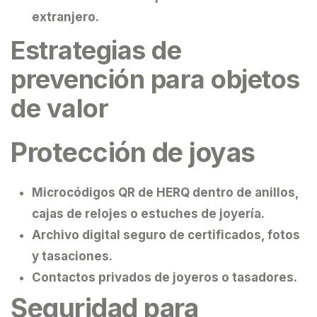
extranjero.
Estrategias de
prevención para objetos
de valor
Protección de joyas
Microcódigos QR de HERQ dentro de anillos,
cajas de relojes o estuches de joyería.
Archivo digital seguro de certificados, fotos
y tasaciones.
Contactos privados de joyeros o tasadores.
Seguridad para