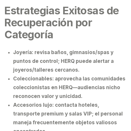
Estrategias Exitosas de
Recuperación por
Categoría
Joyería:
revisa baños, gimnasios/spas y
puntos de control; HERQ puede alertar a
joyeros/talleres cercanos.
Coleccionables:
aprovecha las comunidades
coleccionistas en HERQ—audiencias nicho
reconocen valor y unicidad.
Accesorios lujo:
contacta hoteles,
transporte premium y salas VIP; el personal
maneja frecuentemente objetos valiosos