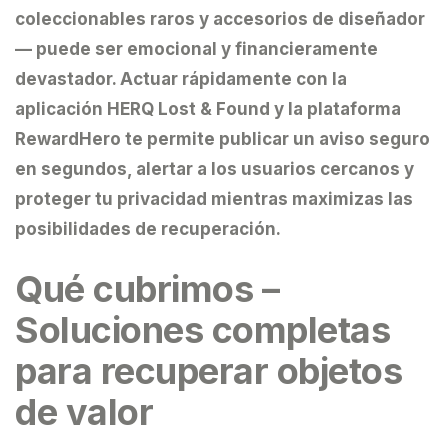
coleccionables raros y accesorios de diseñador
— puede ser emocional y financieramente
devastador. Actuar rápidamente con la
aplicación
HERQ Lost & Found
y la plataforma
RewardHero
te permite publicar un aviso seguro
en segundos, alertar a los usuarios cercanos y
proteger tu privacidad mientras maximizas las
posibilidades de recuperación.
Qué cubrimos –
Soluciones completas
para recuperar objetos
de valor