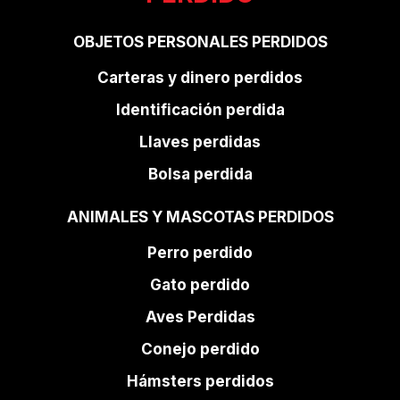
OBJETOS PERSONALES PERDIDOS
Carteras y dinero perdidos
Identificación perdida
Llaves perdidas
Bolsa perdida
ANIMALES Y MASCOTAS PERDIDOS
Perro perdido
Gato perdido
Aves Perdidas
Conejo perdido
Hámsters perdidos