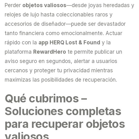
Perder
objetos valiosos
—desde joyas heredadas y
relojes de lujo hasta coleccionables raros y
accesorios de diseñador—puede ser devastador
tanto financiera como emocionalmente. Actuar
rápido con la
app HERQ Lost & Found
y la
plataforma
RewardHero
te permite publicar un
aviso seguro en segundos, alertar a usuarios
cercanos y proteger tu privacidad mientras
maximizas las posibilidades de recuperación.
Qué cubrimos –
Soluciones completas
para recuperar objetos
valiosos