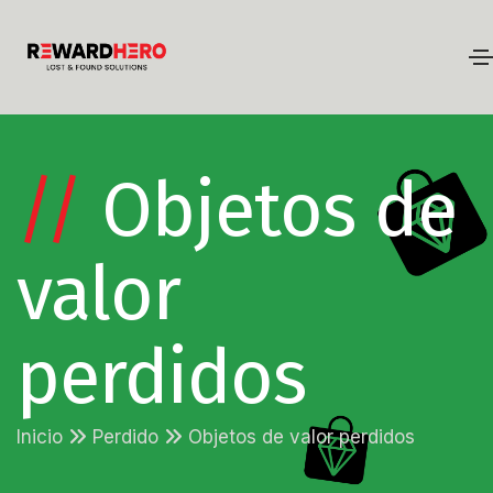
//
Objetos de
valor
perdidos
Inicio
Perdido
Objetos de valor perdidos