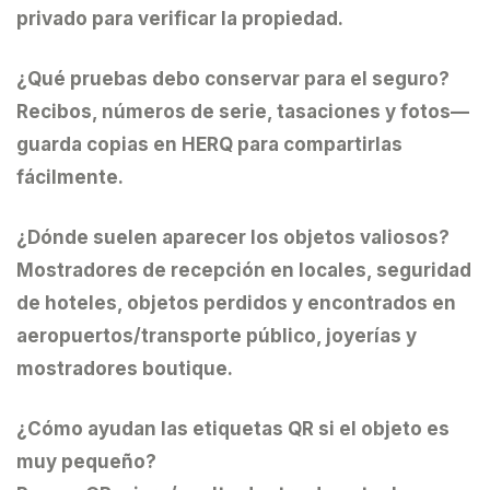
privado para verificar la propiedad.
¿Qué pruebas debo conservar para el seguro?
Recibos, números de serie, tasaciones y fotos—
guarda copias en HERQ para compartirlas
fácilmente.
¿Dónde suelen aparecer los objetos valiosos?
Mostradores de recepción en locales, seguridad
de hoteles, objetos perdidos y encontrados en
aeropuertos/transporte público, joyerías y
mostradores boutique.
¿Cómo ayudan las etiquetas QR si el objeto es
muy pequeño?