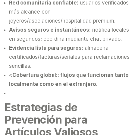
Red comunitaria confiable:
usuarios verificados
más alcance con
joyeros/asociaciones/hospitalidad premium.
Avisos seguros e instantáneos:
notifica locales
en segundos; coordina mediante chat privado.
Evidencia lista para seguros:
almacena
certificados/facturas/seriales para reclamaciones
sencillas.
<
Cobertura global:: flujos que funcionan tanto
localmente como en el extranjero.
Estrategias de
Prevención para
Artículos Valiosos