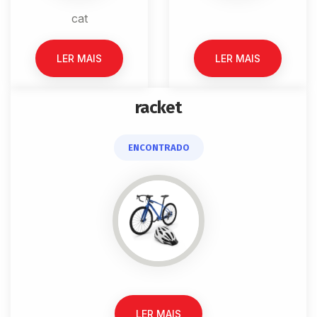
cat
LER MAIS
LER MAIS
racket
ENCONTRADO
LER MAIS