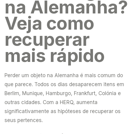
na Alemanha?
Veja como
recuperar
mais rápido
Perder um objeto na Alemanha é mais comum do
que parece. Todos os dias desaparecem itens em
Berlim, Munique, Hamburgo, Frankfurt, Colónia e
outras cidades. Com a HERQ, aumenta
significativamente as hipóteses de recuperar os
seus pertences.