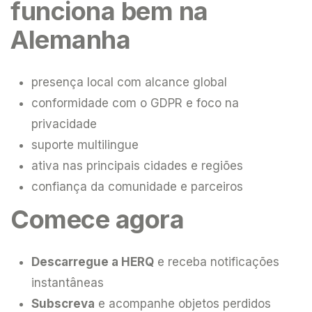
funciona bem na
Alemanha
presença local com alcance global
conformidade com o GDPR e foco na
privacidade
suporte multilingue
ativa nas principais cidades e regiões
confiança da comunidade e parceiros
Comece agora
Descarregue a HERQ
e receba notificações
instantâneas
Subscreva
e acompanhe objetos perdidos