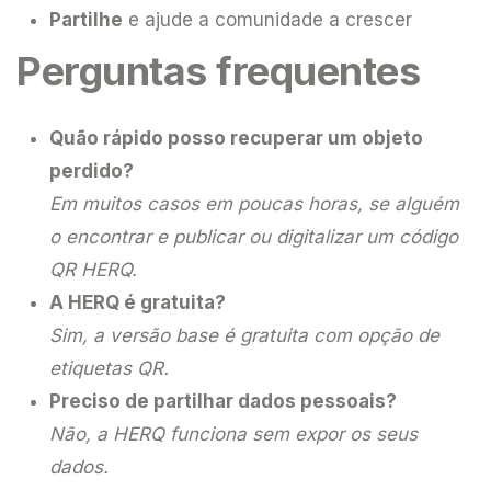
Partilhe
e ajude a comunidade a crescer
Perguntas frequentes
Quão rápido posso recuperar um objeto
perdido?
Em muitos casos em poucas horas, se alguém
o encontrar e publicar ou digitalizar um código
QR HERQ.
A HERQ é gratuita?
Sim, a versão base é gratuita com opção de
etiquetas QR.
Preciso de partilhar dados pessoais?
Não, a HERQ funciona sem expor os seus
dados.