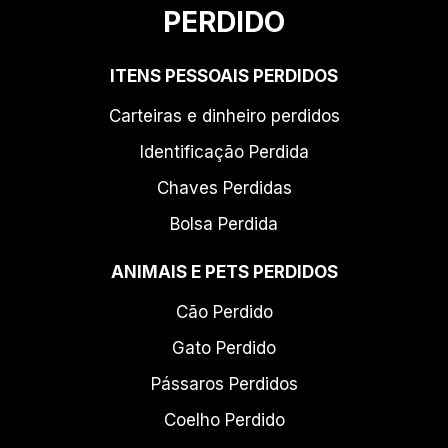
PERDIDO
ITENS PESSOAIS PERDIDOS
Carteiras e dinheiro perdidos
Identificação Perdida
Chaves Perdidas
Bolsa Perdida
ANIMAIS E PETS PERDIDOS
Cão Perdido
Gato Perdido
Pássaros Perdidos
Coelho Perdido