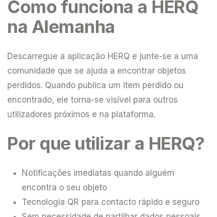
Como funciona a HERQ
na Alemanha
Descarregue a aplicação HERQ e junte-se a uma
comunidade que se ajuda a encontrar objetos
perdidos. Quando publica um item perdido ou
encontrado, ele torna-se visível para outros
utilizadores próximos e na plataforma.
Por que utilizar a HERQ?
Notificações imediatas quando alguém
encontra o seu objeto
Tecnologia QR para contacto rápido e seguro
Sem necessidade de partilhar dados pessoais