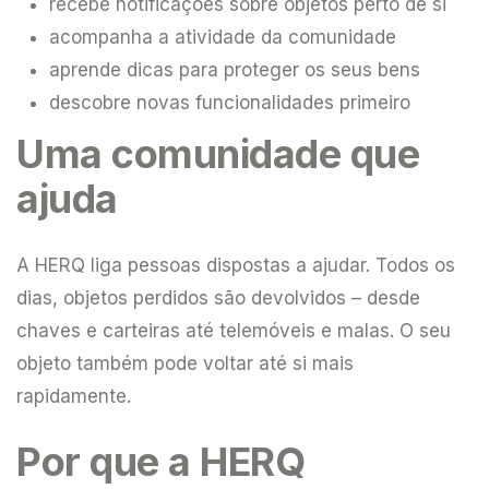
recebe notificações sobre objetos perto de si
acompanha a atividade da comunidade
aprende dicas para proteger os seus bens
descobre novas funcionalidades primeiro
Uma comunidade que
ajuda
A HERQ liga pessoas dispostas a ajudar. Todos os
dias, objetos perdidos são devolvidos – desde
chaves e carteiras até telemóveis e malas. O seu
objeto também pode voltar até si mais
rapidamente.
Por que a HERQ