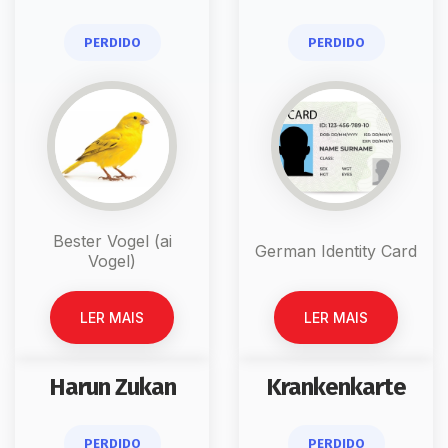
PERDIDO
PERDIDO
Bester Vogel (ai
German Identity Card
Vogel)
LER MAIS
LER MAIS
Harun Zukan
Krankenkarte
PERDIDO
PERDIDO