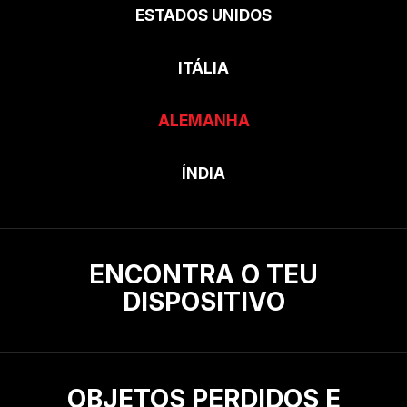
ESTADOS UNIDOS
ITÁLIA
ALEMANHA
ÍNDIA
ENCONTRA O TEU
DISPOSITIVO
OBJETOS PERDIDOS E