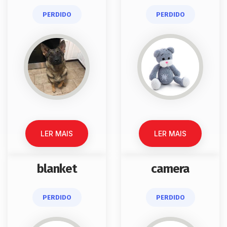
PERDIDO
PERDIDO
LER MAIS
LER MAIS
blanket
camera
PERDIDO
PERDIDO