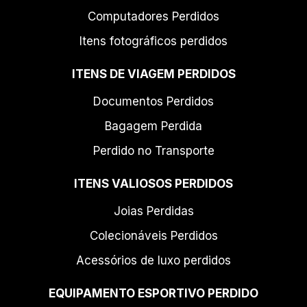
Computadores Perdidos
Itens fotográficos perdidos
ITENS DE VIAGEM PERDIDOS
Documentos Perdidos
Bagagem Perdida
Perdido no Transporte
ITENS VALIOSOS PERDIDOS
Joias Perdidas
Colecionáveis Perdidos
Acessórios de luxo perdidos
EQUIPAMENTO ESPORTIVO PERDIDO