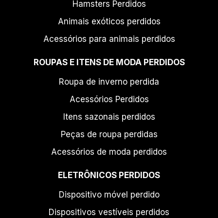
Hamsters Perdidos
Animais exóticos perdidos
Acessórios para animais perdidos
ROUPAS E ITENS DE MODA PERDIDOS
Roupa de inverno perdida
Acessórios Perdidos
Itens sazonais perdidos
Peças de roupa perdidas
Acessórios de moda perdidos
ELETRÔNICOS PERDIDOS
Dispositivo móvel perdido
Dispositivos vestíveis perdidos