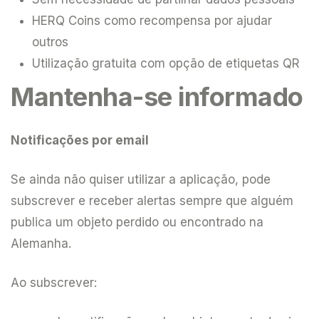
HERQ Coins como recompensa por ajudar
outros
Utilização gratuita com opção de etiquetas QR
Mantenha-se informado
Notificações por email
Se ainda não quiser utilizar a aplicação, pode
subscrever e receber alertas sempre que alguém
publica um objeto perdido ou encontrado na
Alemanha.
Ao subscrever: