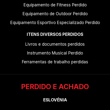
Equipamento de Fitness Perdido
Equipamento de Outdoor Perdido
Equipamento Esportivo Especializado Perdido
ITENS DIVERSOS PERDIDOS
Livros e documentos perdidos
Instrumento Musical Perdido
Ferramentas de trabalho perdidas
PERDIDO E ACHADO
ESLOVÉNIA