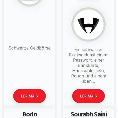
Schwarze Geldbörse
Ein schwarzer
Rucksack mit einem
Passwort, einer
Bankkarte,
Hausschlüsseln,
Rauch und einem
liban...
LER MAIS
LER MAIS
Bodo
Sourabh Saini