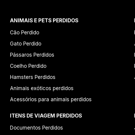
ANIMAIS E PETS PERDIDOS
Cão Perdido
Gato Perdido
Pássaros Perdidos
Coelho Perdido
Hamsters Perdidos
Animais exóticos perdidos
Acessórios para animais perdidos
ITENS DE VIAGEM PERDIDOS
Documentos Perdidos