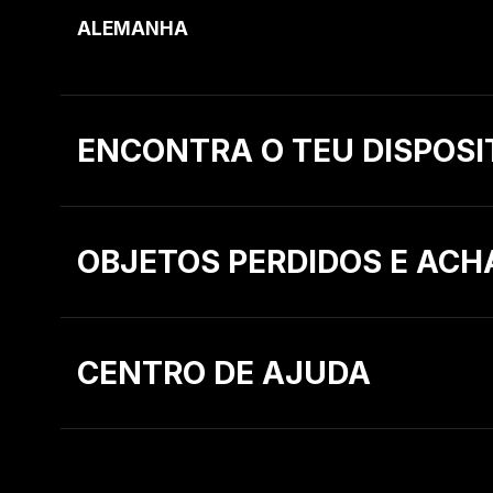
ALEMANHA
ENCONTRA O TEU DISPOSI
OBJETOS PERDIDOS E ACH
CENTRO DE AJUDA