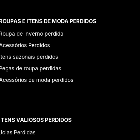
ROUPAS E ITENS DE MODA PERDIDOS
Roupa de inverno perdida
Acessórios Perdidos
Itens sazonais perdidos
Peças de roupa perdidas
Acessórios de moda perdidos
ITENS VALIOSOS PERDIDOS
Joias Perdidas