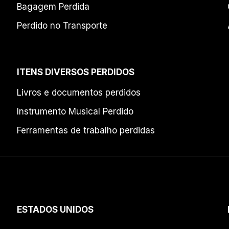
Bagagem Perdida
Perdido no Transporte
ITENS DIVERSOS PERDIDOS
Livros e documentos perdidos
Instrumento Musical Perdido
Ferramentas de trabalho perdidas
ESTADOS UNIDOS