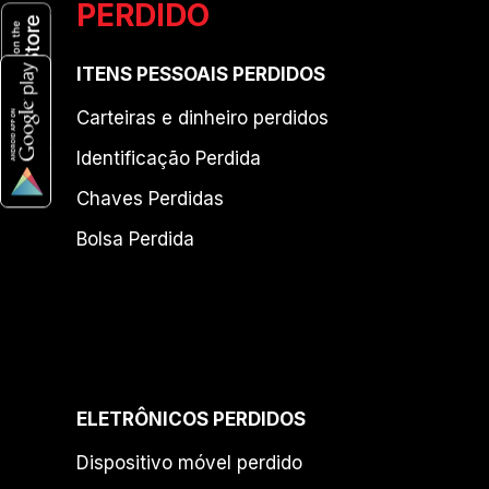
PERDIDO
ITENS PESSOAIS PERDIDOS
Carteiras e dinheiro perdidos
Identificação Perdida
Chaves Perdidas
Bolsa Perdida
ELETRÔNICOS PERDIDOS
Dispositivo móvel perdido