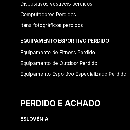
Dispositivos vestíveis perdidos
Computadores Perdidos
Itens fotográficos perdidos
EQUIPAMENTO ESPORTIVO PERDIDO
Equipamento de Fitness Perdido
Equipamento de Outdoor Perdido
Equipamento Esportivo Especializado Perdido
PERDIDO E ACHADO
ESLOVÉNIA