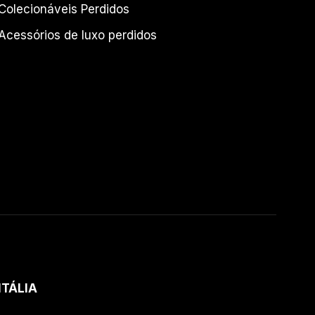
Colecionáveis Perdidos
Acessórios de luxo perdidos
ITÁLIA