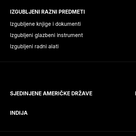
IZGUBLJENI RAZNI PREDMETI
Izgubljene knjige i dokumenti
Izgubljeni glazbeni instrument
Izgubljeni radni alati
SJEDINJENE AMERIČKE DRŽAVE
INDIJA