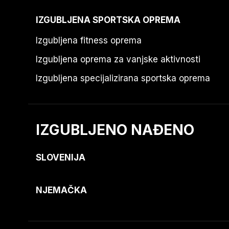
IZGUBLJENA SPORTSKA OPREMA
Izgubljena fitness oprema
Izgubljena oprema za vanjske aktivnosti
Izgubljena specijalizirana sportska oprema
IZGUBLJENO NAĐENO
SLOVENIJA
NJEMAČKA