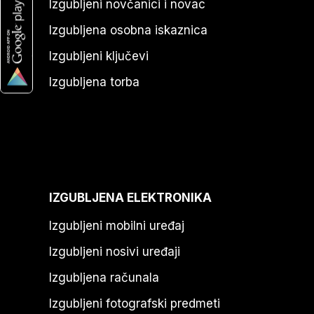
Izgubljeni novčanici i novac
Izgubljena osobna iskaznica
Izgubljeni ključevi
Izgubljena torba
IZGUBLJENA ELEKTRONIKA
Izgubljeni mobilni uređaj
Izgubljeni nosivi uređaji
Izgubljena računala
Izgubljeni fotografski predmeti