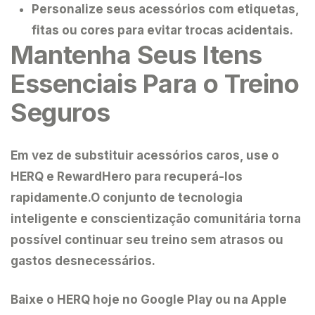
Personalize seus acessórios com etiquetas,
fitas ou cores para evitar trocas acidentais.
Mantenha Seus Itens
Essenciais Para o Treino
Seguros
Em vez de substituir acessórios caros, use o
HERQ e RewardHero
para recuperá-los
rapidamente.O conjunto de tecnologia
inteligente e conscientização comunitária torna
possível continuar seu treino sem atrasos ou
gastos desnecessários.
Baixe o HERQ
hoje no Google Play ou na Apple