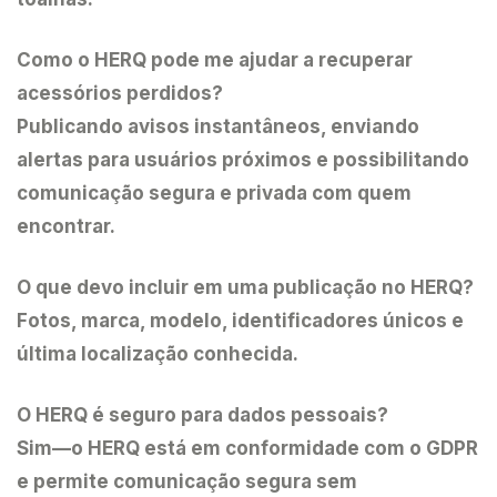
Como o HERQ pode me ajudar a recuperar
acessórios perdidos?
Publicando avisos instantâneos, enviando
alertas para usuários próximos e possibilitando
comunicação segura e privada com quem
encontrar.
O que devo incluir em uma publicação no HERQ?
Fotos, marca, modelo, identificadores únicos e
última localização conhecida.
O HERQ é seguro para dados pessoais?
Sim—o HERQ está em conformidade com o GDPR
e permite comunicação segura sem