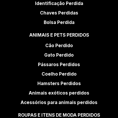
Identificação Perdida
Chaves Perdidas
Bolsa Perdida
ANIMAIS E PETS PERDIDOS
Cão Perdido
Gato Perdido
Pássaros Perdidos
Coelho Perdido
Hamsters Perdidos
Animais exóticos perdidos
Acessórios para animais perdidos
ROUPAS E ITENS DE MODA PERDIDOS