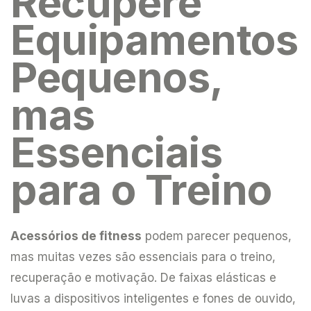
Recupere
Equipamentos
Pequenos,
mas
Essenciais
para o Treino
Acessórios de fitness
podem parecer pequenos,
mas muitas vezes são essenciais para o treino,
recuperação e motivação. De faixas elásticas e
luvas a dispositivos inteligentes e fones de ouvido,