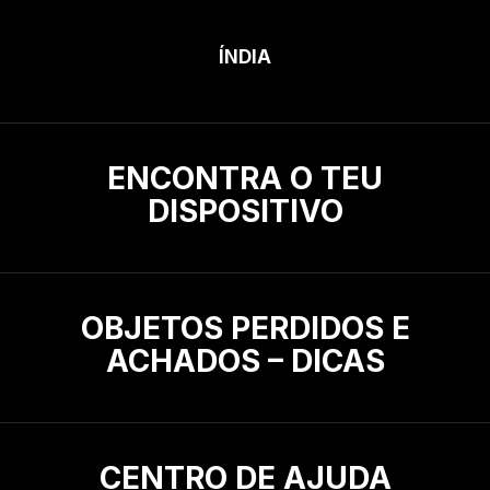
ÍNDIA
ENCONTRA O TEU
DISPOSITIVO
OBJETOS PERDIDOS E
ACHADOS – DICAS
CENTRO DE AJUDA