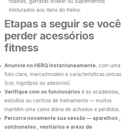
toalhas, garrafas shaker ou suplementos
misturados aos itens do treino.
Etapas a seguir se você
perder acessórios
fitness
Anuncie no HERQ instantaneamente
, com uma
foto clara, marca/modelo e características únicas
(cor, logotipos ou adesivos).
Verifique com os funcionários
d as academias,
estúdios ou centros de treinamento — muitos
mantêm uma caixa diária de achados e perdidos.
Percorra novamente sua sessão
— aparelhos ,
colchonetes , vestiários e áreas de