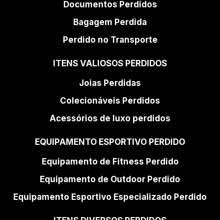
Documentos Perdidos
Bagagem Perdida
Perdido no Transporte
ITENS VALIOSOS PERDIDOS
Joias Perdidas
Colecionáveis Perdidos
Acessórios de luxo perdidos
EQUIPAMENTO ESPORTIVO PERDIDO
Equipamento de Fitness Perdido
Equipamento de Outdoor Perdido
Equipamento Esportivo Especializado Perdido