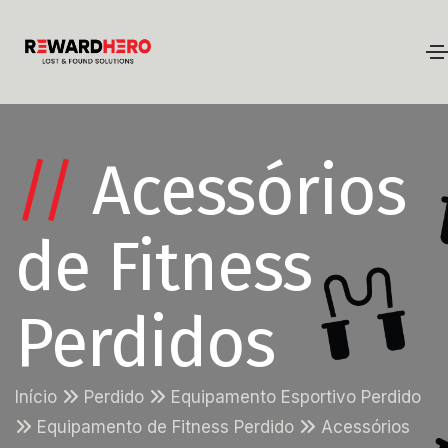
//
Acessórios
de Fitness
Perdidos
Início
Perdido
Equipamento Esportivo Perdido
Equipamento de Fitness Perdido
Acessórios