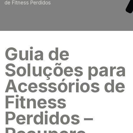
de Fitness Perdidos
Guia de
Soluções para
Acessórios de
Fitness
Perdidos –