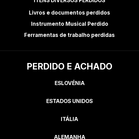
ITENS DIVERSOS PERDIDOS
Livros e documentos perdidos
Instrumento Musical Perdido
Ferramentas de trabalho perdidas
PERDIDO E ACHADO
ESLOVÉNIA
ESTADOS UNIDOS
ITÁLIA
ALEMANHA