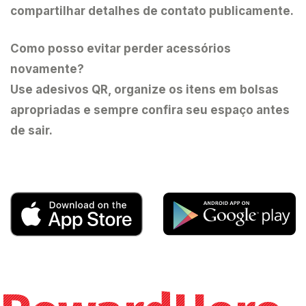
compartilhar detalhes de contato publicamente.
Como posso evitar perder acessórios
novamente?
Use adesivos QR, organize os itens em bolsas
apropriadas e sempre confira seu espaço antes
de sair.