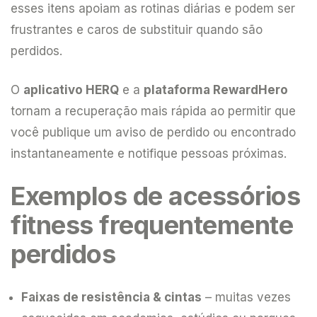
esses itens apoiam as rotinas diárias e podem ser
frustrantes e caros de substituir quando são
perdidos.
O
aplicativo HERQ
e a
plataforma RewardHero
tornam a recuperação mais rápida ao permitir que
você publique um aviso de perdido ou encontrado
instantaneamente e notifique pessoas próximas.
Exemplos de acessórios
fitness frequentemente
perdidos
Faixas de resistência & cintas
– muitas vezes