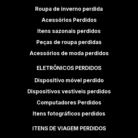
Roupa de inverno perdida
Acessórios Perdidos
Itens sazonais perdidos
Peças de roupa perdidas
Acessórios de moda perdidos
ELETRÔNICOS PERDIDOS
Dispositivo móvel perdido
Dispositivos vestíveis perdidos
Computadores Perdidos
Itens fotográficos perdidos
ITENS DE VIAGEM PERDIDOS