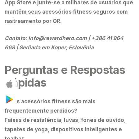
App Store e junte-se a milhares de usuários que
mantêm seus acessórios fitness seguros com
rastreamento por QR.
Contato:
info@rewardhero.com
| +386 41 964
668 | Sediada em Koper, Eslovênia
Perguntas e Respostas
Rápidas
Quais acessórios fitness são mais
frequentemente perdidos?
Faixas de resistência, luvas, fones de ouvido,
tapetes de yoga, dispositivos inteligentes e
toalhas.