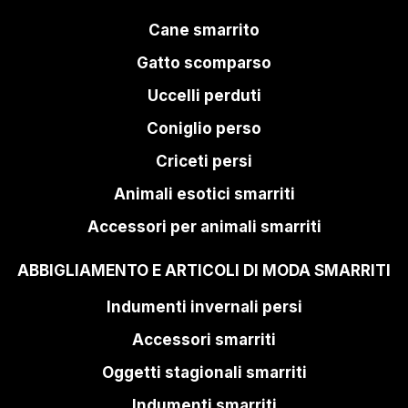
Cane smarrito
Gatto scomparso
Uccelli perduti
Coniglio perso
Criceti persi
Animali esotici smarriti
Accessori per animali smarriti
ABBIGLIAMENTO E ARTICOLI DI MODA SMARRITI
Indumenti invernali persi
Accessori smarriti
Oggetti stagionali smarriti
Indumenti smarriti