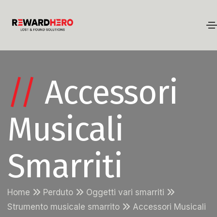
//
Accessori
Musicali
Smarriti
Home
Perduto
Oggetti vari smarriti
Strumento musicale smarrito
Accessori Musicali