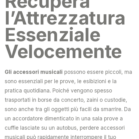
Recupera
l’Attrezzatura
Essenziale
Velocemente
Gli accessori musicali
possono essere piccoli, ma
sono essenziali per le prove, le esibizioni e la
pratica quotidiana. Poiché vengono spesso
trasportati in borse da concerto, zaini o custodie,
sono anche tra gli oggetti più facili da smarrire. Da
un accordatore dimenticato in una sala prove a
cuffie lasciate su un autobus, perdere accessori
musicali può rapidamente interrompere il tuo