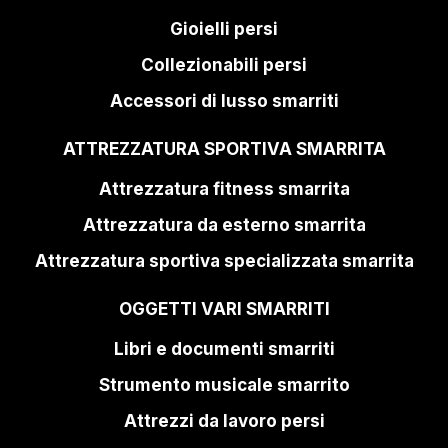
Gioielli persi
Collezionabili persi
Accessori di lusso smarriti
ATTREZZATURA SPORTIVA SMARRITA
Attrezzatura fitness smarrita
Attrezzatura da esterno smarrita
Attrezzatura sportiva specializzata smarrita
OGGETTI VARI SMARRITI
Libri e documenti smarriti
Strumento musicale smarrito
Attrezzi da lavoro persi