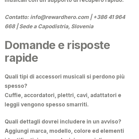
Contatto:
info@rewardhero.com
| +386 41 964
668 | Sede a Capodistria, Slovenia
Domande e risposte
rapide
Quali tipi di accessori musicali si perdono più
spesso?
Cuffie, accordatori, plettri, cavi, adattatori e
leggii vengono spesso smarriti.
Quali dettagli dovrei includere in un avviso?
Aggiungi marca, modello, colore ed elementi