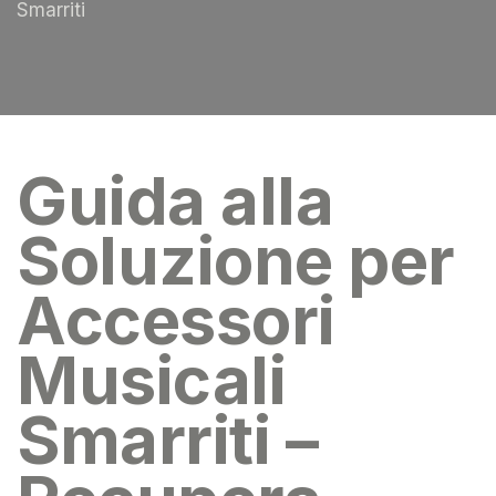
Smarriti
Guida alla
Soluzione per
Accessori
Musicali
Smarriti –