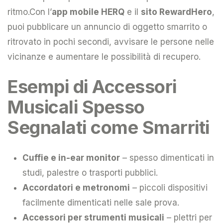
ritmo.Con l’
app mobile HERQ
e il
sito RewardHero
,
puoi pubblicare un annuncio di oggetto smarrito o
ritrovato in pochi secondi, avvisare le persone nelle
vicinanze e aumentare le possibilità di recupero.
Esempi di Accessori
Musicali Spesso
Segnalati come Smarriti
Cuffie e in-ear monitor
– spesso dimenticati in
studi, palestre o trasporti pubblici.
Accordatori e metronomi
– piccoli dispositivi
facilmente dimenticati nelle sale prova.
Accessori per strumenti musicali
– plettri per