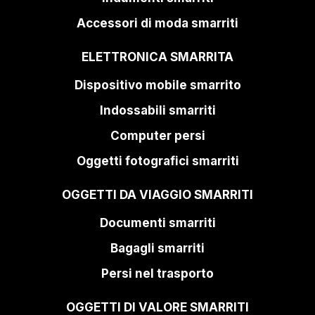
Accessori di moda smarriti
ELETTRONICA SMARRITA
Dispositivo mobile smarrito
Indossabili smarriti
Computer persi
Oggetti fotografici smarriti
OGGETTI DA VIAGGIO SMARRITI
Documenti smarriti
Bagagli smarriti
Persi nel trasporto
OGGETTI DI VALORE SMARRITI