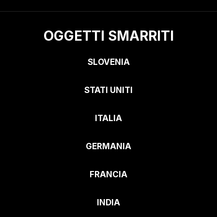
OGGETTI SMARRITI
SLOVENIA
STATI UNITI
ITALIA
GERMANIA
FRANCIA
INDIA