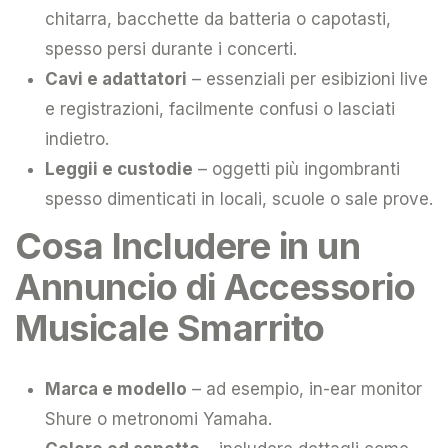
chitarra, bacchette da batteria o capotasti,
spesso persi durante i concerti.
Cavi e adattatori
– essenziali per esibizioni live
e registrazioni, facilmente confusi o lasciati
indietro.
Leggii e custodie
– oggetti più ingombranti
spesso dimenticati in locali, scuole o sale prove.
Cosa Includere in un
Annuncio di Accessorio
Musicale Smarrito
Marca e modello
– ad esempio, in-ear monitor
Shure o metronomi Yamaha.