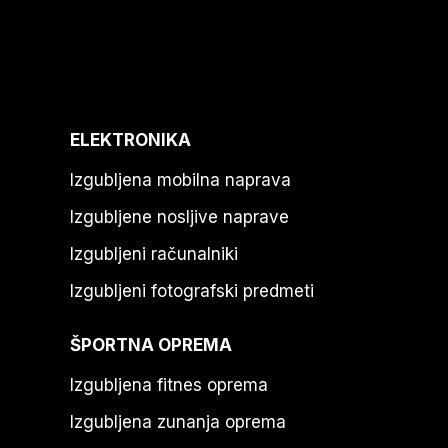
ELEKTRONIKA
Izgubljena mobilna naprava
Izgubljene nosljive naprave
Izgubljeni računalniki
Izgubljeni fotografski predmeti
ŠPORTNA OPREMA
Izgubljena fitnes oprema
Izgubljena zunanja oprema