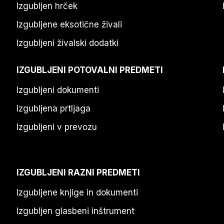
Izgubljen hrček
Izgubljene eksotične živali
Izgubljeni živalski dodatki
IZGUBLJENI POTOVALNI PREDMETI
Izgubljeni dokumenti
Izgubljena prtljaga
Izgubljeni v prevozu
IZGUBLJENI RAZNI PREDMETI
Izgubljene knjige in dokumenti
Izgubljen glasbeni inštrument