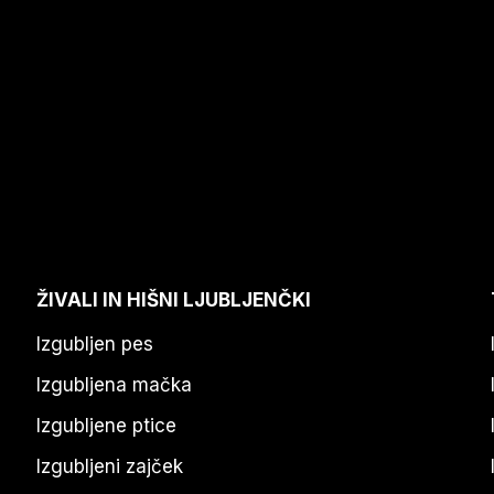
ŽIVALI IN HIŠNI LJUBLJENČKI
Izgubljen pes
Izgubljena mačka
Izgubljene ptice
Izgubljeni zajček