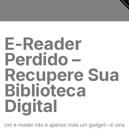
E-Reader
Perdido –
Recupere Sua
Biblioteca
Digital
Um e-reader não é apenas mais um gadget—é uma