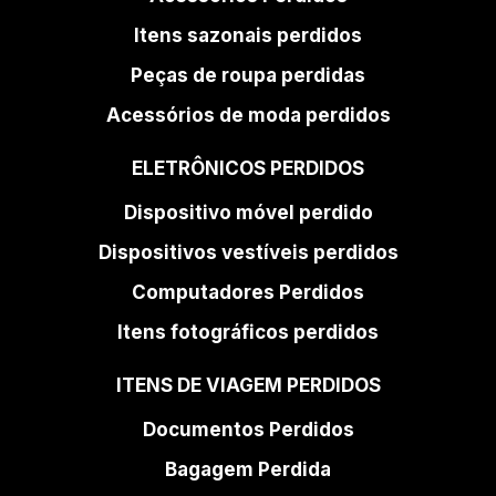
Itens sazonais perdidos
Peças de roupa perdidas
Acessórios de moda perdidos
ELETRÔNICOS PERDIDOS
Dispositivo móvel perdido
Dispositivos vestíveis perdidos
Computadores Perdidos
Itens fotográficos perdidos
ITENS DE VIAGEM PERDIDOS
Documentos Perdidos
Bagagem Perdida