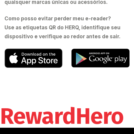
quaisquer marcas únicas ou acessórios.
Como posso evitar perder meu e-reader?
Use as etiquetas QR do HERQ, identifique seu
dispositivo e verifique ao redor antes de sair.
RewardHero