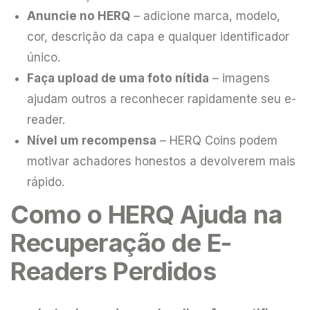
Anuncie no HERQ
– adicione marca, modelo,
cor, descrição da capa e qualquer identificador
único.
Faça upload de uma foto nítida
– imagens
ajudam outros a reconhecer rapidamente seu e-
reader.
Nível um recompensa
– HERQ Coins podem
motivar achadores honestos a devolverem mais
rápido.
Como o HERQ Ajuda na
Recuperação de E-
Readers Perdidos