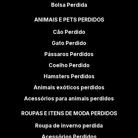
Bolsa Perdida
ANIMAIS E PETS PERDIDOS
Cão Perdido
Gato Perdido
Pássaros Perdidos
Coelho Perdido
Hamsters Perdidos
Animais exóticos perdidos
Acessórios para animais perdidos
ROUPAS E ITENS DE MODA PERDIDOS
Roupa de inverno perdida
Acessórios Perdidos