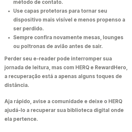
método de contato.
Use capas protetoras para tornar seu
dispositivo mais visível e menos propenso a
ser perdido.
Sempre confira novamente mesas, lounges
ou poltronas de avião antes de sair.
Perder seu e-reader pode interromper sua
jornada de leitura, mas com
HERQ
e
RewardHero
,
a recuperação está a apenas alguns toques de
distância.
Aja rápido, avise a comunidade e deixe o HERQ
ajudá-lo a recuperar sua biblioteca digital onde
ela pertence.