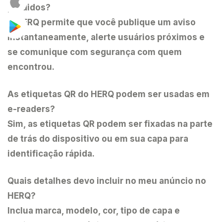
perdidos?
O HERQ permite que você publique um aviso
instantaneamente, alerte usuários próximos e
se comunique com segurança com quem
encontrou.
As etiquetas QR do HERQ podem ser usadas em
e-readers?
Sim, as etiquetas QR podem ser fixadas na parte
de trás do dispositivo ou em sua capa para
identificação rápida.
Quais detalhes devo incluir no meu anúncio no
HERQ?
Inclua marca, modelo, cor, tipo de capa e