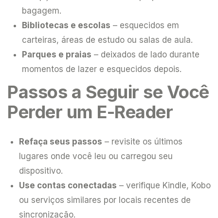
bagagem.
Bibliotecas e escolas
– esquecidos em
carteiras, áreas de estudo ou salas de aula.
Parques e praias
– deixados de lado durante
momentos de lazer e esquecidos depois.
Passos a Seguir se Você
Perder um E-Reader
Refaça seus passos
– revisite os últimos
lugares onde você leu ou carregou seu
dispositivo.
Use contas conectadas
– verifique Kindle, Kobo
ou serviços similares por locais recentes de
sincronização.