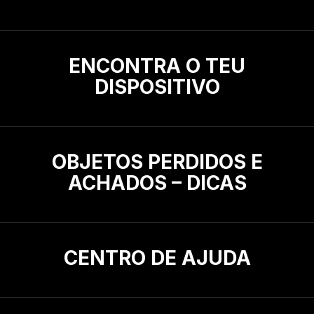
ENCONTRA O TEU
DISPOSITIVO
OBJETOS PERDIDOS E
ACHADOS – DICAS
CENTRO DE AJUDA