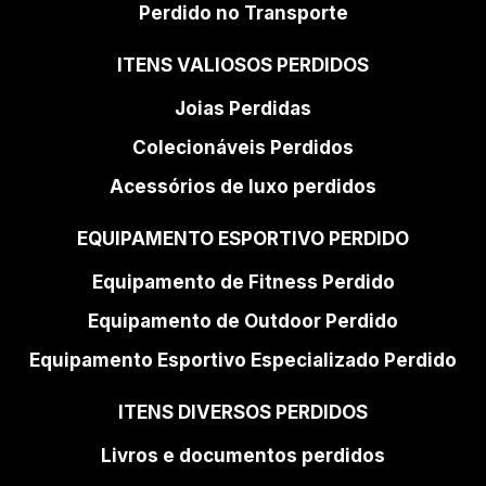
Perdido no Transporte
ITENS VALIOSOS PERDIDOS
Joias Perdidas
Colecionáveis Perdidos
Acessórios de luxo perdidos
EQUIPAMENTO ESPORTIVO PERDIDO
Equipamento de Fitness Perdido
Equipamento de Outdoor Perdido
Equipamento Esportivo Especializado Perdido
ITENS DIVERSOS PERDIDOS
Livros e documentos perdidos