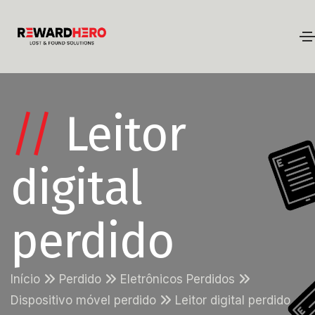
//
Leitor
digital
perdido
Início
Perdido
Eletrônicos Perdidos
Dispositivo móvel perdido
Leitor digital perdido