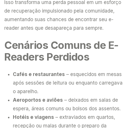
Isso transforma uma perda pessoal em um esforço
de recuperação impulsionado pela comunidade,
aumentando suas chances de encontrar seu e-
reader antes que desapareça para sempre.
Cenários Comuns de E-
Readers Perdidos
Cafés e restaurantes
– esquecidos em mesas
após sessões de leitura ou enquanto carregava
o aparelho.
Aeroportos e aviões
– deixados em salas de
espera, áreas comuns ou bolsos dos assentos.
Hotéis e viagens
– extraviados em quartos,
recepção ou malas durante o preparo da