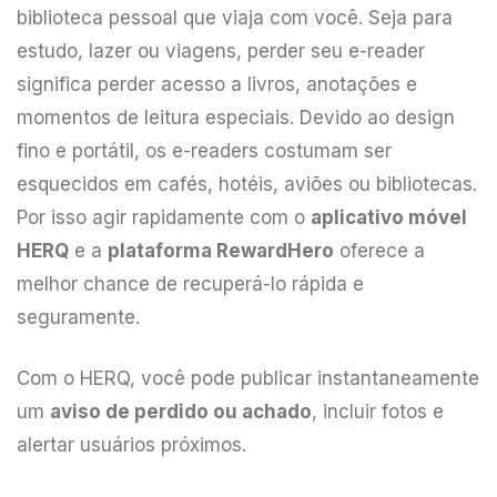
biblioteca pessoal que viaja com você. Seja para
estudo, lazer ou viagens, perder seu e-reader
significa perder acesso a livros, anotações e
momentos de leitura especiais. Devido ao design
fino e portátil, os e-readers costumam ser
esquecidos em cafés, hotéis, aviões ou bibliotecas.
Por isso agir rapidamente com o
aplicativo móvel
HERQ
e a
plataforma RewardHero
oferece a
melhor chance de recuperá-lo rápida e
seguramente.
Com o HERQ, você pode publicar instantaneamente
um
aviso de perdido ou achado
, incluir fotos e
alertar usuários próximos.