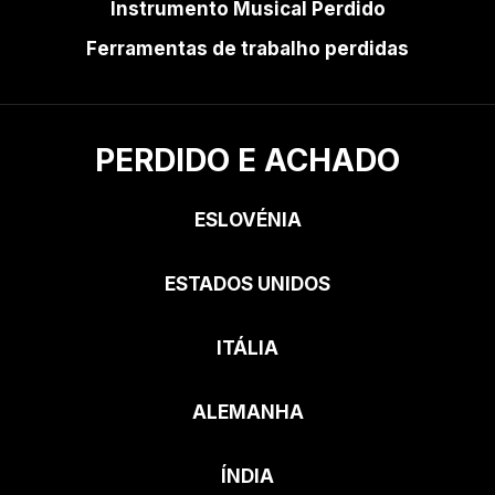
Instrumento Musical Perdido
Ferramentas de trabalho perdidas
PERDIDO E ACHADO
ESLOVÉNIA
ESTADOS UNIDOS
ITÁLIA
ALEMANHA
ÍNDIA