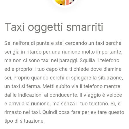
Taxi oggetti smarriti
Sei nell’ora di punta e stai cercando un taxi perché
sei già in ritardo per una riunione molto importante,
ma non ci sono taxi nei paraggi. Squilla il telefono
ed è proprio il tuo capo che ti chiede dove diamine
sei. Proprio quando cerchi di spiegare la situazione,
un taxi si ferma. Metti subito via il telefono mentre
dai le indicazioni al conducente. Il viaggio è veloce
e arrivi alla riunione, ma senza il tuo telefono. Sì, è
rimasto nel taxi. Quindi cosa fare per evitare questo
tipo di situazione.