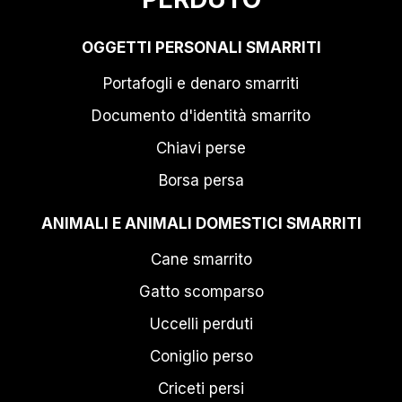
OGGETTI PERSONALI SMARRITI
Portafogli e denaro smarriti
Documento d'identità smarrito
Chiavi perse
Borsa persa
ANIMALI E ANIMALI DOMESTICI SMARRITI
Cane smarrito
Gatto scomparso
Uccelli perduti
Coniglio perso
Criceti persi