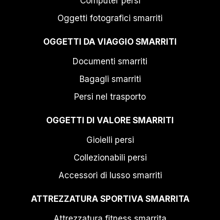
Computer persi
Oggetti fotografici smarriti
OGGETTI DA VIAGGIO SMARRITI
Documenti smarriti
Bagagli smarriti
Persi nel trasporto
OGGETTI DI VALORE SMARRITI
Gioielli persi
Collezionabili persi
Accessori di lusso smarriti
ATTREZZATURA SPORTIVA SMARRITA
Attrezzatura fitness smarrita