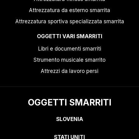
Attrezzatura da esterno smarrita
Attrezzatura sportiva specializzata smarrita
OGGETTI VARI SMARRITI
Libri e documenti smarriti
Strumento musicale smarrito
Attrezzi da lavoro persi
OGGETTI SMARRITI
SLOVENIA
STATI UNITI