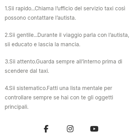
1.Sii rapido...Chiama l’ufficio del servizio taxi così
possono contattare l’autista.
2.Sii gentile...Durante il viaggio parla con l’autista,
sii educato e lascia la mancia.
3.Sii attento.Guarda sempre all’interno prima di
scendere dal taxi.
4.Sii sistematico.Fatti una lista mentale per
controllare sempre se hai con te gli oggetti
principali.