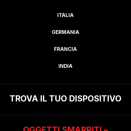
ITALIA
GERMANIA
FRANCIA
INDIA
TROVA IL TUO DISPOSITIVO
OGGETTI SMARRITI –