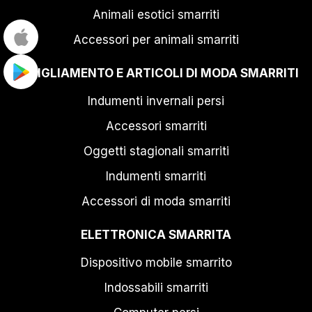
Animali esotici smarriti
Accessori per animali smarriti
ABBIGLIAMENTO E ARTICOLI DI MODA SMARRITI
Indumenti invernali persi
Accessori smarriti
Oggetti stagionali smarriti
Indumenti smarriti
Accessori di moda smarriti
ELETTRONICA SMARRITA
Dispositivo mobile smarrito
Indossabili smarriti