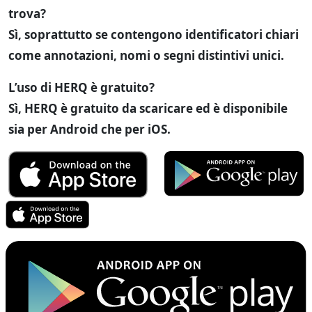
trova?
Sì, soprattutto se contengono identificatori chiari
come annotazioni, nomi o segni distintivi unici.
L’uso di HERQ è gratuito?
Sì, HERQ è gratuito da scaricare ed è disponibile
sia per Android che per iOS.
RewardHero