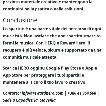
prezioso materiale creativo e mantengono la
continuità nella pratica o nelle esibizioni.
Conclusione
Lo spartito è una parte vitale del percorso di ogni
musicista. Non lasciare che uno spartito smarrito
fermi la musica. Con
HERQ e RewardHero
, il
recupero è più veloce, sicuro e supportato da una
comunità musicale attenta.
Scarica HERQ
oggi su Google Play Store o Apple
App Store per proteggere i tuoi spartiti e
mantenere al sicuro il tuo lavoro creativo.
Contatto:
info@rewardhero.com
| +386 41 964 668 |
Sede a Capodistria, Slovenia