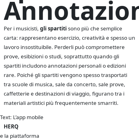
Annotazio
Per i musicisti,
gli spartiti
sono più che semplice
carta: rappresentano esercizio, creatività e spesso un
lavoro insostituibile. Perderli può compromettere
prove, esibizioni o studi, soprattutto quando gli
spartiti includono annotazioni personali o edizioni
rare. Poiché gli spartiti vengono spesso trasportati
tra scuole di musica, sale da concerto, sale prove,
caffetterie e destinazioni di viaggio, figurano tra i
materiali artistici più frequentemente smarriti.
Text: L’app mobile
HERQ
e la piattaforma