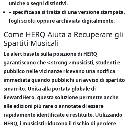
uniche o segni distintivi.
– specifica se si tratta di una versione stampata,
fogli sciolti oppure archiviata digitalmente.
Come HERQ Aiuta a Recuperare gli
Spartiti Musicali
Le
alert basate sulla posizione
di HERQ
garantiscono che < strong >musicisti, studenti e
pubblico nelle vicinanze
ricevano una notifica
immediata quando pubblichi un avviso di spartito
smarrito. Unita alla portata globale di
RewardHero, questa soluzione permette anche
alle edizioni più rare o annotate di essere
rapidamente identificate e restituite. Utilizzando
HERQ, i musicisti riducono il rischio di perdere