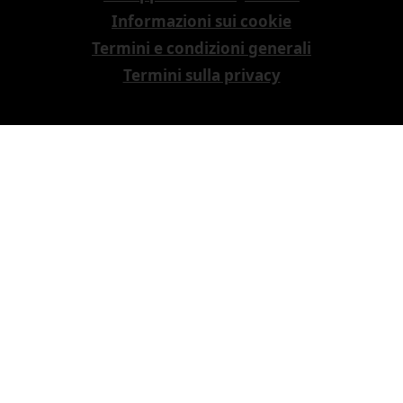
Informazioni sui cookie
Termini e condizioni generali
Termini sulla privacy