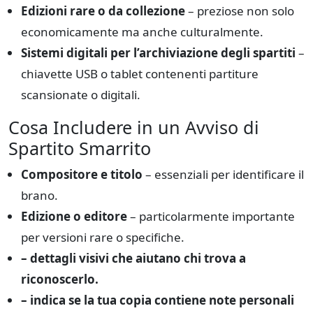
Edizioni rare o da collezione
– preziose non solo
economicamente ma anche culturalmente.
Sistemi digitali per l’archiviazione degli spartiti
–
chiavette USB o tablet contenenti partiture
scansionate o digitali.
Cosa Includere in un Avviso di
Spartito Smarrito
Compositore e titolo
– essenziali per identificare il
brano.
Edizione o editore
– particolarmente importante
per versioni rare o specifiche.
– dettagli visivi che aiutano chi trova a
riconoscerlo.
– indica se la tua copia contiene note personali