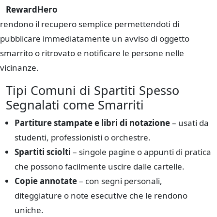
RewardHero
rendono il recupero semplice permettendoti di
pubblicare immediatamente un avviso di oggetto
smarrito o ritrovato e notificare le persone nelle
vicinanze.
Tipi Comuni di Spartiti Spesso
Segnalati come Smarriti
Partiture stampate e libri di notazione
– usati da
studenti, professionisti o orchestre.
Spartiti sciolti
– singole pagine o appunti di pratica
che possono facilmente uscire dalle cartelle.
Copie annotate
– con segni personali,
diteggiature o note esecutive che le rendono
uniche.