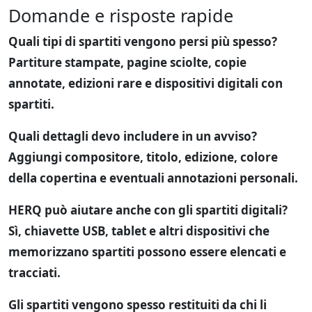
Domande e risposte rapide
Quali tipi di spartiti vengono persi più spesso?
Partiture stampate, pagine sciolte, copie
annotate, edizioni rare e dispositivi digitali con
spartiti.
Quali dettagli devo includere in un avviso?
Aggiungi compositore, titolo, edizione, colore
della copertina e eventuali annotazioni personali.
HERQ può aiutare anche con gli spartiti digitali?
Sì, chiavette USB, tablet e altri dispositivi che
memorizzano spartiti possono essere elencati e
tracciati.
Gli spartiti vengono spesso restituiti da chi li