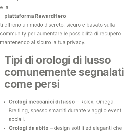
e la
piattaforma RewardHero
ti offrono un modo discreto, sicuro e basato sulla
community per aumentare le possibilità di recupero
mantenendo al sicuro la tua privacy.
Tipi di orologi di lusso
comunemente segnalati
come persi
Orologi meccanici di lusso
– Rolex, Omega,
Breitling, spesso smarriti durante viaggi o eventi
sociali.
Orologi da abito
– design sottili ed eleganti che