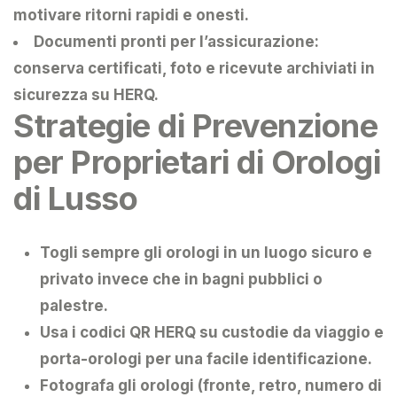
motivare ritorni rapidi e onesti.
Documenti pronti per l’assicurazione:
conserva certificati, foto e ricevute archiviati in
sicurezza su HERQ.
Strategie di Prevenzione
per Proprietari di Orologi
di Lusso
Togli sempre gli orologi in un luogo sicuro e
privato invece che in bagni pubblici o
palestre.
Usa i codici QR HERQ su custodie da viaggio e
porta-orologi per una facile identificazione.
Fotografa gli orologi (fronte, retro, numero di