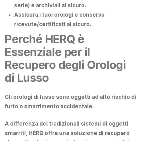
serie) e archiviali al sicuro.
Assicura i tuoi orologi e conserva
ricevute/certificati al sicuro.
Perché HERQ è
Essenziale per il
Recupero degli Orologi
di Lusso
Gli orologi di lusso sono oggetti ad alto rischio di
furto o smarrimento accidentale.
A differenza dei tradizionali sistemi di oggetti
smarriti,
HERQ
offre una
soluzione di recupero