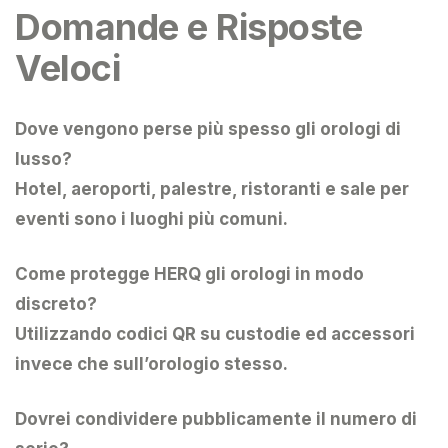
Domande e Risposte
Veloci
Dove vengono perse più spesso gli orologi di
lusso?
Hotel, aeroporti, palestre, ristoranti e sale per
eventi sono i luoghi più comuni.
Come protegge HERQ gli orologi in modo
discreto?
Utilizzando codici QR su custodie ed accessori
invece che sull’orologio stesso.
Dovrei condividere pubblicamente il numero di