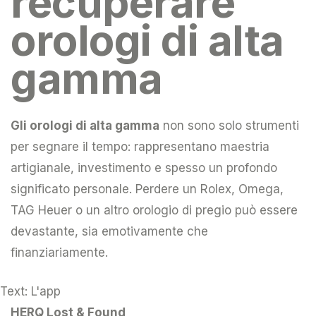
recuperare
orologi di alta
gamma
Gli orologi di alta gamma
non sono solo strumenti
per segnare il tempo: rappresentano maestria
artigianale, investimento e spesso un profondo
significato personale. Perdere un Rolex, Omega,
TAG Heuer o un altro orologio di pregio può essere
devastante, sia emotivamente che
finanziariamente.
Text: L'app
HERQ Lost & Found