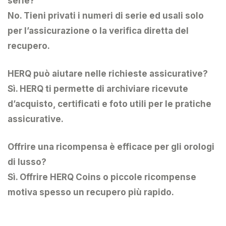
serie?
No. Tieni privati i numeri di serie ed usali solo
per l’assicurazione o la verifica diretta del
recupero.
HERQ può aiutare nelle richieste assicurative?
Sì. HERQ ti permette di archiviare ricevute
d’acquisto, certificati e foto utili per le pratiche
assicurative.
Offrire una ricompensa è efficace per gli orologi
di lusso?
Sì. Offrire HERQ Coins o piccole ricompense
motiva spesso un recupero più rapido.