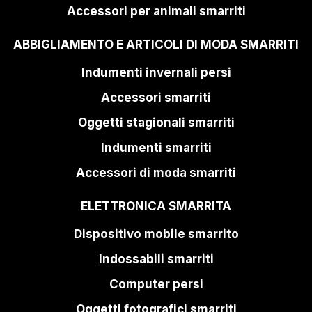
Accessori per animali smarriti
ABBIGLIAMENTO E ARTICOLI DI MODA SMARRITI
Indumenti invernali persi
Accessori smarriti
Oggetti stagionali smarriti
Indumenti smarriti
Accessori di moda smarriti
ELETTRONICA SMARRITA
Dispositivo mobile smarrito
Indossabili smarriti
Computer persi
Oggetti fotografici smarriti