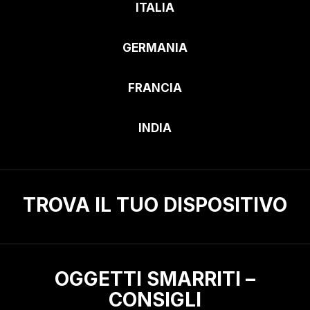
ITALIA
GERMANIA
FRANCIA
INDIA
TROVA IL TUO DISPOSITIVO
OGGETTI SMARRITI –
CONSIGLI