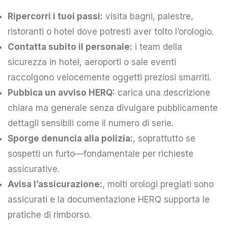
Ripercorri i tuoi passi:
visita bagni, palestre,
ristoranti o hotel dove potresti aver tolto l’orologio.
Contatta subito il personale:
i team della
sicurezza in hotel, aeroporti o sale eventi
raccolgono velocemente oggetti preziosi smarriti.
Pubbica un avviso HERQ:
carica una descrizione
chiara ma generale senza divulgare pubblicamente
dettagli sensibili come il numero di serie.
Sporge denuncia alla polizia:
, soprattutto se
sospetti un furto—fondamentale per richieste
assicurative.
Avisa l’assicurazione:
, molti orologi pregiati sono
assicurati e la documentazione HERQ supporta le
pratiche di rimborso.