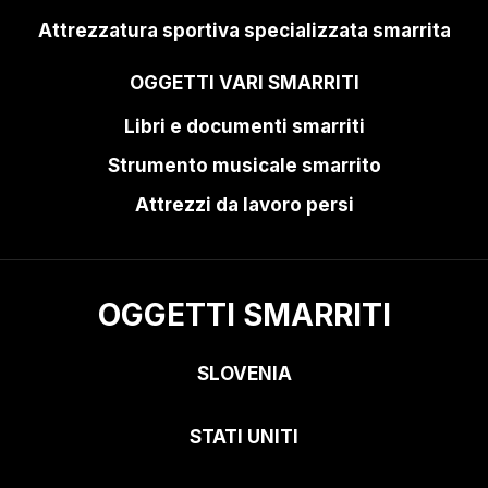
Attrezzatura sportiva specializzata smarrita
OGGETTI VARI SMARRITI
Libri e documenti smarriti
Strumento musicale smarrito
Attrezzi da lavoro persi
OGGETTI SMARRITI
SLOVENIA
STATI UNITI