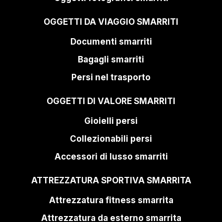
OGGETTI DA VIAGGIO SMARRITI
Documenti smarriti
Bagagli smarriti
Persi nel trasporto
OGGETTI DI VALORE SMARRITI
Gioielli persi
Collezionabili persi
Accessori di lusso smarriti
ATTREZZATURA SPORTIVA SMARRITA
Attrezzatura fitness smarrita
Attrezzatura da esterno smarrita