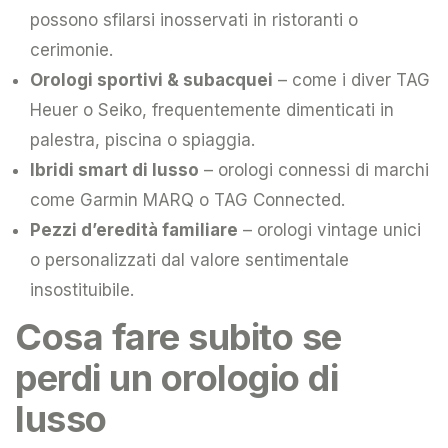
possono sfilarsi inosservati in ristoranti o
cerimonie.
Orologi sportivi & subacquei
– come i diver TAG
Heuer o Seiko, frequentemente dimenticati in
palestra, piscina o spiaggia.
Ibridi smart di lusso
– orologi connessi di marchi
come Garmin MARQ o TAG Connected.
Pezzi d’eredità familiare
– orologi vintage unici
o personalizzati dal valore sentimentale
insostituibile.
Cosa fare subito se
perdi un orologio di
lusso