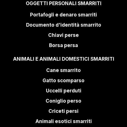
OGGETTI PERSONALI SMARRITI
Portafogli e denaro smarriti
Documento d'identità smarrito
Chiavi perse
Borsa persa
ANIMALI E ANIMALI DOMESTICI SMARRITI
Cane smarrito
Gatto scomparso
Uccelli perduti
Coniglio perso
Criceti persi
Animali esotici smarriti