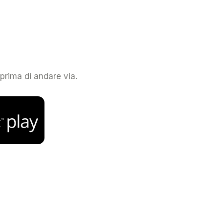
 prima di andare via.