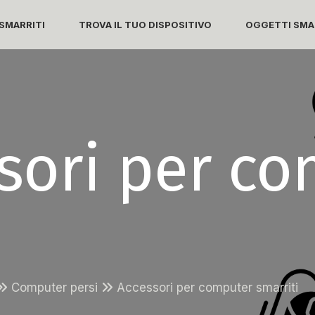
SMARRITI
TROVA IL TUO DISPOSITIVO
OGGETTI SMAR
sori per co
Computer persi
Accessori per computer smarriti