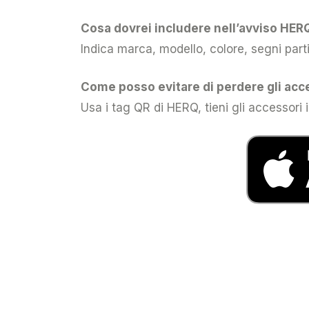
Cosa dovrei includere nell’avviso HER
Indica marca, modello, colore, segni parti
Come posso evitare di perdere gli acc
Usa i tag QR di HERQ, tieni gli accessori 