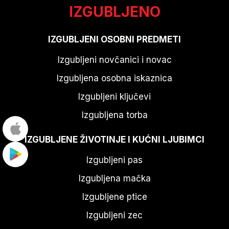
IZGUBLJENO
IZGUBLJENI OSOBNI PREDMETI
Izgubljeni novčanici i novac
Izgubljena osobna iskaznica
Izgubljeni ključevi
Izgubljena torba
IZGUBLJENE ŽIVOTINJE I KUĆNI LJUBIMCI
Izgubljeni pas
Izgubljena mačka
Izgubljene ptice
Izgubljeni zec