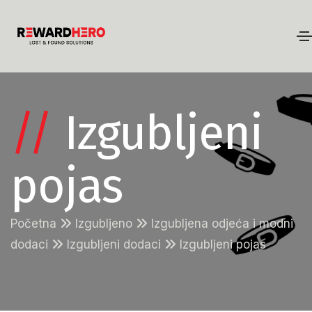
//
Izgubljeni
pojas
Početna
Izgubljeno
Izgubljena odjeća i modni
dodaci
Izgubljeni dodaci
Izgubljeni pojas