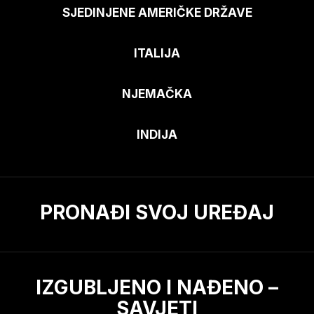
SJEDINJENE AMERIČKE DRŽAVE
ITALIJA
NJEMAČKA
INDIJA
PRONAĐI SVOJ UREĐAJ
IZGUBLJENO I NAĐENO –
SAVJETI