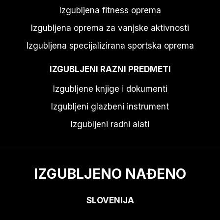
Izgubljena fitness oprema
Izgubljena oprema za vanjske aktivnosti
Izgubljena specijalizirana sportska oprema
IZGUBLJENI RAZNI PREDMETI
Izgubljene knjige i dokumenti
Izgubljeni glazbeni instrument
Izgubljeni radni alati
IZGUBLJENO NAĐENO
SLOVENIJA