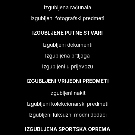
Izgubljena računala
Izgubljeni fotografski predmeti
IZGUBLJENE PUTNE STVARI
Izgubljeni dokumenti
Izgubljena prtljaga
Izgubljeni u prijevozu
IZGUBLJENI VRIJEDNI PREDMETI
Izgubljeni nakit
Izgubljeni kolekcionarski predmeti
Izgubljeni luksuzni modni dodaci
IZGUBLJENA SPORTSKA OPREMA