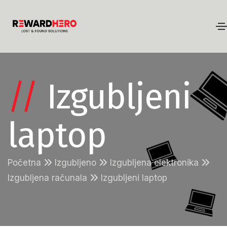
//
Izgubljeni
laptop
Početna
Izgubljeno
Izgubljena elektronika
Izgubljena računala
Izgubljeni laptop