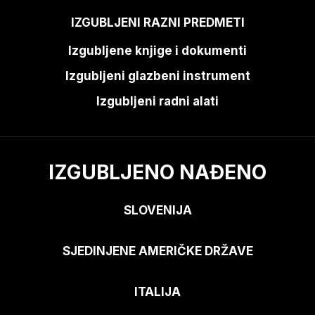
IZGUBLJENI RAZNI PREDMETI
Izgubljene knjige i dokumenti
Izgubljeni glazbeni instrument
Izgubljeni radni alati
IZGUBLJENO NAĐENO
SLOVENIJA
SJEDINJENE AMERIČKE DRŽAVE
ITALIJA