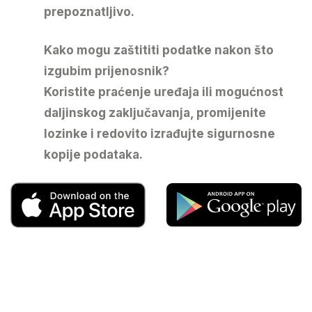
prepoznatljivo.
Kako mogu zaštititi podatke nakon što
izgubim prijenosnik?
Koristite praćenje uređaja ili mogućnost
daljinskog zaključavanja, promijenite
lozinke i redovito izrađujte sigurnosne
kopije podataka.