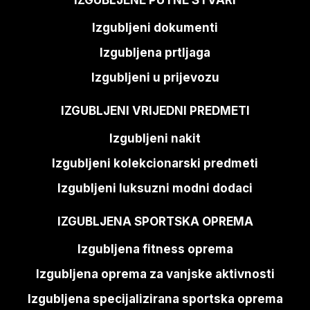
Izgubljeni dokumenti
Izgubljena prtljaga
Izgubljeni u prijevozu
IZGUBLJENI VRIJEDNI PREDMETI
Izgubljeni nakit
Izgubljeni kolekcionarski predmeti
Izgubljeni luksuzni modni dodaci
IZGUBLJENA SPORTSKA OPREMA
Izgubljena fitness oprema
Izgubljena oprema za vanjske aktivnosti
Izgubljena specijalizirana sportska oprema